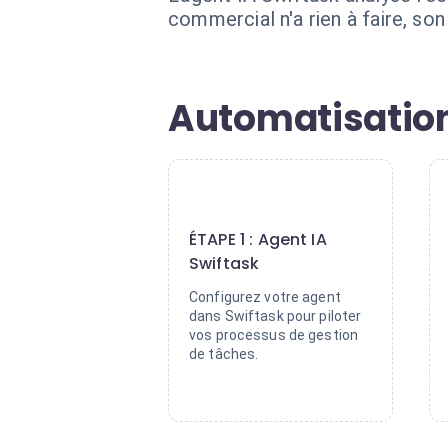
commercial n'a rien à faire, son
Automatisation
1
ÉTAPE 1 : Agent IA
Swiftask
Configurez votre agent
dans Swiftask pour piloter
vos processus de gestion
de tâches.