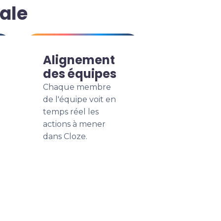
ale
Alignement
des équipes
Chaque membre
de l'équipe voit en
temps réel les
actions à mener
dans Cloze.