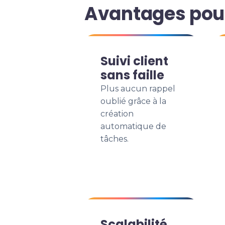
Avantages pou
Suivi client
sans faille
Plus aucun rappel
oublié grâce à la
création
automatique de
tâches.
Scalabilité