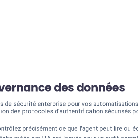
uvernance des données
s de sécurité enterprise pour vos automatisations
ation des protocoles d'authentification sécurisés po
ntrôlez précisément ce que l'agent peut lire ou éc