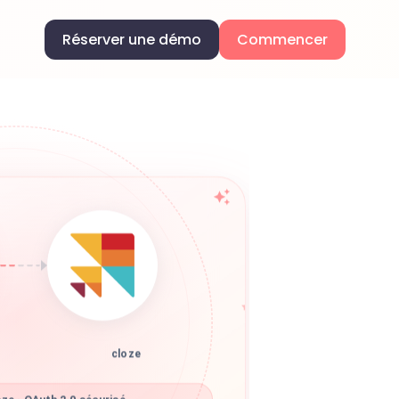
Réserver une démo
Commencer
cloze