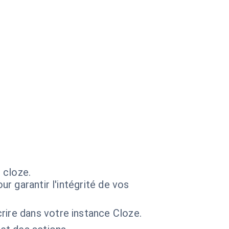
 cloze.
ur garantir l'intégrité de vos
rire dans votre instance Cloze.