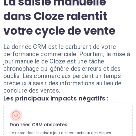
La saisie manuelle
dans Cloze ralentit
votre cycle de vente
La donnée CRM est le carburant de votre
performance commerciale. Pourtant, la mise à
jour manuelle de Cloze est une tâche
chronophage qui génère des erreurs et des
oublis. Les commerciaux perdent un temps
précieux à saisir des informations au lieu de
conclure des ventes.
Les principaux impacts négatifs :
Données CRM obsolètes
Le retard dans la mise à jour des contacts ou des étapes