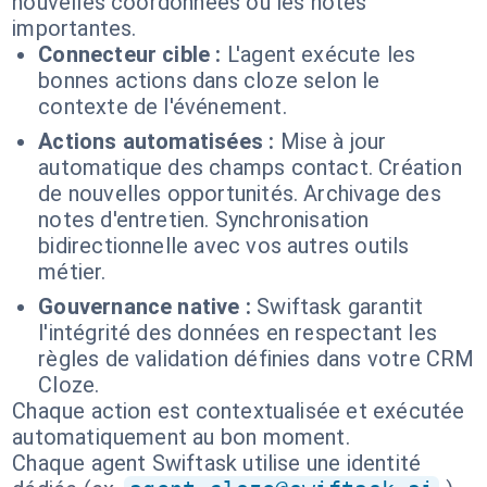
nouvelles coordonnées ou les notes
importantes.
Connecteur cible :
L'agent exécute les
bonnes actions dans cloze selon le
contexte de l'événement.
Actions automatisées :
Mise à jour
automatique des champs contact. Création
de nouvelles opportunités. Archivage des
notes d'entretien. Synchronisation
bidirectionnelle avec vos autres outils
métier.
Gouvernance native :
Swiftask garantit
l'intégrité des données en respectant les
règles de validation définies dans votre CRM
Cloze.
Chaque action est contextualisée et exécutée
automatiquement au bon moment.
Chaque agent Swiftask utilise une identité