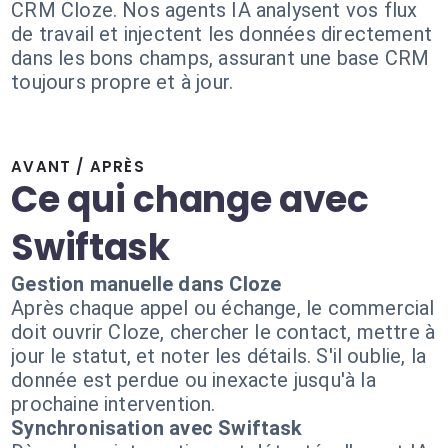
CRM Cloze. Nos agents IA analysent vos flux
de travail et injectent les données directement
dans les bons champs, assurant une base CRM
toujours propre et à jour.
AVANT / APRÈS
Ce qui change avec
Swiftask
Gestion manuelle dans Cloze
Après chaque appel ou échange, le commercial
doit ouvrir Cloze, chercher le contact, mettre à
jour le statut, et noter les détails. S'il oublie, la
donnée est perdue ou inexacte jusqu'à la
prochaine intervention.
Synchronisation avec Swiftask