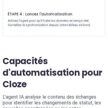
4
ÉTAPE 4 : Lancez l'automatisation
Activez l'agent pour qu'il traite les données en temps réel.
Surveillez la synchronisation depuis votre tableau de bord.
Capacités
d'automatisation pour
Cloze
L'agent IA analyse le contenu des échanges
pour identifier les changements de statut, les