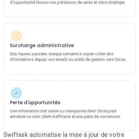
d'opportunité fausse vos prévisions de vente et votre stratégie.
Surcharge administrative
Des heures passées chaque semaine à copier-coller des
informations depuis vos emails ou outils de gestion vers Cloze.
Perte d'opportunités
Une information mal saisie ou manquante dans Cloze peut
entraîner un suivi client inefficace et une perte de conversion.
Swiftask automatise la mise à jour de votre