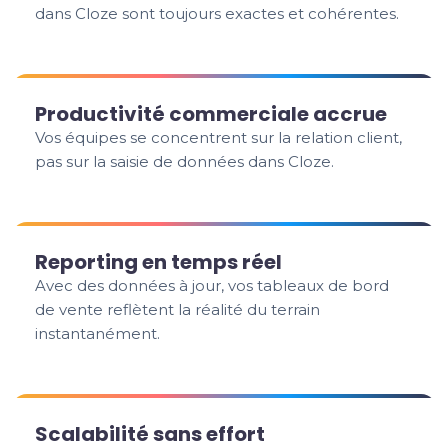
dans Cloze sont toujours exactes et cohérentes.
Productivité commerciale accrue
Vos équipes se concentrent sur la relation client,
pas sur la saisie de données dans Cloze.
Reporting en temps réel
Avec des données à jour, vos tableaux de bord
de vente reflètent la réalité du terrain
instantanément.
Scalabilité sans effort