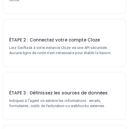
2
ÉTAPE 2 : Connectez votre compte Cloze
Liez Swiftask à votre instance Cloze via une API sécurisée.
Aucune ligne de code n'est nécessaire pour établir la liaison.
3
ÉTAPE 3 : Définissez les sources de données
Indiquez à l'agent où extraire les informations : emails,
formulaires, outils de facturation ou webhooks externes.