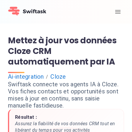
Mettez à jour vos données
Cloze CRM
automatiquement par IA
Ai-integration
Cloze
/
Swiftask connecte vos agents IA à Cloze.
Vos fiches contacts et opportunités sont
mises à jour en continu, sans saisie
manuelle fastidieuse.
Résultat :
Assurez la fiabilité de vos données CRM tout en
libérant du temps pour vos activités