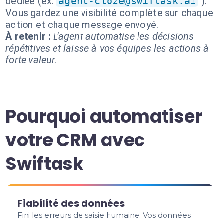
dédiée (ex.
agent-cloze@swiftask.ai
).
Vous gardez une visibilité complète sur chaque
action et chaque message envoyé.
À retenir :
L'agent automatise les décisions
répétitives et laisse à vos équipes les actions à
forte valeur.
Pourquoi automatiser
votre CRM avec
Swiftask
Fiabilité des données
Fini les erreurs de saisie humaine. Vos données