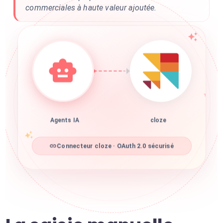
commerciales à haute valeur ajoutée.
Agents IA
cloze
Connecteur cloze · OAuth 2.0 sécurisé