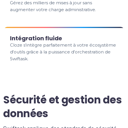
Gérez des milliers de mises à jour sans
augmenter votre charge administrative.
Intégration fluide
Cloze s'intègre parfaitement à votre écosystème
d'outils grâce à la puissance d'orchestration de
Swiftask.
Sécurité et gestion des
données