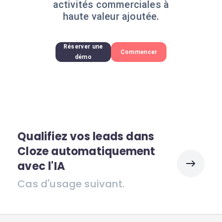
activités commerciales à
haute valeur ajoutée.
Réserver une
Commencer
démo
Qualifiez vos leads dans
Cloze automatiquement
avec l'IA
Cas d'usage suivant.