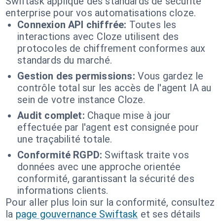
Swiftask applique des standards de sécurité
enterprise pour vos automatisations cloze.
Connexion API chiffrée:
Toutes les
interactions avec Cloze utilisent des
protocoles de chiffrement conformes aux
standards du marché.
Gestion des permissions:
Vous gardez le
contrôle total sur les accès de l'agent IA au
sein de votre instance Cloze.
Audit complet:
Chaque mise à jour
effectuée par l'agent est consignée pour
une traçabilité totale.
Conformité RGPD:
Swiftask traite vos
données avec une approche orientée
conformité, garantissant la sécurité des
informations clients.
Pour aller plus loin sur la conformité, consultez
la
page gouvernance Swiftask
et ses détails