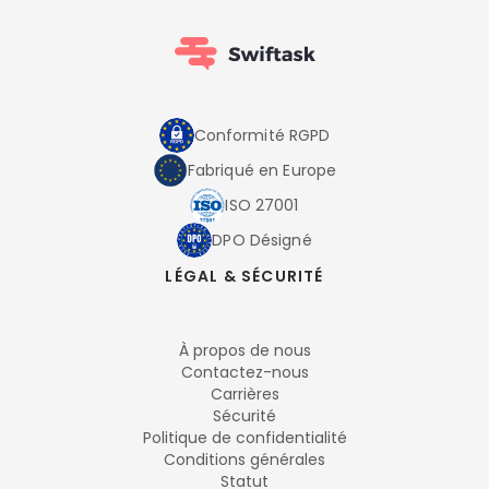
Conformité RGPD
Fabriqué en Europe
ISO 27001
DPO Désigné
LÉGAL & SÉCURITÉ
À propos de nous
Contactez-nous
Carrières
Sécurité
Politique de confidentialité
Conditions générales
Statut