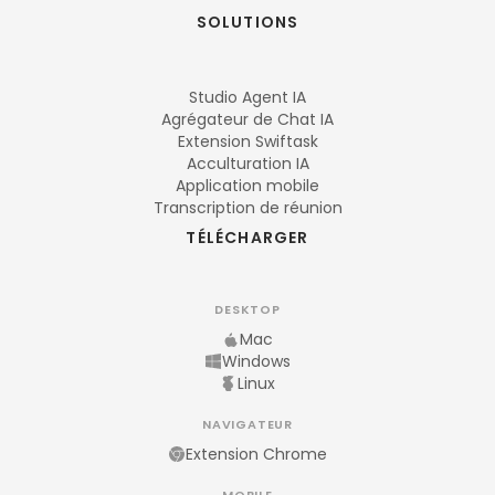
SOLUTIONS
Studio Agent IA
Agrégateur de Chat IA
Extension Swiftask
Acculturation IA
Application mobile
Transcription de réunion
TÉLÉCHARGER
DESKTOP
Mac
Windows
Linux
NAVIGATEUR
Extension Chrome