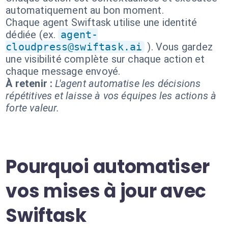
automatiquement au bon moment.
Chaque agent Swiftask utilise une identité
dédiée (ex.
agent-
cloudpress@swiftask.ai
). Vous gardez
une visibilité complète sur chaque action et
chaque message envoyé.
À retenir :
L'agent automatise les décisions
répétitives et laisse à vos équipes les actions à
forte valeur.
Pourquoi automatiser
vos mises à jour avec
Swiftask