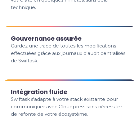
technique.
Gouvernance assurée
Gardez une trace de toutes les modifications
effectuées grâce aux journaux d'audit centralisés
de Swiftask.
Intégration fluide
Swiftask s'adapte à votre stack existante pour
communiquer avec Cloudpress sans nécessiter
de refonte de votre écosystème.