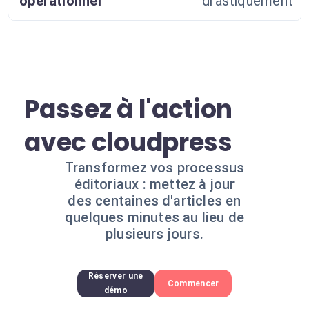
opérationnel
drastiquement
Passez à l'action
avec cloudpress
Transformez vos processus
éditoriaux : mettez à jour
des centaines d'articles en
quelques minutes au lieu de
plusieurs jours.
Réserver une
Commencer
démo