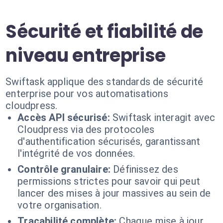
Sécurité et fiabilité de
niveau entreprise
Swiftask applique des standards de sécurité
enterprise pour vos automatisations
cloudpress.
Accès API sécurisé:
Swiftask interagit avec
Cloudpress via des protocoles
d'authentification sécurisés, garantissant
l'intégrité de vos données.
Contrôle granulaire:
Définissez des
permissions strictes pour savoir qui peut
lancer des mises à jour massives au sein de
votre organisation.
Traçabilité complète:
Chaque mise à jour