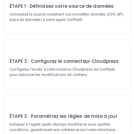
ÉTAPE 1 : Définissez votre source de données
Connectez la source contenant vos nouvelles données (CSV, API,
base de données) à votre agent Swiftask.
2
ÉTAPE 2 : Configurez le connecteur Cloudpress
Configurez l'accès à votre instance Cloudpress via Swiftask
pour autoriser les modifications de contenu.
3
ÉTAPE 3 : Paramétrez les règles de mise à jour
Indiquez à l'agent quels champs modifier et sous quelles
conditions, garantissant une cohérence sur toute votre base.