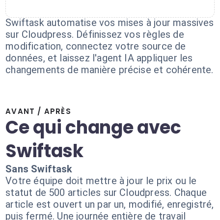
Swiftask automatise vos mises à jour massives
sur Cloudpress. Définissez vos règles de
modification, connectez votre source de
données, et laissez l'agent IA appliquer les
changements de manière précise et cohérente.
AVANT / APRÈS
Ce qui change avec
Swiftask
Sans Swiftask
Votre équipe doit mettre à jour le prix ou le
statut de 500 articles sur Cloudpress. Chaque
article est ouvert un par un, modifié, enregistré,
puis fermé. Une journée entière de travail