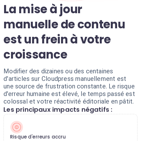
La mise à jour
manuelle de contenu
est un frein à votre
croissance
Modifier des dizaines ou des centaines
d'articles sur Cloudpress manuellement est
une source de frustration constante. Le risque
d'erreur humaine est élevé, le temps passé est
colossal et votre réactivité éditoriale en pâtit.
Les principaux impacts négatifs :
Risque d'erreurs accru