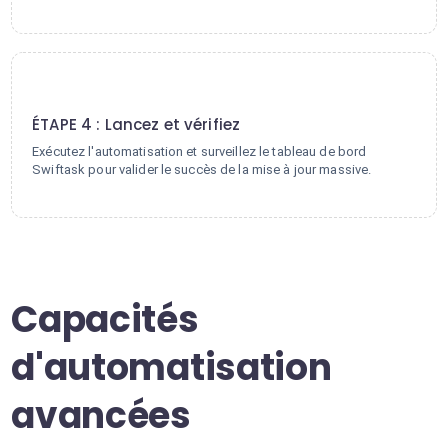
4
ÉTAPE 4 : Lancez et vérifiez
Exécutez l'automatisation et surveillez le tableau de bord
Swiftask pour valider le succès de la mise à jour massive.
Capacités
d'automatisation
avancées