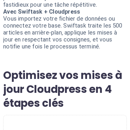
fastidieux pour une tâche répétitive.
Avec Swiftask + Cloudpress
Vous importez votre fichier de données ou
connectez votre base. Swiftask traite les 500
articles en arrière-plan, applique les mises à
jour en respectant vos consignes, et vous
notifie une fois le processus terminé.
Optimisez vos mises à
jour Cloudpress en 4
étapes clés
1