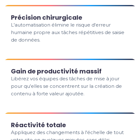
Précision chirurgicale
L'automatisation élimine le risque d'erreur
humaine propre aux tâches répétitives de saisie
de données.
Gain de productivité massif
Libérez vos équipes des tâches de mise à jour
pour qu'elles se concentrent sur la création de
contenu à forte valeur ajoutée.
Réactivité totale
Appliquez des changements à l'échelle de tout
votre site en quelques minutes, sans délai