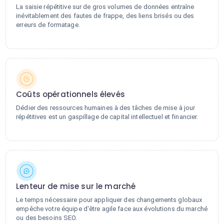
La saisie répétitive sur de gros volumes de données entraîne
inévitablement des fautes de frappe, des liens brisés ou des
erreurs de formatage.
Coûts opérationnels élevés
Dédier des ressources humaines à des tâches de mise à jour
répétitives est un gaspillage de capital intellectuel et financier.
Lenteur de mise sur le marché
Le temps nécessaire pour appliquer des changements globaux
empêche votre équipe d'être agile face aux évolutions du marché
ou des besoins SEO.