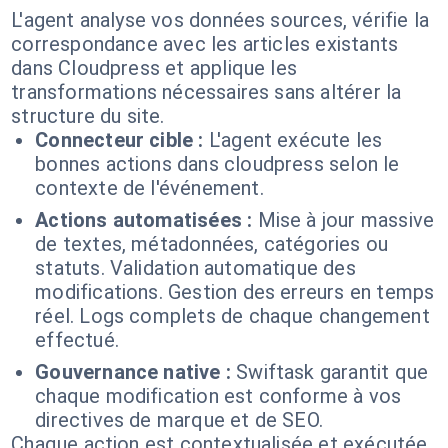
L'agent analyse vos données sources, vérifie la
correspondance avec les articles existants
dans Cloudpress et applique les
transformations nécessaires sans altérer la
structure du site.
Connecteur cible :
L'agent exécute les
bonnes actions dans cloudpress selon le
contexte de l'événement.
Actions automatisées :
Mise à jour massive
de textes, métadonnées, catégories ou
statuts. Validation automatique des
modifications. Gestion des erreurs en temps
réel. Logs complets de chaque changement
effectué.
Gouvernance native :
Swiftask garantit que
chaque modification est conforme à vos
directives de marque et de SEO.
Chaque action est contextualisée et exécutée