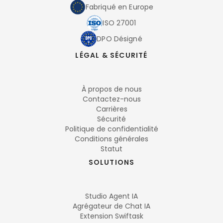
Fabriqué en Europe
ISO 27001
DPO Désigné
LÉGAL & SÉCURITÉ
À propos de nous
Contactez-nous
Carrières
Sécurité
Politique de confidentialité
Conditions générales
Statut
SOLUTIONS
Studio Agent IA
Agrégateur de Chat IA
Extension Swiftask