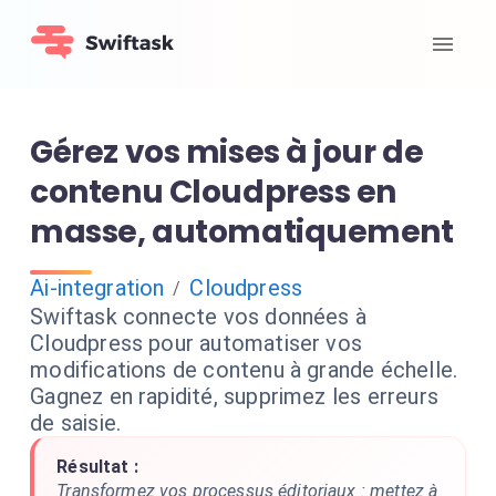
Gérez vos mises à jour de
contenu Cloudpress en
masse, automatiquement
Ai-integration
Cloudpress
/
Swiftask connecte vos données à
Cloudpress pour automatiser vos
modifications de contenu à grande échelle.
Gagnez en rapidité, supprimez les erreurs
de saisie.
Résultat :
Transformez vos processus éditoriaux : mettez à