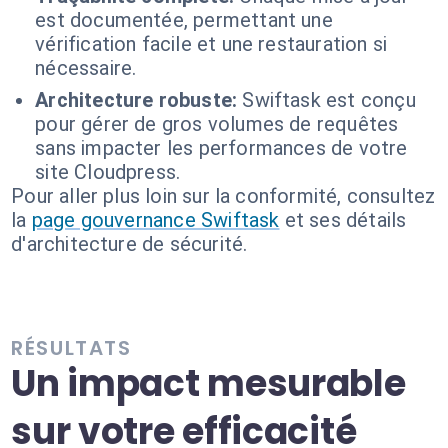
est documentée, permettant une
vérification facile et une restauration si
nécessaire.
Architecture robuste:
Swiftask est conçu
pour gérer de gros volumes de requêtes
sans impacter les performances de votre
site Cloudpress.
Pour aller plus loin sur la conformité, consultez
la
page gouvernance Swiftask
et ses détails
d'architecture de sécurité.
RÉSULTATS
Un impact mesurable
sur votre efficacité