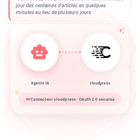
jour des centaines d'articles en quelques
minutes au lieu de plusieurs jours.
Agents IA
cloudpress
Connecteur cloudpress · OAuth 2.0 sécurisé