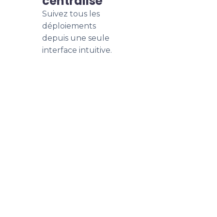
centralisé
Suivez tous les
déploiements
depuis une seule
interface intuitive.