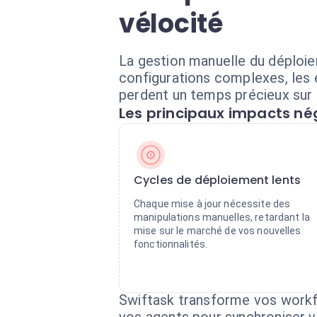
vélocité
La gestion manuelle du déploie
configurations complexes, les 
perdent un temps précieux sur 
Les principaux impacts nég
Cycles de déploiement lents
Chaque mise à jour nécessite des
manipulations manuelles, retardant la
mise sur le marché de vos nouvelles
fonctionnalités.
Swiftask transforme vos workf