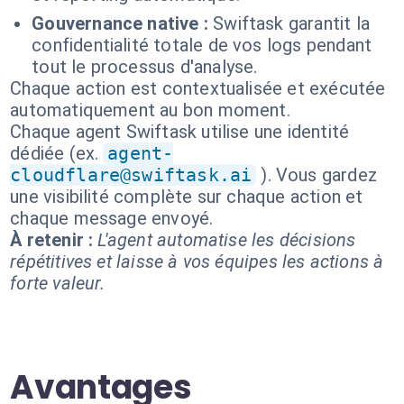
Gouvernance native :
Swiftask garantit la
confidentialité totale de vos logs pendant
tout le processus d'analyse.
Chaque action est contextualisée et exécutée
automatiquement au bon moment.
Chaque agent Swiftask utilise une identité
dédiée (ex.
agent-
cloudflare@swiftask.ai
). Vous gardez
une visibilité complète sur chaque action et
chaque message envoyé.
À retenir :
L'agent automatise les décisions
répétitives et laisse à vos équipes les actions à
forte valeur.
Avantages