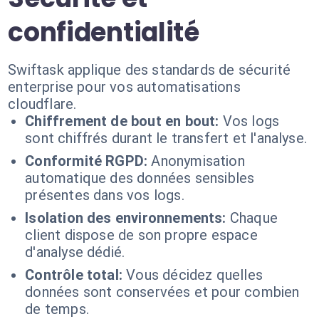
confidentialité
Swiftask applique des standards de sécurité
enterprise pour vos automatisations
cloudflare.
Chiffrement de bout en bout:
Vos logs
sont chiffrés durant le transfert et l'analyse.
Conformité RGPD:
Anonymisation
automatique des données sensibles
présentes dans vos logs.
Isolation des environnements:
Chaque
client dispose de son propre espace
d'analyse dédié.
Contrôle total:
Vous décidez quelles
données sont conservées et pour combien
de temps.