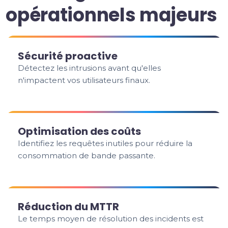
opérationnels majeurs
Sécurité proactive
Détectez les intrusions avant qu'elles
n'impactent vos utilisateurs finaux.
Optimisation des coûts
Identifiez les requêtes inutiles pour réduire la
consommation de bande passante.
Réduction du MTTR
Le temps moyen de résolution des incidents est