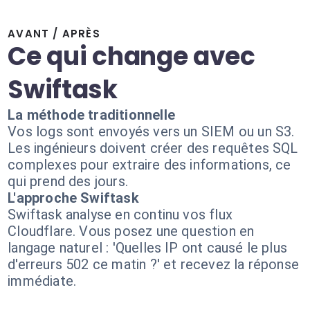
AVANT / APRÈS
Ce qui change avec
Swiftask
La méthode traditionnelle
Vos logs sont envoyés vers un SIEM ou un S3.
Les ingénieurs doivent créer des requêtes SQL
complexes pour extraire des informations, ce
qui prend des jours.
L'approche Swiftask
Swiftask analyse en continu vos flux
Cloudflare. Vous posez une question en
langage naturel : 'Quelles IP ont causé le plus
d'erreurs 502 ce matin ?' et recevez la réponse
immédiate.