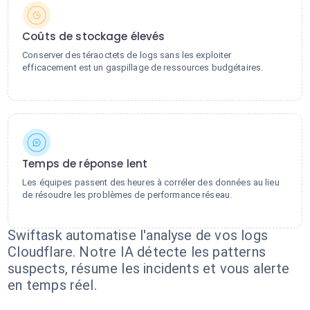
Coûts de stockage élevés
Conserver des téraoctets de logs sans les exploiter
efficacement est un gaspillage de ressources budgétaires.
Temps de réponse lent
Les équipes passent des heures à corréler des données au lieu
de résoudre les problèmes de performance réseau.
Swiftask automatise l'analyse de vos logs
Cloudflare. Notre IA détecte les patterns
suspects, résume les incidents et vous alerte
en temps réel.