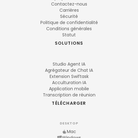
Contactez-nous
Carrières
Sécurité
Politique de confidentialité
Conditions générales
Statut
SOLUTIONS
Studio Agent IA
Agrégateur de Chat IA
Extension Swiftask
Acculturation IA
Application mobile
Transcription de réunion
TÉLÉCHARGER
DESKTOP
Mac
Windows