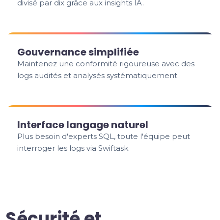
divisé par dix grâce aux insights IA.
Gouvernance simplifiée
Maintenez une conformité rigoureuse avec des
logs audités et analysés systématiquement.
Interface langage naturel
Plus besoin d'experts SQL, toute l'équipe peut
interroger les logs via Swiftask.
Sécurité et