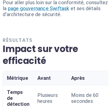
Pour aller plus loin sur la conformité, consultez
la
page gouvernance Swiftask
et ses détails
d'architecture de sécurité.
RÉSULTATS
Impact sur votre
efficacité
Métrique
Avant
Après
Temps
Plusieurs
Moins de 60
de
heures
secondes
détection