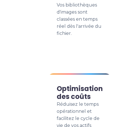
Vos bibliothèques
d'images sont
classées en temps
réel dès l'arrivée du
fichier.
Optimisation
des coûts
Réduisez le temps
opérationnel et
facilitez le cycle de
vie de vos actifs