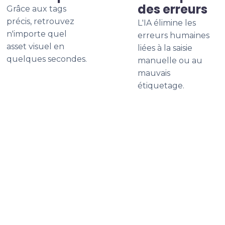
des erreurs
Grâce aux tags
précis, retrouvez
L'IA élimine les
n'importe quel
erreurs humaines
asset visuel en
liées à la saisie
quelques secondes.
manuelle ou au
mauvais
étiquetage.