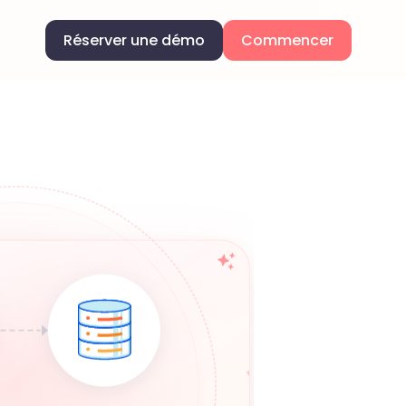
Réserver une démo
Commencer