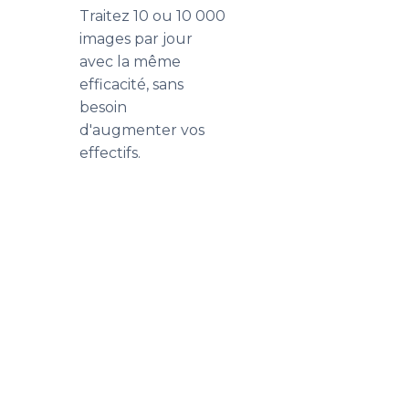
Traitez 10 ou 10 000
images par jour
avec la même
efficacité, sans
besoin
d'augmenter vos
effectifs.