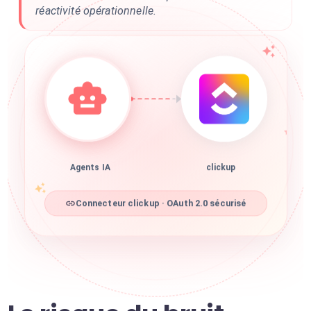
réactivité opérationnelle.
Agents IA
clickup
Connecteur clickup · OAuth 2.0 sécurisé