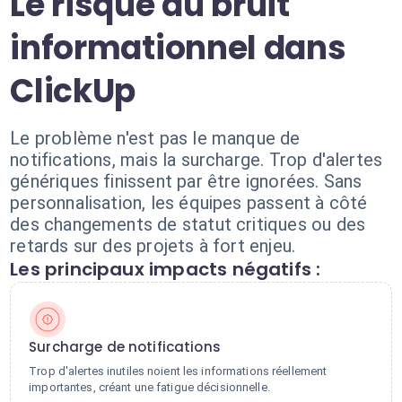
Le risque du bruit
informationnel dans
ClickUp
Le problème n'est pas le manque de
notifications, mais la surcharge. Trop d'alertes
génériques finissent par être ignorées. Sans
personnalisation, les équipes passent à côté
des changements de statut critiques ou des
retards sur des projets à fort enjeu.
Les principaux impacts négatifs :
Surcharge de notifications
Trop d'alertes inutiles noient les informations réellement
importantes, créant une fatigue décisionnelle.