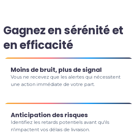
Gagnez en sérénité et
en efficacité
Moins de bruit, plus de signal
Vous ne recevez que les alertes qui nécessitent
une action immédiate de votre part.
Anticipation des risques
Identifiez les retards potentiels avant qu'ils
n'impactent vos délais de livraison.