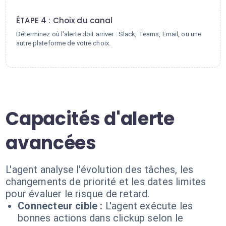
4
ÉTAPE 4 : Choix du canal
Déterminez où l'alerte doit arriver : Slack, Teams, Email, ou une
autre plateforme de votre choix.
Capacités d'alerte
avancées
L'agent analyse l'évolution des tâches, les
changements de priorité et les dates limites
pour évaluer le risque de retard.
Connecteur cible :
L'agent exécute les
bonnes actions dans clickup selon le