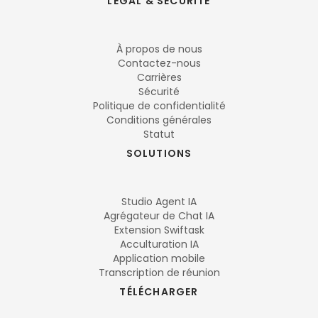
LÉGAL & SÉCURITÉ
À propos de nous
Contactez-nous
Carrières
Sécurité
Politique de confidentialité
Conditions générales
Statut
SOLUTIONS
Studio Agent IA
Agrégateur de Chat IA
Extension Swiftask
Acculturation IA
Application mobile
Transcription de réunion
TÉLÉCHARGER