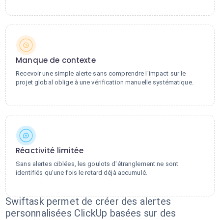
Manque de contexte
Recevoir une simple alerte sans comprendre l'impact sur le
projet global oblige à une vérification manuelle systématique.
Réactivité limitée
Sans alertes ciblées, les goulots d'étranglement ne sont
identifiés qu'une fois le retard déjà accumulé.
Swiftask permet de créer des alertes
personnalisées ClickUp basées sur des