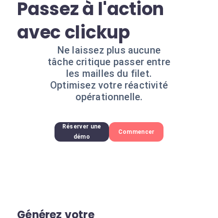
Passez à l'action
avec clickup
Ne laissez plus aucune
tâche critique passer entre
les mailles du filet.
Optimisez votre réactivité
opérationnelle.
Réserver une
Commencer
démo
Générez votre