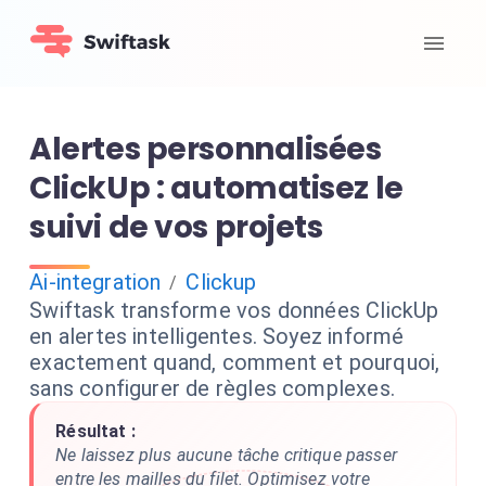
Alertes personnalisées
ClickUp : automatisez le
suivi de vos projets
Ai-integration
Clickup
/
Swiftask transforme vos données ClickUp
en alertes intelligentes. Soyez informé
exactement quand, comment et pourquoi,
sans configurer de règles complexes.
Résultat :
Ne laissez plus aucune tâche critique passer
entre les mailles du filet. Optimisez votre