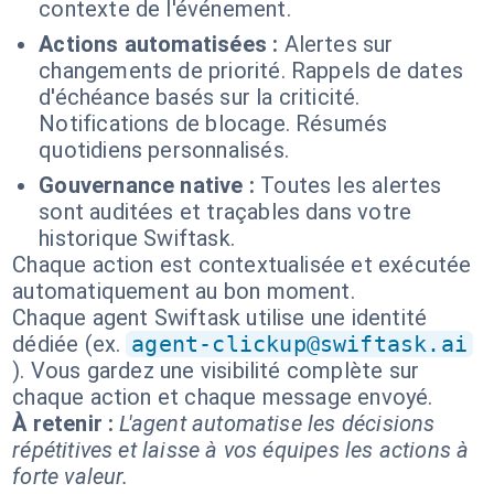
contexte de l'événement.
Actions automatisées :
Alertes sur
changements de priorité. Rappels de dates
d'échéance basés sur la criticité.
Notifications de blocage. Résumés
quotidiens personnalisés.
Gouvernance native :
Toutes les alertes
sont auditées et traçables dans votre
historique Swiftask.
Chaque action est contextualisée et exécutée
automatiquement au bon moment.
Chaque agent Swiftask utilise une identité
dédiée (ex.
agent-clickup@swiftask.ai
). Vous gardez une visibilité complète sur
chaque action et chaque message envoyé.
À retenir :
L'agent automatise les décisions
répétitives et laisse à vos équipes les actions à
forte valeur.