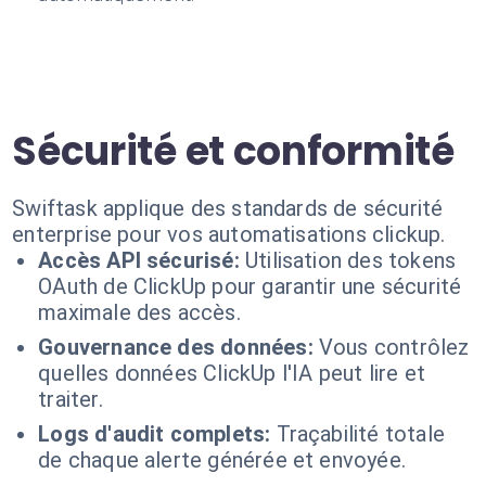
Sécurité et conformité
Swiftask applique des standards de sécurité
enterprise pour vos automatisations clickup.
Accès API sécurisé:
Utilisation des tokens
OAuth de ClickUp pour garantir une sécurité
maximale des accès.
Gouvernance des données:
Vous contrôlez
quelles données ClickUp l'IA peut lire et
traiter.
Logs d'audit complets:
Traçabilité totale
de chaque alerte générée et envoyée.