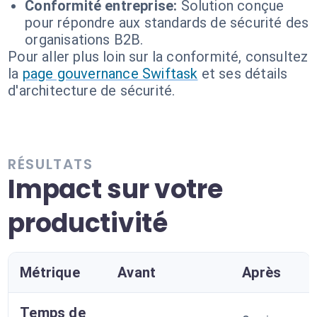
Conformité entreprise:
Solution conçue
pour répondre aux standards de sécurité des
organisations B2B.
Pour aller plus loin sur la conformité, consultez
la
page gouvernance Swiftask
et ses détails
d'architecture de sécurité.
RÉSULTATS
Impact sur votre
productivité
Métrique
Avant
Après
Temps de