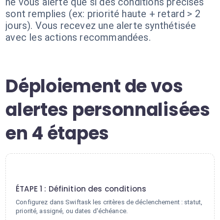
ne vous alerte que si des conditions précises
sont remplies (ex: priorité haute + retard > 2
jours). Vous recevez une alerte synthétisée
avec les actions recommandées.
Déploiement de vos
alertes personnalisées
en 4 étapes
1
ÉTAPE 1 : Définition des conditions
Configurez dans Swiftask les critères de déclenchement : statut,
priorité, assigné, ou dates d'échéance.