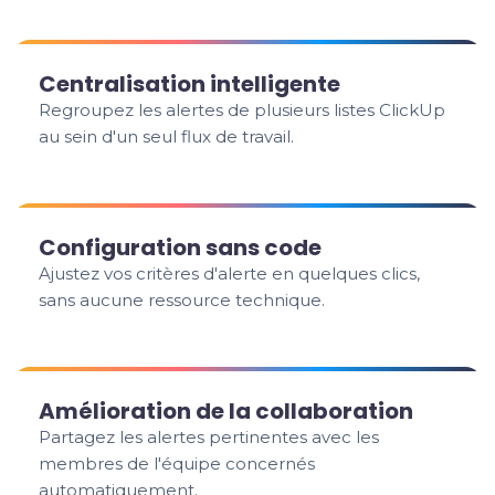
Centralisation intelligente
Regroupez les alertes de plusieurs listes ClickUp
au sein d'un seul flux de travail.
Configuration sans code
Ajustez vos critères d'alerte en quelques clics,
sans aucune ressource technique.
Amélioration de la collaboration
Partagez les alertes pertinentes avec les
membres de l'équipe concernés
automatiquement.