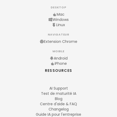
DESKTOP
Mac
Windows
Linux
NAVIGATEUR
Extension Chrome
MOBILE
Android
iPhone
RESSOURCES
AI Support
Test de maturité IA
Blog
Centre d'aide & FAQ
Changelog
Guide IA pour l'entreprise