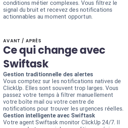
conditions métier complexes. Vous filtrez le
signal du bruit et recevez des notifications
actionnables au moment opportun.
AVANT / APRÈS
Ce qui change avec
Swiftask
Gestion traditionnelle des alertes
Vous comptez sur les notifications natives de
ClickUp. Elles sont souvent trop larges. Vous
passez votre temps à filtrer manuellement
votre boîte mail ou votre centre de
notifications pour trouver les urgences réelles.
Gestion intelligente avec Swiftask
Votre agent Swiftask monitor ClickUp 24/7. Il