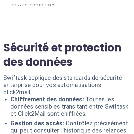
dossiers complexes.
Sécurité et protection
des données
Swiftask applique des standards de sécurité
enterprise pour vos automatisations
click2mail.
Chiffrement des données:
Toutes les
données sensibles transitant entre Swiftask
et Click2Mail sont chiffrées.
Gestion des accès:
Contrôlez précisément
qui peut consulter l'historique des relances