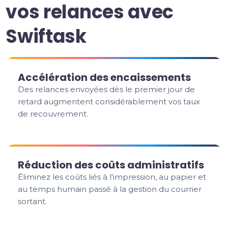
vos relances avec
Swiftask
Accélération des encaissements
Des relances envoyées dès le premier jour de
retard augmentent considérablement vos taux
de recouvrement.
Réduction des coûts administratifs
Éliminez les coûts liés à l'impression, au papier et
au temps humain passé à la gestion du courrier
sortant.