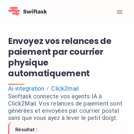
Envoyez vos relances de
paiement par courrier
physique
automatiquement
Ai-integration
Click2mail
/
Swiftask connecte vos agents IA à
Click2Mail. Vos relances de paiement sont
générées et envoyées par courrier postal
sans que vous ayez à lever le petit doigt.
Résultat :