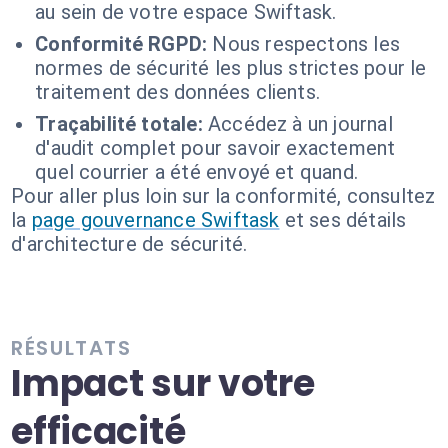
au sein de votre espace Swiftask.
Conformité RGPD:
Nous respectons les
normes de sécurité les plus strictes pour le
traitement des données clients.
Traçabilité totale:
Accédez à un journal
d'audit complet pour savoir exactement
quel courrier a été envoyé et quand.
Pour aller plus loin sur la conformité, consultez
la
page gouvernance Swiftask
et ses détails
d'architecture de sécurité.
RÉSULTATS
Impact sur votre
efficacité