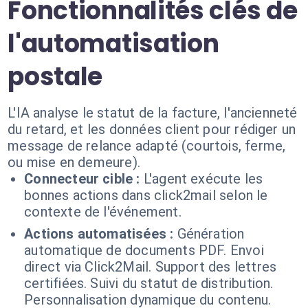
Fonctionnalités clés de
l'automatisation
postale
L'IA analyse le statut de la facture, l'ancienneté
du retard, et les données client pour rédiger un
message de relance adapté (courtois, ferme,
ou mise en demeure).
Connecteur cible :
L'agent exécute les
bonnes actions dans click2mail selon le
contexte de l'événement.
Actions automatisées :
Génération
automatique de documents PDF. Envoi
direct via Click2Mail. Support des lettres
certifiées. Suivi du statut de distribution.
Personnalisation dynamique du contenu.