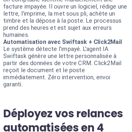
facture impayée. Il ouvre un logiciel, rédige une
lettre, l'imprime, la met sous pli, achète un
timbre et la dépose à la poste. Le processus
prend des heures et est sujet aux erreurs
humaines.
Automatisation avec Swiftask + Click2Mail
Le système détecte l'impayé. L'agent IA
Swiftask génère une lettre personnalisée à
partir des données de votre CRM. Click2Mail
reçoit le document et le poste
immédiatement. Zéro intervention, envoi
garanti.
Déployez vos relances
automatisées en 4