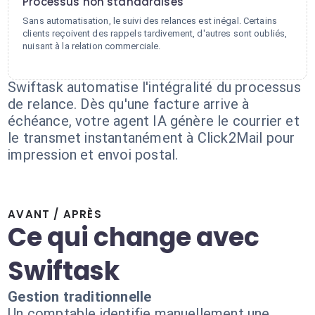
Processus non standardisés
Sans automatisation, le suivi des relances est inégal. Certains
clients reçoivent des rappels tardivement, d'autres sont oubliés,
nuisant à la relation commerciale.
Swiftask automatise l'intégralité du processus
de relance. Dès qu'une facture arrive à
échéance, votre agent IA génère le courrier et
le transmet instantanément à Click2Mail pour
impression et envoi postal.
AVANT / APRÈS
Ce qui change avec
Swiftask
Gestion traditionnelle
Un comptable identifie manuellement une