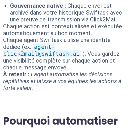
Gouvernance native :
Chaque envoi est
archivé dans votre historique Swiftask avec
une preuve de transmission via Click2Mail.
Chaque action est contextualisée et exécutée
automatiquement au bon moment.
Chaque agent Swiftask utilise une identité
dédiée (ex.
agent-
click2mail@swiftask.ai
). Vous gardez
une visibilité complète sur chaque action et
chaque message envoyé.
À retenir :
L'agent automatise les décisions
répétitives et laisse à vos équipes les actions à
forte valeur.
Pourquoi automatiser