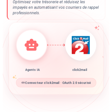
Optimisez votre trésorerie et réduisez les
impayés en automatisant vos courriers de rappel
professionnels.
Agents IA
click2mail
Connecteur click2mail · OAuth 2.0 sécurisé