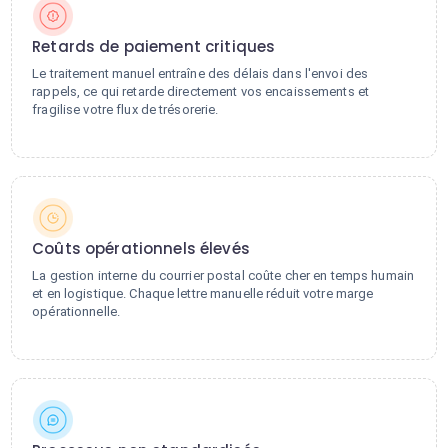
Retards de paiement critiques
Le traitement manuel entraîne des délais dans l'envoi des
rappels, ce qui retarde directement vos encaissements et
fragilise votre flux de trésorerie.
Coûts opérationnels élevés
La gestion interne du courrier postal coûte cher en temps humain
et en logistique. Chaque lettre manuelle réduit votre marge
opérationnelle.