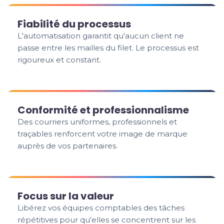
Fiabilité du processus
L'automatisation garantit qu'aucun client ne
passe entre les mailles du filet. Le processus est
rigoureux et constant.
Conformité et professionnalisme
Des courriers uniformes, professionnels et
traçables renforcent votre image de marque
auprès de vos partenaires.
Focus sur la valeur
Libérez vos équipes comptables des tâches
répétitives pour qu'elles se concentrent sur les