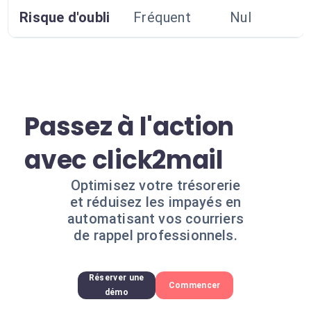
Risque d'oubli
Fréquent
Nul
Passez à l'action
avec click2mail
Optimisez votre trésorerie
et réduisez les impayés en
automatisant vos courriers
de rappel professionnels.
Réserver une
Commencer
démo