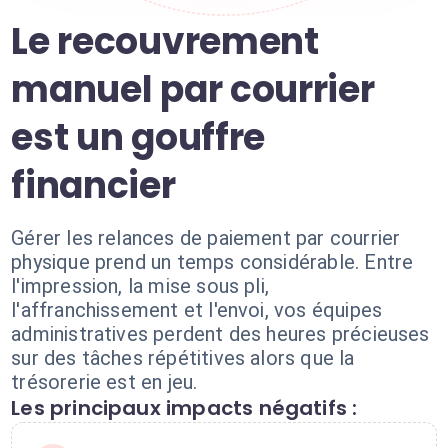
Le recouvrement
manuel par courrier
est un gouffre
financier
Gérer les relances de paiement par courrier
physique prend un temps considérable. Entre
l'impression, la mise sous pli,
l'affranchissement et l'envoi, vos équipes
administratives perdent des heures précieuses
sur des tâches répétitives alors que la
trésorerie est en jeu.
Les principaux impacts négatifs :