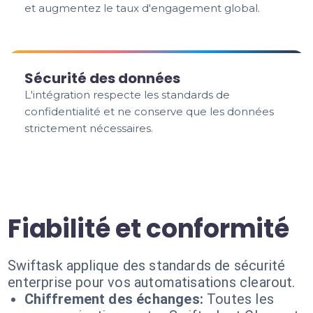
et augmentez le taux d'engagement global.
Sécurité des données
L'intégration respecte les standards de
confidentialité et ne conserve que les données
strictement nécessaires.
Fiabilité et conformité
Swiftask applique des standards de sécurité
enterprise pour vos automatisations clearout.
Chiffrement des échanges:
Toutes les