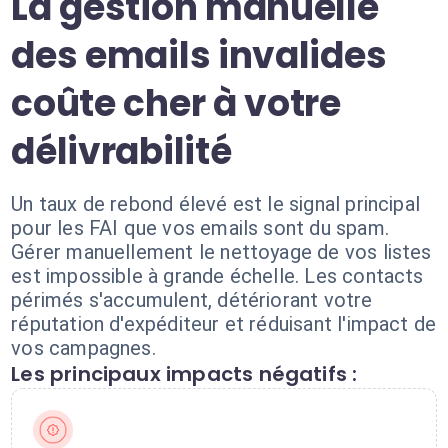
La gestion manuelle
des emails invalides
coûte cher à votre
délivrabilité
Un taux de rebond élevé est le signal principal
pour les FAI que vos emails sont du spam.
Gérer manuellement le nettoyage de vos listes
est impossible à grande échelle. Les contacts
périmés s'accumulent, détériorant votre
réputation d'expéditeur et réduisant l'impact de
vos campagnes.
Les principaux impacts négatifs :