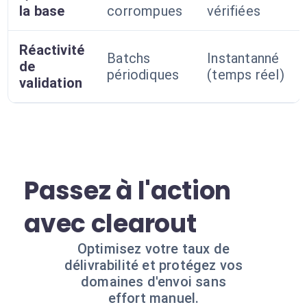
la base
corrompues
vérifiées
Réactivité
Batchs
Instantanné
de
périodiques
(temps réel)
validation
Passez à l'action
avec clearout
Optimisez votre taux de
délivrabilité et protégez vos
domaines d'envoi sans
effort manuel.