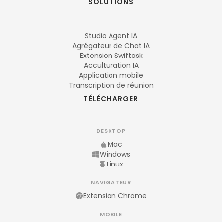
SOLUTIONS
Studio Agent IA
Agrégateur de Chat IA
Extension Swiftask
Acculturation IA
Application mobile
Transcription de réunion
TÉLÉCHARGER
DESKTOP
Mac
Windows
Linux
NAVIGATEUR
Extension Chrome
MOBILE