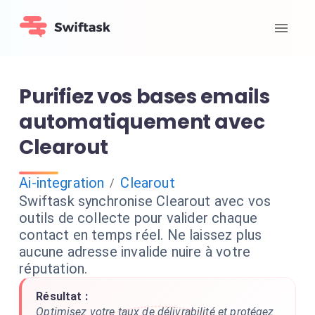
Purifiez vos bases emails
automatiquement avec
Clearout
Ai-integration
Clearout
/
Swiftask synchronise Clearout avec vos
outils de collecte pour valider chaque
contact en temps réel. Ne laissez plus
aucune adresse invalide nuire à votre
réputation.
Résultat :
Optimisez votre taux de délivrabilité et protégez