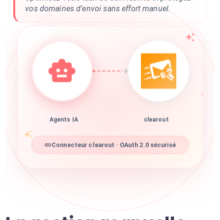
vos domaines d'envoi sans effort manuel.
Agents IA
clearout
Connecteur clearout · OAuth 2.0 sécurisé