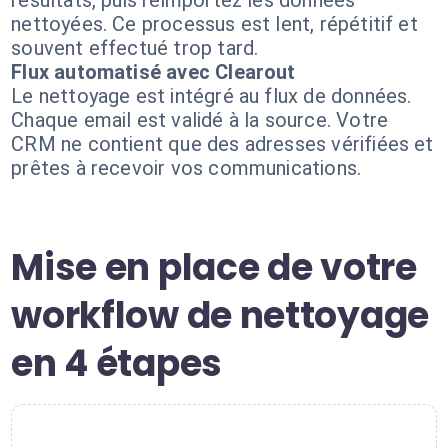
résultats, puis réimportez les données
nettoyées. Ce processus est lent, répétitif et
souvent effectué trop tard.
Flux automatisé avec Clearout
Le nettoyage est intégré au flux de données.
Chaque email est validé à la source. Votre
CRM ne contient que des adresses vérifiées et
prêtes à recevoir vos communications.
Mise en place de votre
workflow de nettoyage
en 4 étapes
1