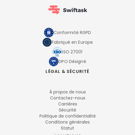
Conformité RGPD
Fabriqué en Europe
ISO 27001
DPO Désigné
LÉGAL & SÉCURITÉ
À propos de nous
Contactez-nous
Carrières
Sécurité
Politique de confidentialité
Conditions générales
Statut