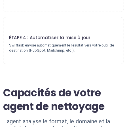
4
ÉTAPE 4 : Automatisez la mise à jour
Swiftask envoie automatiquement le résultat vers votre outil de
destination (HubSpot, Mailchimp, etc.).
Capacités de votre
agent de nettoyage
L'agent analyse le format, le domaine et la