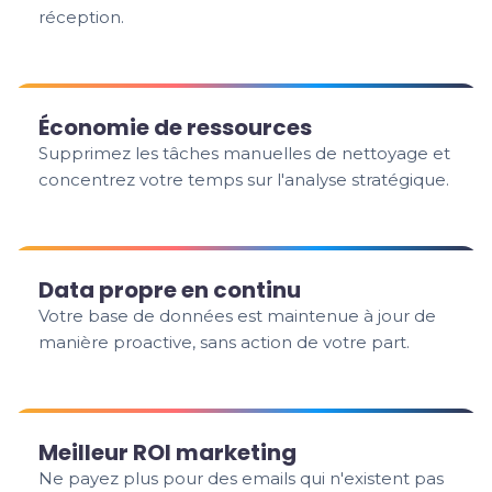
réception.
Économie de ressources
Supprimez les tâches manuelles de nettoyage et
concentrez votre temps sur l'analyse stratégique.
Data propre en continu
Votre base de données est maintenue à jour de
manière proactive, sans action de votre part.
Meilleur ROI marketing
Ne payez plus pour des emails qui n'existent pas