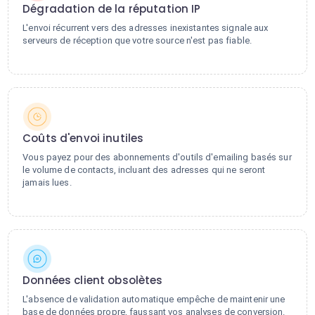
Dégradation de la réputation IP
L'envoi récurrent vers des adresses inexistantes signale aux
serveurs de réception que votre source n'est pas fiable.
Coûts d'envoi inutiles
Vous payez pour des abonnements d'outils d'emailing basés sur
le volume de contacts, incluant des adresses qui ne seront
jamais lues.
Données client obsolètes
L'absence de validation automatique empêche de maintenir une
base de données propre, faussant vos analyses de conversion.