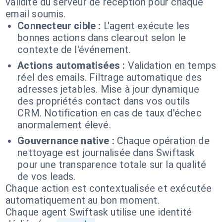
validité du serveur de réception pour chaque
email soumis.
Connecteur cible :
L'agent exécute les
bonnes actions dans clearout selon le
contexte de l'événement.
Actions automatisées :
Validation en temps
réel des emails. Filtrage automatique des
adresses jetables. Mise à jour dynamique
des propriétés contact dans vos outils
CRM. Notification en cas de taux d'échec
anormalement élevé.
Gouvernance native :
Chaque opération de
nettoyage est journalisée dans Swiftask
pour une transparence totale sur la qualité
de vos leads.
Chaque action est contextualisée et exécutée
automatiquement au bon moment.
Chaque agent Swiftask utilise une identité