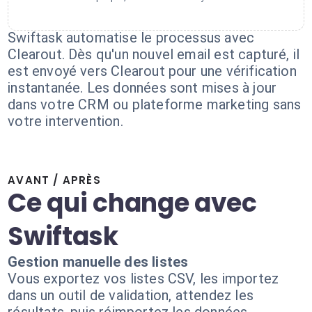
Swiftask automatise le processus avec
Clearout. Dès qu'un nouvel email est capturé, il
est envoyé vers Clearout pour une vérification
instantanée. Les données sont mises à jour
dans votre CRM ou plateforme marketing sans
votre intervention.
AVANT / APRÈS
Ce qui change avec
Swiftask
Gestion manuelle des listes
Vous exportez vos listes CSV, les importez
dans un outil de validation, attendez les