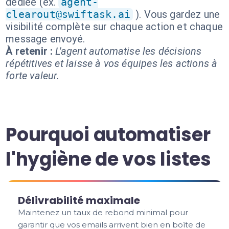
dédiée (ex.
agent-
clearout@swiftask.ai
). Vous gardez une
visibilité complète sur chaque action et chaque
message envoyé.
À retenir :
L'agent automatise les décisions
répétitives et laisse à vos équipes les actions à
forte valeur.
Pourquoi automatiser
l'hygiène de vos listes
Délivrabilité maximale
Maintenez un taux de rebond minimal pour
garantir que vos emails arrivent bien en boîte de