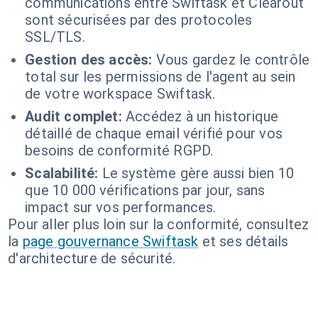
communications entre Swiftask et Clearout
sont sécurisées par des protocoles
SSL/TLS.
Gestion des accès:
Vous gardez le contrôle
total sur les permissions de l'agent au sein
de votre workspace Swiftask.
Audit complet:
Accédez à un historique
détaillé de chaque email vérifié pour vos
besoins de conformité RGPD.
Scalabilité:
Le système gère aussi bien 10
que 10 000 vérifications par jour, sans
impact sur vos performances.
Pour aller plus loin sur la conformité, consultez
la
page gouvernance Swiftask
et ses détails
d'architecture de sécurité.