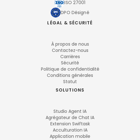
ISO 27001
DPO Désigné
LÉGAL & SÉCURITÉ
À propos de nous
Contactez-nous
Carrières
Sécurité
Politique de confidentialité
Conditions générales
Statut
SOLUTIONS
Studio Agent IA
Agrégateur de Chat IA
Extension Swiftask
Acculturation IA
Application mobile