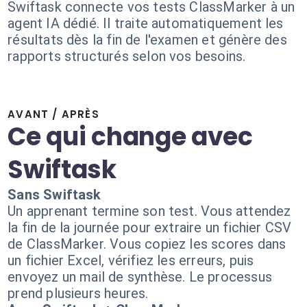
Swiftask connecte vos tests ClassMarker à un
agent IA dédié. Il traite automatiquement les
résultats dès la fin de l'examen et génère des
rapports structurés selon vos besoins.
AVANT / APRÈS
Ce qui change avec
Swiftask
Sans Swiftask
Un apprenant termine son test. Vous attendez
la fin de la journée pour extraire un fichier CSV
de ClassMarker. Vous copiez les scores dans
un fichier Excel, vérifiez les erreurs, puis
envoyez un mail de synthèse. Le processus
prend plusieurs heures.