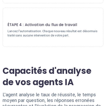
4
ÉTAPE 4 : Activation du flux de travail
Lancez l'automatisation. Chaque nouveau résultat est désormais
traité sans aucune intervention de votre part.
Capacités d'analyse
de vos agents IA
L'agent analyse le taux de réussite, le temps
moyen par question, les réponses erronées