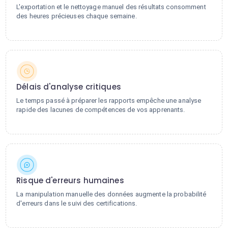
L'exportation et le nettoyage manuel des résultats consomment
des heures précieuses chaque semaine.
Délais d'analyse critiques
Le temps passé à préparer les rapports empêche une analyse
rapide des lacunes de compétences de vos apprenants.
Risque d'erreurs humaines
La manipulation manuelle des données augmente la probabilité
d'erreurs dans le suivi des certifications.