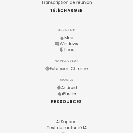
Transcription de réunion
TÉLÉCHARGER
DESKTOP
Mac
Windows
Linux
NAVIGATEUR
Extension Chrome
MOBILE
Android
iPhone
RESSOURCES
AI Support
Test de maturité IA