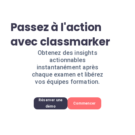
Passez à l'action
avec classmarker
Obtenez des insights
actionnables
instantanément après
chaque examen et libérez
vos équipes formation.
Réserver une
Commencer
démo