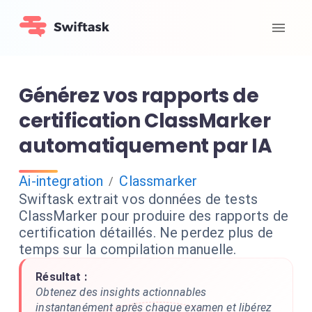
Générez vos rapports de
certification ClassMarker
automatiquement par IA
Ai-integration
Classmarker
/
Swiftask extrait vos données de tests
ClassMarker pour produire des rapports de
certification détaillés. Ne perdez plus de
temps sur la compilation manuelle.
Résultat :
Obtenez des insights actionnables
instantanément après chaque examen et libérez