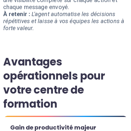
une visibilité complète sur chaque action et
chaque message envoyé.
À retenir :
L'agent automatise les décisions
répétitives et laisse à vos équipes les actions à
forte valeur.
Avantages
opérationnels pour
votre centre de
formation
Gain de productivité majeur