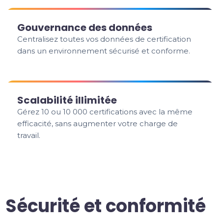
Gouvernance des données
Centralisez toutes vos données de certification
dans un environnement sécurisé et conforme.
Scalabilité illimitée
Gérez 10 ou 10 000 certifications avec la même
efficacité, sans augmenter votre charge de
travail.
Sécurité et conformité