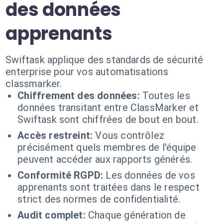
des données
apprenants
Swiftask applique des standards de sécurité
enterprise pour vos automatisations
classmarker.
Chiffrement des données:
Toutes les
données transitant entre ClassMarker et
Swiftask sont chiffrées de bout en bout.
Accès restreint:
Vous contrôlez
précisément quels membres de l'équipe
peuvent accéder aux rapports générés.
Conformité RGPD:
Les données de vos
apprenants sont traitées dans le respect
strict des normes de confidentialité.
Audit complet:
Chaque génération de