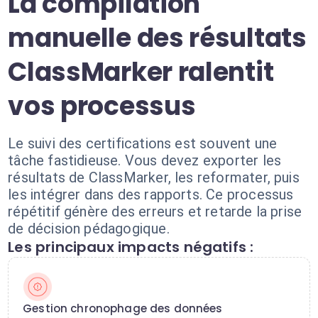
La compilation
manuelle des résultats
ClassMarker ralentit
vos processus
Le suivi des certifications est souvent une
tâche fastidieuse. Vous devez exporter les
résultats de ClassMarker, les reformater, puis
les intégrer dans des rapports. Ce processus
répétitif génère des erreurs et retarde la prise
de décision pédagogique.
Les principaux impacts négatifs :
Gestion chronophage des données