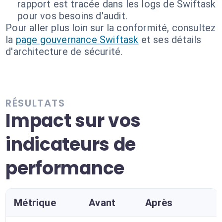
rapport est tracée dans les logs de Swiftask
pour vos besoins d'audit.
Pour aller plus loin sur la conformité, consultez
la
page gouvernance Swiftask
et ses détails
d'architecture de sécurité.
RÉSULTATS
Impact sur vos
indicateurs de
performance
Métrique
Avant
Après