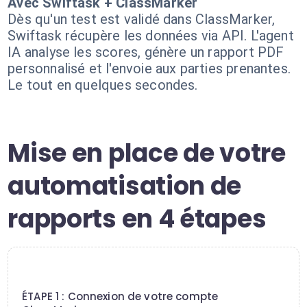
Avec Swiftask + ClassMarker
Dès qu'un test est validé dans ClassMarker,
Swiftask récupère les données via API. L'agent
IA analyse les scores, génère un rapport PDF
personnalisé et l'envoie aux parties prenantes.
Le tout en quelques secondes.
Mise en place de votre
automatisation de
rapports en 4 étapes
1
ÉTAPE 1 : Connexion de votre compte