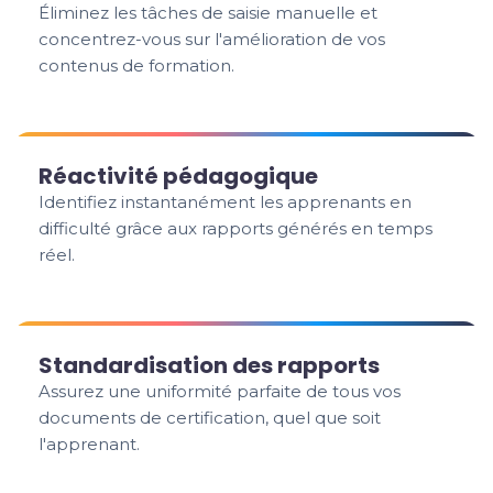
Éliminez les tâches de saisie manuelle et
concentrez-vous sur l'amélioration de vos
contenus de formation.
Réactivité pédagogique
Identifiez instantanément les apprenants en
difficulté grâce aux rapports générés en temps
réel.
Standardisation des rapports
Assurez une uniformité parfaite de tous vos
documents de certification, quel que soit
l'apprenant.