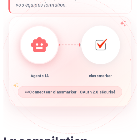
vos équipes formation.
Agents IA
classmarker
Connecteur classmarker · OAuth 2.0 sécurisé