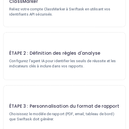
ClassMarker
Reliez votre compte ClassMarker à Swiftask en utilisant vos
identifiants API sécurisés.
2
ÉTAPE 2 : Définition des règles d'analyse
Configurez l'agent IA pour identifier les seuils de réussite et les
indicateurs clés à inclure dans vos rapports.
3
ÉTAPE 3 : Personnalisation du format de rapport
Choisissez le modèle de rapport (PDF, email, tableau de bord)
que Swiftask doit générer.