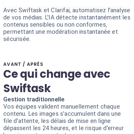
Avec Swiftask et Clarifai, automatisez l'analyse
de vos médias. L'IA détecte instantanément les
contenus sensibles ou non conformes,
permettant une modération instantanée et
sécurisée.
AVANT / APRÈS
Ce qui change avec
Swiftask
Gestion traditionnelle
Vos équipes valident manuellement chaque
contenu. Les images s'accumulent dans une
file d'attente, les délais de mise en ligne
dépassent les 24 heures, et le risque d'erreur