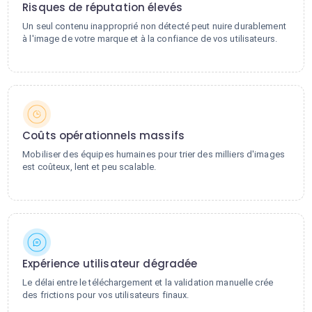
Risques de réputation élevés
Un seul contenu inapproprié non détecté peut nuire durablement
à l'image de votre marque et à la confiance de vos utilisateurs.
Coûts opérationnels massifs
Mobiliser des équipes humaines pour trier des milliers d'images
est coûteux, lent et peu scalable.
Expérience utilisateur dégradée
Le délai entre le téléchargement et la validation manuelle crée
des frictions pour vos utilisateurs finaux.