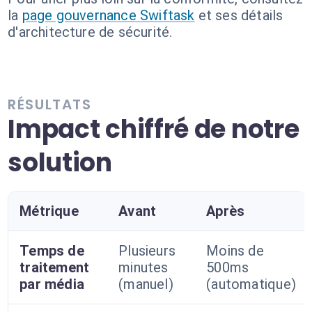
la
page gouvernance Swiftask
et ses détails
d'architecture de sécurité.
RÉSULTATS
Impact chiffré de notre
solution
Métrique
Avant
Après
Temps de
Plusieurs
Moins de
traitement
minutes
500ms
par média
(manuel)
(automatique)