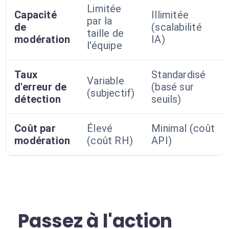
Limitée
Capacité
Illimitée
par la
de
(scalabilité
taille de
modération
IA)
l'équipe
Taux
Standardisé
Variable
d'erreur de
(basé sur
(subjectif)
détection
seuils)
Coût par
Élevé
Minimal (coût
modération
(coût RH)
API)
Passez à l'action