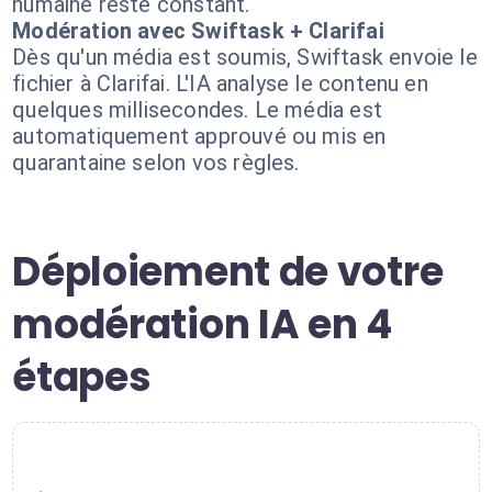
humaine reste constant.
Modération avec Swiftask + Clarifai
Dès qu'un média est soumis, Swiftask envoie le
fichier à Clarifai. L'IA analyse le contenu en
quelques millisecondes. Le média est
automatiquement approuvé ou mis en
quarantaine selon vos règles.
Déploiement de votre
modération IA en 4
étapes
1