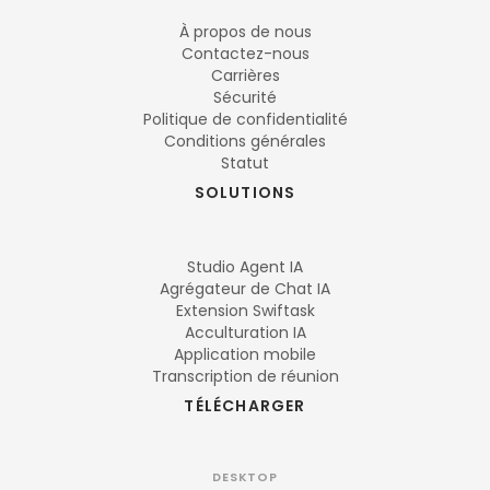
À propos de nous
Contactez-nous
Carrières
Sécurité
Politique de confidentialité
Conditions générales
Statut
SOLUTIONS
Studio Agent IA
Agrégateur de Chat IA
Extension Swiftask
Acculturation IA
Application mobile
Transcription de réunion
TÉLÉCHARGER
DESKTOP