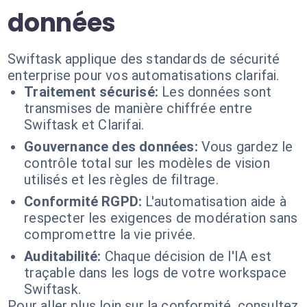
données
Swiftask applique des standards de sécurité
enterprise pour vos automatisations clarifai.
Traitement sécurisé:
Les données sont
transmises de manière chiffrée entre
Swiftask et Clarifai.
Gouvernance des données:
Vous gardez le
contrôle total sur les modèles de vision
utilisés et les règles de filtrage.
Conformité RGPD:
L'automatisation aide à
respecter les exigences de modération sans
compromettre la vie privée.
Auditabilité:
Chaque décision de l'IA est
traçable dans les logs de votre workspace
Swiftask.
Pour aller plus loin sur la conformité, consultez