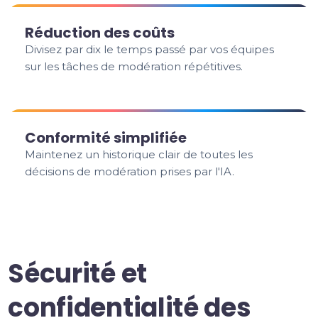
Réduction des coûts
Divisez par dix le temps passé par vos équipes
sur les tâches de modération répétitives.
Conformité simplifiée
Maintenez un historique clair de toutes les
décisions de modération prises par l'IA.
Sécurité et
confidentialité des