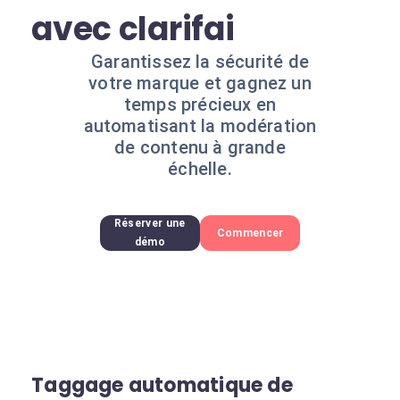
avec clarifai
Garantissez la sécurité de
votre marque et gagnez un
temps précieux en
automatisant la modération
de contenu à grande
échelle.
Réserver une
Commencer
démo
Taggage automatique de