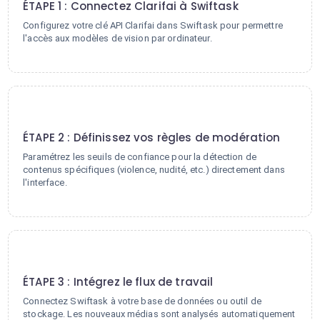
ÉTAPE 1 : Connectez Clarifai à Swiftask
Configurez votre clé API Clarifai dans Swiftask pour permettre
l'accès aux modèles de vision par ordinateur.
2
ÉTAPE 2 : Définissez vos règles de modération
Paramétrez les seuils de confiance pour la détection de
contenus spécifiques (violence, nudité, etc.) directement dans
l'interface.
3
ÉTAPE 3 : Intégrez le flux de travail
Connectez Swiftask à votre base de données ou outil de
stockage. Les nouveaux médias sont analysés automatiquement