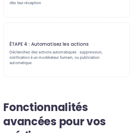
dès leur réception.
4
ÉTAPE 4 : Automatisez les actions
Déclenchez des actions automatiques : suppression,
notification à un modérateur humain, ou publication
automatique.
Fonctionnalités
avancées pour vos