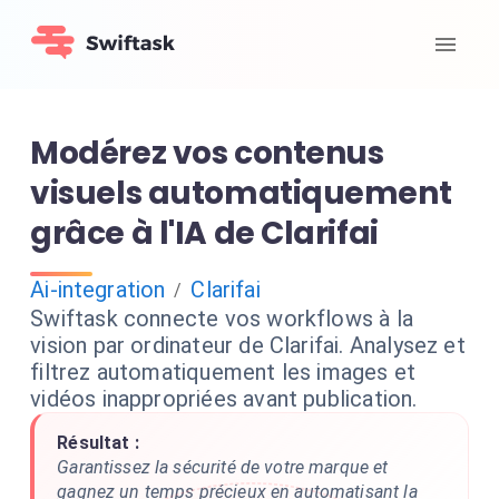
Modérez vos contenus
visuels automatiquement
grâce à l'IA de Clarifai
Ai-integration
Clarifai
/
Swiftask connecte vos workflows à la
vision par ordinateur de Clarifai. Analysez et
filtrez automatiquement les images et
vidéos inappropriées avant publication.
Résultat :
Garantissez la sécurité de votre marque et
gagnez un temps précieux en automatisant la