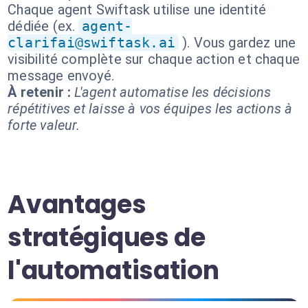
Chaque agent Swiftask utilise une identité
dédiée (ex.
agent-
clarifai@swiftask.ai
). Vous gardez une
visibilité complète sur chaque action et chaque
message envoyé.
À retenir :
L'agent automatise les décisions
répétitives et laisse à vos équipes les actions à
forte valeur.
Avantages
stratégiques de
l'automatisation