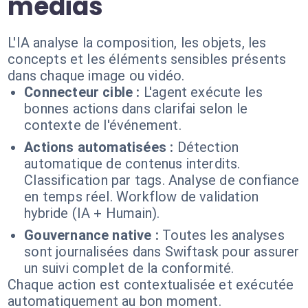
médias
L'IA analyse la composition, les objets, les
concepts et les éléments sensibles présents
dans chaque image ou vidéo.
Connecteur cible :
L'agent exécute les
bonnes actions dans clarifai selon le
contexte de l'événement.
Actions automatisées :
Détection
automatique de contenus interdits.
Classification par tags. Analyse de confiance
en temps réel. Workflow de validation
hybride (IA + Humain).
Gouvernance native :
Toutes les analyses
sont journalisées dans Swiftask pour assurer
un suivi complet de la conformité.
Chaque action est contextualisée et exécutée
automatiquement au bon moment.