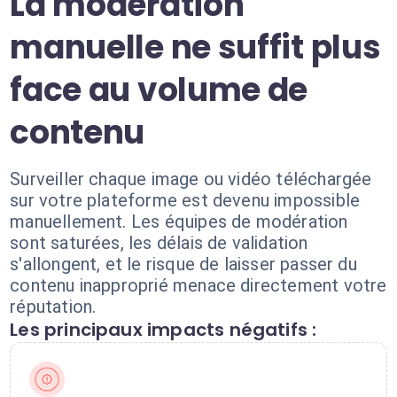
La modération
manuelle ne suffit plus
face au volume de
contenu
Surveiller chaque image ou vidéo téléchargée
sur votre plateforme est devenu impossible
manuellement. Les équipes de modération
sont saturées, les délais de validation
s'allongent, et le risque de laisser passer du
contenu inapproprié menace directement votre
réputation.
Les principaux impacts négatifs :