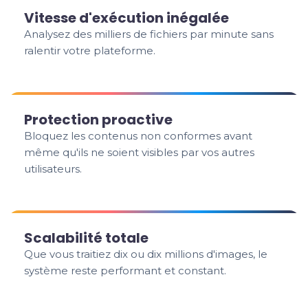
Vitesse d'exécution inégalée
Analysez des milliers de fichiers par minute sans
ralentir votre plateforme.
Protection proactive
Bloquez les contenus non conformes avant
même qu'ils ne soient visibles par vos autres
utilisateurs.
Scalabilité totale
Que vous traitiez dix ou dix millions d'images, le
système reste performant et constant.