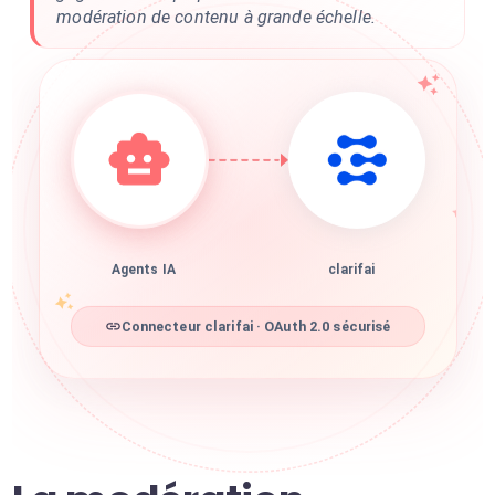
modération de contenu à grande échelle.
Agents IA
clarifai
Connecteur clarifai · OAuth 2.0 sécurisé