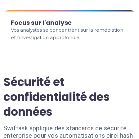
Focus sur l'analyse
Vos analystes se concentrent sur la remédiation
et l'investigation approfondie.
Sécurité et
confidentialité des
données
Swiftask applique des standards de sécurité
enterprise pour vos automatisations circl hash