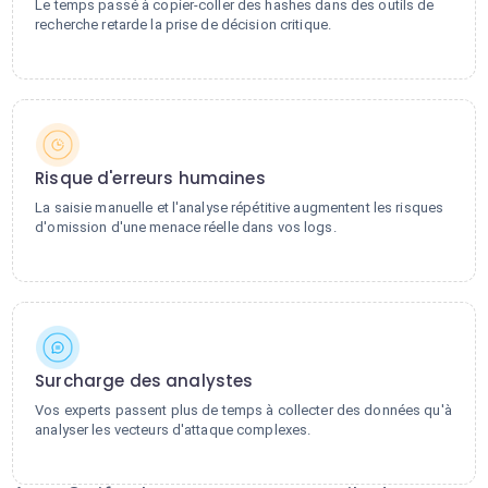
Le temps passé à copier-coller des hashes dans des outils de
recherche retarde la prise de décision critique.
Risque d'erreurs humaines
La saisie manuelle et l'analyse répétitive augmentent les risques
d'omission d'une menace réelle dans vos logs.
Surcharge des analystes
Vos experts passent plus de temps à collecter des données qu'à
analyser les vecteurs d'attaque complexes.