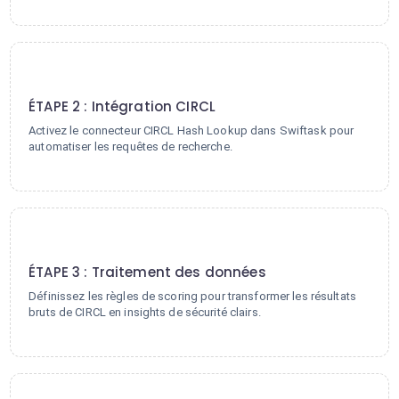
2
ÉTAPE 2 : Intégration CIRCL
Activez le connecteur CIRCL Hash Lookup dans Swiftask pour
automatiser les requêtes de recherche.
3
ÉTAPE 3 : Traitement des données
Définissez les règles de scoring pour transformer les résultats
bruts de CIRCL en insights de sécurité clairs.