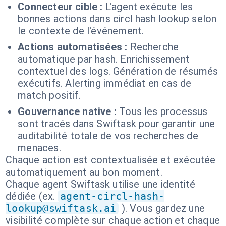
Connecteur cible :
L'agent exécute les
bonnes actions dans circl hash lookup selon
le contexte de l'événement.
Actions automatisées :
Recherche
automatique par hash. Enrichissement
contextuel des logs. Génération de résumés
exécutifs. Alerting immédiat en cas de
match positif.
Gouvernance native :
Tous les processus
sont tracés dans Swiftask pour garantir une
auditabilité totale de vos recherches de
menaces.
Chaque action est contextualisée et exécutée
automatiquement au bon moment.
Chaque agent Swiftask utilise une identité
dédiée (ex.
agent-circl-hash-
lookup@swiftask.ai
). Vous gardez une
visibilité complète sur chaque action et chaque