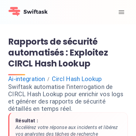
Rapports de sécurité
automatisés : Exploitez
CIRCL Hash Lookup
Ai-integration
Circl Hash Lookup
/
Swiftask automatise l'interrogation de
CIRCL Hash Lookup pour enrichir vos logs
et générer des rapports de sécurité
détaillés en temps réel.
Résultat :
Accélérez votre réponse aux incidents et libérez
vos analystes des tâches de recherche