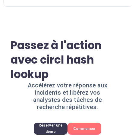
Passez à l'action
avec circl hash
lookup
Accélérez votre réponse aux
incidents et libérez vos
analystes des tâches de
recherche répétitives.
Réserver une
Commencer
démo