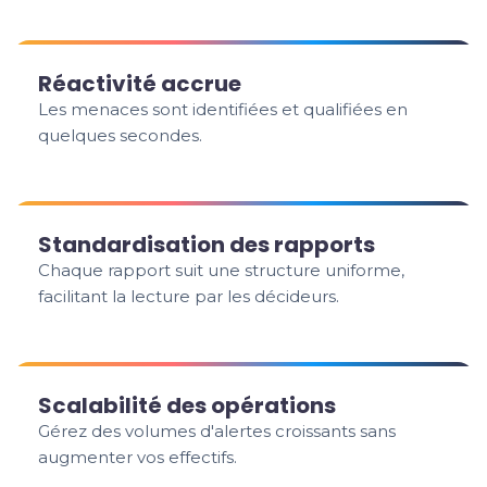
Réactivité accrue
Les menaces sont identifiées et qualifiées en
quelques secondes.
Standardisation des rapports
Chaque rapport suit une structure uniforme,
facilitant la lecture par les décideurs.
Scalabilité des opérations
Gérez des volumes d'alertes croissants sans
augmenter vos effectifs.