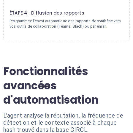
4
ÉTAPE 4 : Diffusion des rapports
Programmez l'envoi automatique des rapports de synthèse vers
vos outils de collaboration (Teams, Slack) ou par email.
Fonctionnalités
avancées
d'automatisation
L'agent analyse la réputation, la fréquence de
détection et le contexte associé à chaque
hash trouvé dans la base CIRCL.