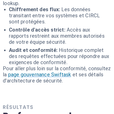
lookup.
Chiffrement des flux:
Les données
transitant entre vos systèmes et CIRCL
sont protégées.
Contrôle d'accès strict:
Accès aux
rapports restreint aux membres autorisés
de votre équipe sécurité.
Audit et conformité:
Historique complet
des requêtes effectuées pour répondre aux
exigences de conformité.
Pour aller plus loin sur la conformité, consultez
la
page gouvernance Swiftask
et ses détails
d'architecture de sécurité.
RÉSULTATS