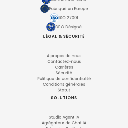
Fabriqué en Europe
ISO 27001
DPO Désigné
LÉGAL & SÉCURITÉ
À propos de nous
Contactez-nous
Carrières
Sécurité
Politique de confidentialité
Conditions générales
Statut
SOLUTIONS
Studio Agent IA
Agrégateur de Chat IA