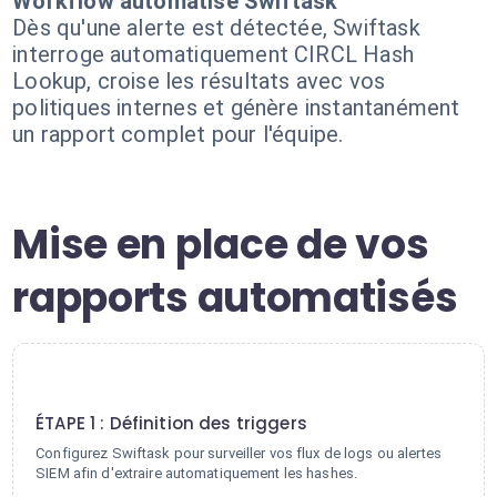
Workflow automatisé Swiftask
Dès qu'une alerte est détectée, Swiftask
interroge automatiquement CIRCL Hash
Lookup, croise les résultats avec vos
politiques internes et génère instantanément
un rapport complet pour l'équipe.
Mise en place de vos
rapports automatisés
1
ÉTAPE 1 : Définition des triggers
Configurez Swiftask pour surveiller vos flux de logs ou alertes
SIEM afin d'extraire automatiquement les hashes.