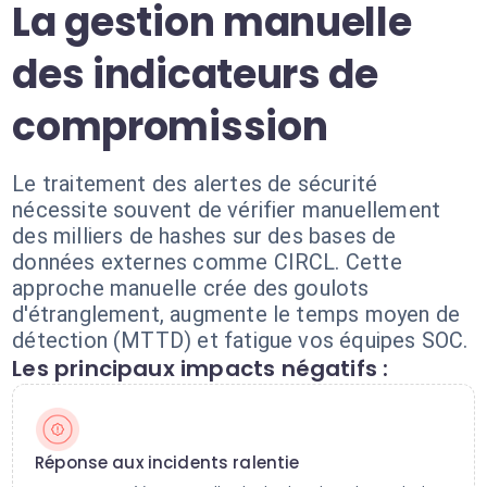
La gestion manuelle
des indicateurs de
compromission
Le traitement des alertes de sécurité
nécessite souvent de vérifier manuellement
des milliers de hashes sur des bases de
données externes comme CIRCL. Cette
approche manuelle crée des goulots
d'étranglement, augmente le temps moyen de
détection (MTTD) et fatigue vos équipes SOC.
Les principaux impacts négatifs :
Réponse aux incidents ralentie