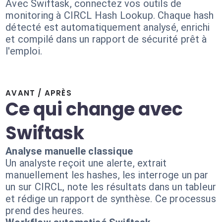
Avec Swiftask, connectez vos outils de
monitoring à CIRCL Hash Lookup. Chaque hash
détecté est automatiquement analysé, enrichi
et compilé dans un rapport de sécurité prêt à
l'emploi.
AVANT / APRÈS
Ce qui change avec
Swiftask
Analyse manuelle classique
Un analyste reçoit une alerte, extrait
manuellement les hashes, les interroge un par
un sur CIRCL, note les résultats dans un tableur
et rédige un rapport de synthèse. Ce processus
prend des heures.