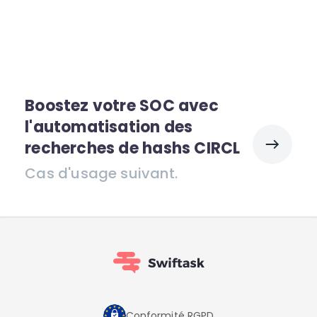
Boostez votre SOC avec
l'automatisation des
recherches de hashs CIRCL
Cas d'usage suivant.
Conformité RGPD