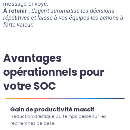
message envoyé.
À retenir :
L'agent automatise les décisions
répétitives et laisse à vos équipes les actions à
forte valeur.
Avantages
opérationnels pour
votre SOC
Gain de productivité massif
Réduction drastique du temps passé sur les
recherches de base.