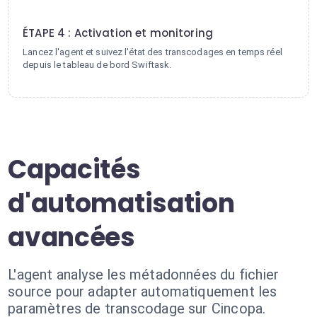
4
ÉTAPE 4 : Activation et monitoring
Lancez l'agent et suivez l'état des transcodages en temps réel
depuis le tableau de bord Swiftask.
Capacités
d'automatisation
avancées
L'agent analyse les métadonnées du fichier
source pour adapter automatiquement les
paramètres de transcodage sur Cincopa.