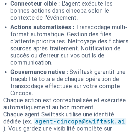
Connecteur cible :
L'agent exécute les
bonnes actions dans cincopa selon le
contexte de l'événement.
Actions automatisées :
Transcodage multi-
format automatique. Gestion des files
d'attente prioritaires. Nettoyage des fichiers
sources après traitement. Notification de
succès ou d'erreur sur vos outils de
communication.
Gouvernance native :
Swiftask garantit une
traçabilité totale de chaque opération de
transcodage effectuée sur votre compte
Cincopa.
Chaque action est contextualisée et exécutée
automatiquement au bon moment.
Chaque agent Swiftask utilise une identité
dédiée (ex.
agent-cincopa@swiftask.ai
). Vous gardez une visibilité complète sur