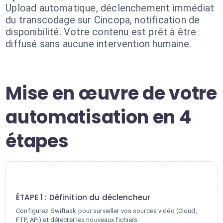
Upload automatique, déclenchement immédiat
du transcodage sur Cincopa, notification de
disponibilité. Votre contenu est prêt à être
diffusé sans aucune intervention humaine.
Mise en œuvre de votre
automatisation en 4
étapes
1
ÉTAPE 1 : Définition du déclencheur
Configurez Swiftask pour surveiller vos sources vidéo (Cloud,
FTP, API) et détecter les nouveaux fichiers.