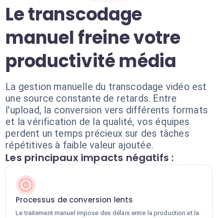
Le transcodage
manuel freine votre
productivité média
La gestion manuelle du transcodage vidéo est
une source constante de retards. Entre
l'upload, la conversion vers différents formats
et la vérification de la qualité, vos équipes
perdent un temps précieux sur des tâches
répétitives à faible valeur ajoutée.
Les principaux impacts négatifs :
Processus de conversion lents
Le traitement manuel impose des délais entre la production et la