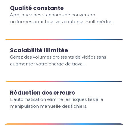
Qualité constante
Appliquez des standards de conversion
uniformes pour tous vos contenus multimédias.
Scalabilité illimitée
Gérez des volumes croissants de vidéos sans
augmenter votre charge de travail.
Réduction des erreurs
L'automatisation élimine les risques liés à la
manipulation manuelle des fichiers.