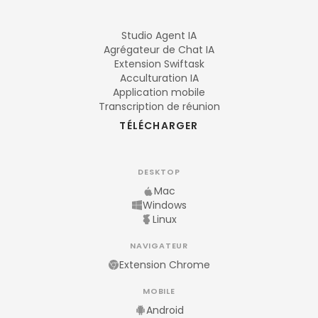
Studio Agent IA
Agrégateur de Chat IA
Extension Swiftask
Acculturation IA
Application mobile
Transcription de réunion
TÉLÉCHARGER
DESKTOP
Mac
Windows
Linux
NAVIGATEUR
Extension Chrome
MOBILE
Android