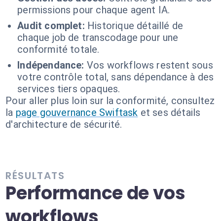
permissions pour chaque agent IA.
Audit complet:
Historique détaillé de
chaque job de transcodage pour une
conformité totale.
Indépendance:
Vos workflows restent sous
votre contrôle total, sans dépendance à des
services tiers opaques.
Pour aller plus loin sur la conformité, consultez
la
page gouvernance Swiftask
et ses détails
d'architecture de sécurité.
RÉSULTATS
Performance de vos
workflows