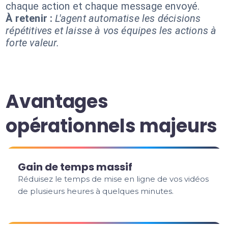
chaque action et chaque message envoyé.
À retenir :
L'agent automatise les décisions
répétitives et laisse à vos équipes les actions à
forte valeur.
Avantages
opérationnels majeurs
Gain de temps massif
Réduisez le temps de mise en ligne de vos vidéos
de plusieurs heures à quelques minutes.