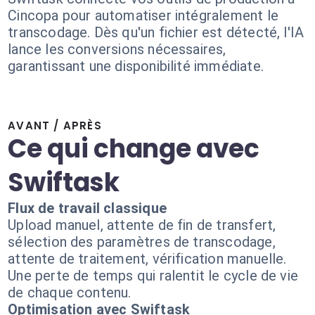
Cincopa pour automatiser intégralement le
transcodage. Dès qu'un fichier est détecté, l'IA
lance les conversions nécessaires,
garantissant une disponibilité immédiate.
AVANT / APRÈS
Ce qui change avec
Swiftask
Flux de travail classique
Upload manuel, attente de fin de transfert,
sélection des paramètres de transcodage,
attente de traitement, vérification manuelle.
Une perte de temps qui ralentit le cycle de vie
de chaque contenu.
Optimisation avec Swiftask