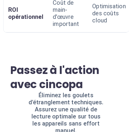
Coût de
Optimisation
ROI
main-
des coûts
opérationnel
d'œuvre
cloud
important
Passez à l'action
avec cincopa
Éliminez les goulets
d'étranglement techniques.
Assurez une qualité de
lecture optimale sur tous
les appareils sans effort
manuel.