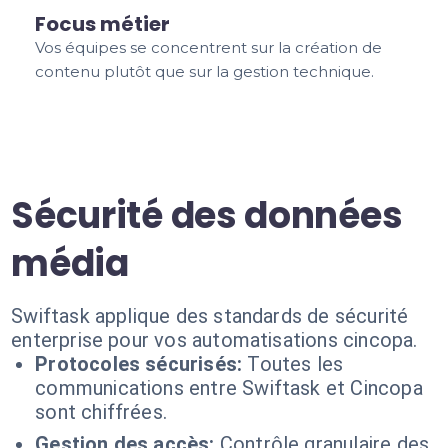
Focus métier
Vos équipes se concentrent sur la création de
contenu plutôt que sur la gestion technique.
Sécurité des données
média
Swiftask applique des standards de sécurité
enterprise pour vos automatisations cincopa.
Protocoles sécurisés:
Toutes les
communications entre Swiftask et Cincopa
sont chiffrées.
Gestion des accès:
Contrôle granulaire des