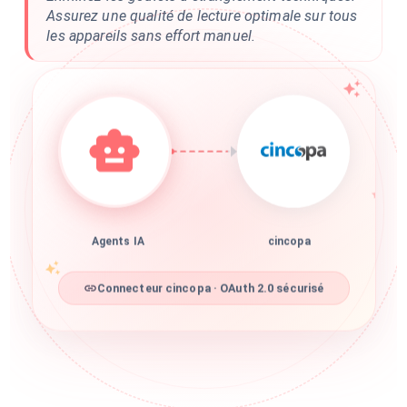
Assurez une qualité de lecture optimale sur tous
les appareils sans effort manuel.
Agents IA
cincopa
Connecteur cincopa · OAuth 2.0 sécurisé