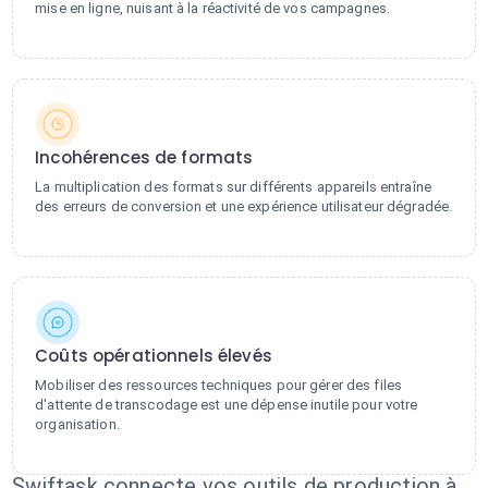
mise en ligne, nuisant à la réactivité de vos campagnes.
Incohérences de formats
La multiplication des formats sur différents appareils entraîne
des erreurs de conversion et une expérience utilisateur dégradée.
Coûts opérationnels élevés
Mobiliser des ressources techniques pour gérer des files
d'attente de transcodage est une dépense inutile pour votre
organisation.
Swiftask connecte vos outils de production à