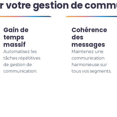
r votre gestion de com
Gain de
Cohérence
temps
des
massif
messages
Automatisez les
Maintenez une
tâches répétitives
communication
de gestion de
harmonieuse sur
communication.
tous vos segments.