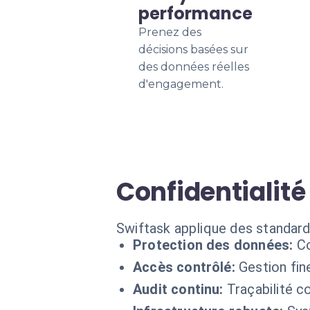
performance
Prenez des
décisions basées sur
des données réelles
d'engagement.
Confidentialité
Swiftask applique des standard
Protection des données:
Co
Accès contrôlé:
Gestion fin
Audit continu:
Traçabilité 