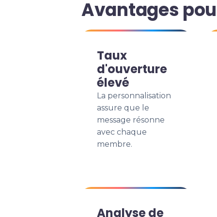
Avantages pou
Taux
d'ouverture
élevé
La personnalisation
assure que le
message résonne
avec chaque
membre.
Analyse de