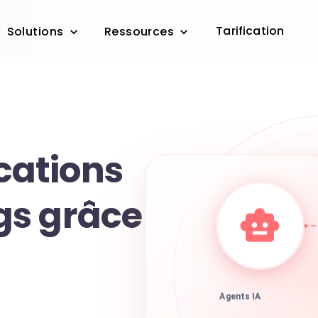
Tarification
Solutions
Ressources
ations
gs grâce
Agents IA