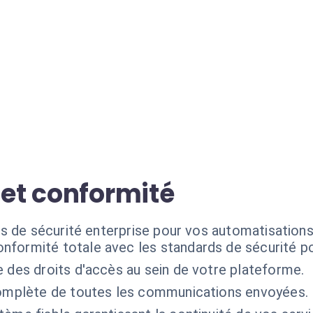
 et conformité
s de sécurité enterprise pour vos automatisation
nformité totale avec les standards de sécurité 
e des droits d'accès au sein de votre plateforme.
complète de toutes les communications envoyées.