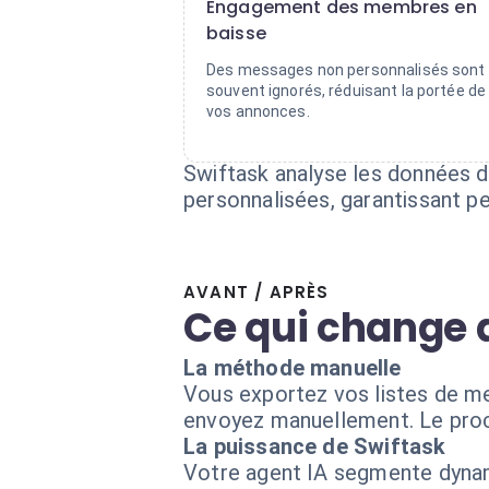
Engagement des membres en
baisse
Des messages non personnalisés sont
souvent ignorés, réduisant la portée de
vos annonces.
Swiftask analyse les données
personnalisées, garantissant p
AVANT / APRÈS
Ce qui change 
La méthode manuelle
Vous exportez vos listes de me
envoyez manuellement. Le proce
La puissance de Swiftask
Votre agent IA segmente dyna