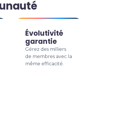
munauté
Évolutivité
garantie
Gérez des milliers
de membres avec la
même efficacité.