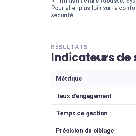
Infrastructure robuste:
Sys
Pour aller plus loin sur la conf
sécurité.
RÉSULTATS
Indicateurs de
Métrique
Taux d'engagement
Temps de gestion
Précision du ciblage