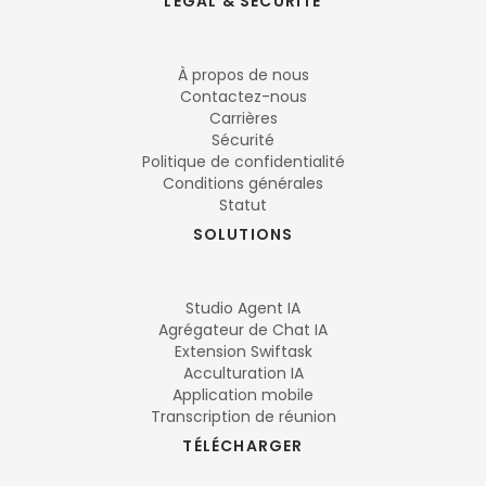
LÉGAL & SÉCURITÉ
À propos de nous
Contactez-nous
Carrières
Sécurité
Politique de confidentialité
Conditions générales
Statut
SOLUTIONS
Studio Agent IA
Agrégateur de Chat IA
Extension Swiftask
Acculturation IA
Application mobile
Transcription de réunion
TÉLÉCHARGER