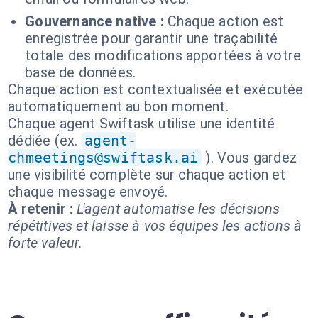
Gouvernance native :
Chaque action est
enregistrée pour garantir une traçabilité
totale des modifications apportées à votre
base de données.
Chaque action est contextualisée et exécutée
automatiquement au bon moment.
Chaque agent Swiftask utilise une identité
dédiée (ex.
agent-
chmeetings@swiftask.ai
). Vous gardez
une visibilité complète sur chaque action et
chaque message envoyé.
À retenir :
L'agent automatise les décisions
répétitives et laisse à vos équipes les actions à
forte valeur.