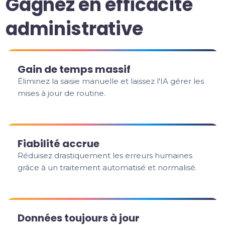
Gagnez en efficacité
administrative
Gain de temps massif
Éliminez la saisie manuelle et laissez l'IA gérer les
mises à jour de routine.
Fiabilité accrue
Réduisez drastiquement les erreurs humaines
grâce à un traitement automatisé et normalisé.
Données toujours à jour