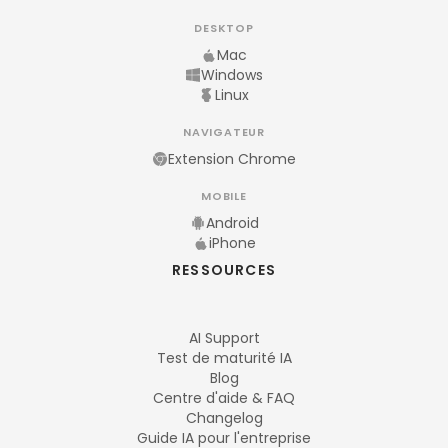
DESKTOP
Mac
Windows
Linux
NAVIGATEUR
Extension Chrome
MOBILE
Android
iPhone
RESSOURCES
AI Support
Test de maturité IA
Blog
Centre d'aide & FAQ
Changelog
Guide IA pour l'entreprise