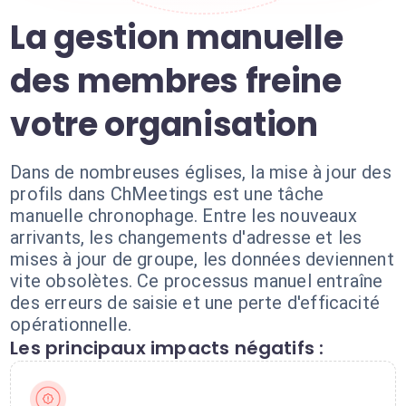
La gestion manuelle
des membres freine
votre organisation
Dans de nombreuses églises, la mise à jour des
profils dans ChMeetings est une tâche
manuelle chronophage. Entre les nouveaux
arrivants, les changements d'adresse et les
mises à jour de groupe, les données deviennent
vite obsolètes. Ce processus manuel entraîne
des erreurs de saisie et une perte d'efficacité
opérationnelle.
Les principaux impacts négatifs :