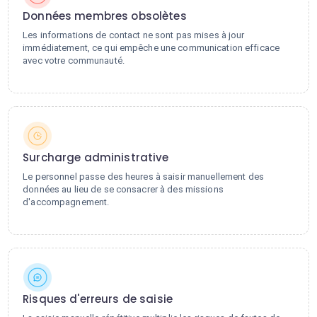
Données membres obsolètes
Les informations de contact ne sont pas mises à jour
immédiatement, ce qui empêche une communication efficace
avec votre communauté.
Surcharge administrative
Le personnel passe des heures à saisir manuellement des
données au lieu de se consacrer à des missions
d'accompagnement.
Risques d'erreurs de saisie