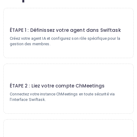
1
ÉTAPE 1 : Définissez votre agent dans Swiftask
Créez votre agent IA et configurez son rôle spécifique pour la
gestion des membres.
2
ÉTAPE 2 : Liez votre compte ChMeetings
Connectez votre instance ChMeetings en toute sécurité via
l'interface Swiftask.
3