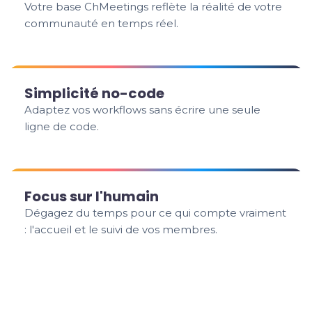
Votre base ChMeetings reflète la réalité de votre
communauté en temps réel.
Simplicité no-code
Adaptez vos workflows sans écrire une seule
ligne de code.
Focus sur l'humain
Dégagez du temps pour ce qui compte vraiment
: l'accueil et le suivi de vos membres.