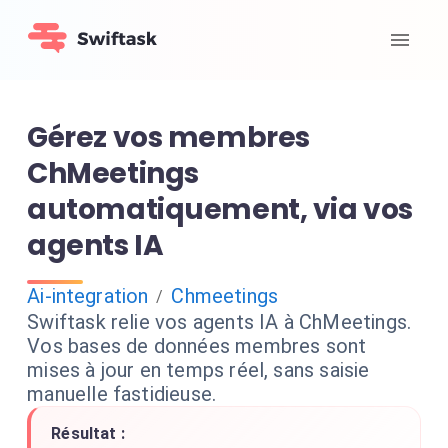
Gérez vos membres
ChMeetings
automatiquement, via vos
agents IA
Ai-integration
Chmeetings
/
Swiftask relie vos agents IA à ChMeetings.
Vos bases de données membres sont
mises à jour en temps réel, sans saisie
manuelle fastidieuse.
Résultat :