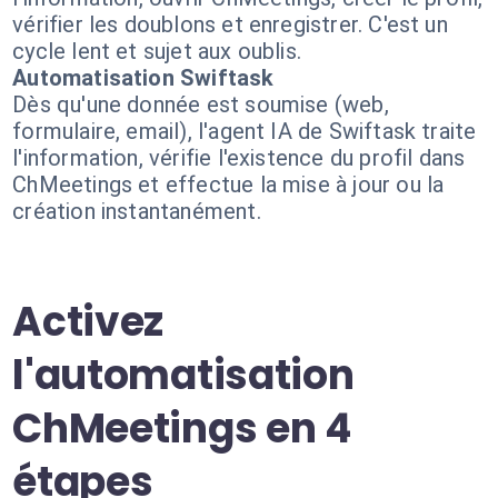
vérifier les doublons et enregistrer. C'est un
cycle lent et sujet aux oublis.
Automatisation Swiftask
Dès qu'une donnée est soumise (web,
formulaire, email), l'agent IA de Swiftask traite
l'information, vérifie l'existence du profil dans
ChMeetings et effectue la mise à jour ou la
création instantanément.
Activez
l'automatisation
ChMeetings en 4
étapes