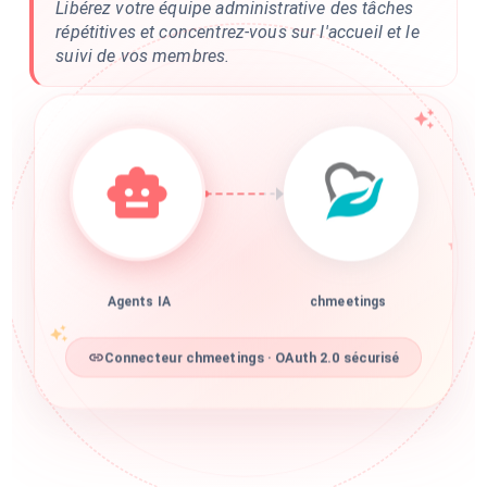
Libérez votre équipe administrative des tâches
répétitives et concentrez-vous sur l'accueil et le
suivi de vos membres.
Agents IA
chmeetings
Connecteur chmeetings · OAuth 2.0 sécurisé