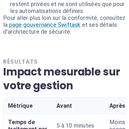
restent privées et ne sont utilisées que pour
les automatisations définies.
Pour aller plus loin sur la conformité, consultez
la
page gouvernance Swiftask
et ses détails
d'architecture de sécurité.
RÉSULTATS
Impact mesurable sur
votre gestion
Métrique
Avant
Après
Temps de
Moins 
5 à 10 minutes