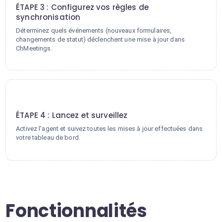
ÉTAPE 3 : Configurez vos règles de
synchronisation
Déterminez quels événements (nouveaux formulaires,
changements de statut) déclenchent une mise à jour dans
ChMeetings.
4
ÉTAPE 4 : Lancez et surveillez
Activez l'agent et suivez toutes les mises à jour effectuées dans
votre tableau de bord.
Fonctionnalités