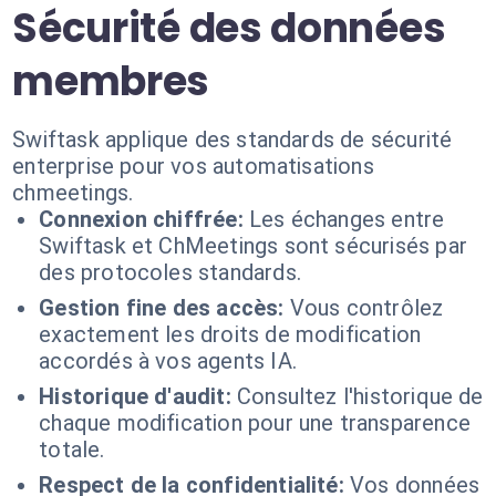
Sécurité des données
membres
Swiftask applique des standards de sécurité
enterprise pour vos automatisations
chmeetings.
Connexion chiffrée:
Les échanges entre
Swiftask et ChMeetings sont sécurisés par
des protocoles standards.
Gestion fine des accès:
Vous contrôlez
exactement les droits de modification
accordés à vos agents IA.
Historique d'audit:
Consultez l'historique de
chaque modification pour une transparence
totale.
Respect de la confidentialité:
Vos données