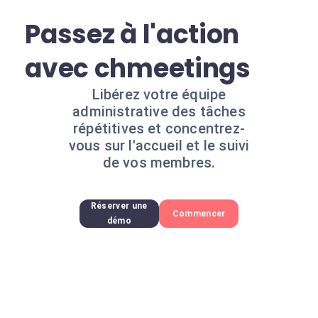
Passez à l'action
avec chmeetings
Libérez votre équipe
administrative des tâches
répétitives et concentrez-
vous sur l'accueil et le suivi
de vos membres.
Réserver une
Commencer
démo