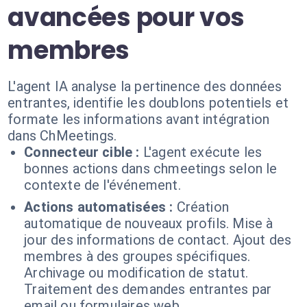
avancées pour vos
membres
L'agent IA analyse la pertinence des données
entrantes, identifie les doublons potentiels et
formate les informations avant intégration
dans ChMeetings.
Connecteur cible :
L'agent exécute les
bonnes actions dans chmeetings selon le
contexte de l'événement.
Actions automatisées :
Création
automatique de nouveaux profils. Mise à
jour des informations de contact. Ajout des
membres à des groupes spécifiques.
Archivage ou modification de statut.
Traitement des demandes entrantes par
email ou formulaires web.