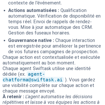
contexte de l'événement.
Actions automatisées :
Qualification
automatique. Vérification de disponibilité en
temps réel. Envoi de rappels de rendez-
vous. Mise à jour automatique des CRM.
Gestion des fuseaux horaires.
Gouvernance native :
Chaque interaction
est enregistrée pour améliorer la pertinence
de vos futures campagnes de prospection.
Chaque action est contextualisée et exécutée
automatiquement au bon moment.
Chaque agent Swiftask utilise une identité
dédiée (ex.
agent-
chatforma@swiftask.ai
). Vous gardez
une visibilité complète sur chaque action et
chaque message envoyé.
À retenir :
L'agent automatise les décisions
répétitives et laisse à vos équipes les actions à