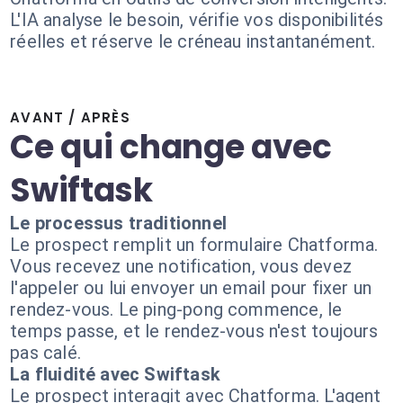
L'IA analyse le besoin, vérifie vos disponibilités
réelles et réserve le créneau instantanément.
AVANT / APRÈS
Ce qui change avec
Swiftask
Le processus traditionnel
Le prospect remplit un formulaire Chatforma.
Vous recevez une notification, vous devez
l'appeler ou lui envoyer un email pour fixer un
rendez-vous. Le ping-pong commence, le
temps passe, et le rendez-vous n'est toujours
pas calé.
La fluidité avec Swiftask
Le prospect interagit avec Chatforma. L'agent