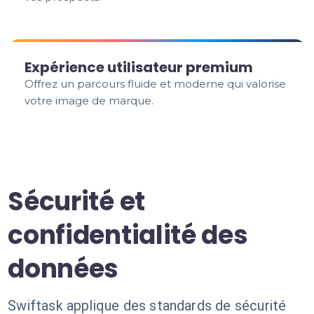
Expérience utilisateur premium
Offrez un parcours fluide et moderne qui valorise
votre image de marque.
Sécurité et
confidentialité des
données
Swiftask applique des standards de sécurité