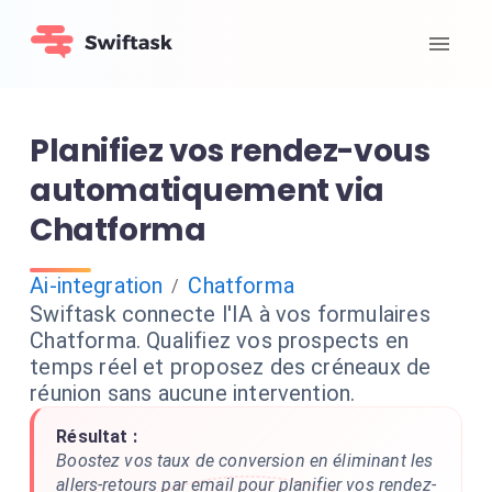
Planifiez vos rendez-vous
automatiquement via
Chatforma
Ai-integration
Chatforma
/
Swiftask connecte l'IA à vos formulaires
Chatforma. Qualifiez vos prospects en
temps réel et proposez des créneaux de
réunion sans aucune intervention.
Résultat :
Boostez vos taux de conversion en éliminant les
allers-retours par email pour planifier vos rendez-