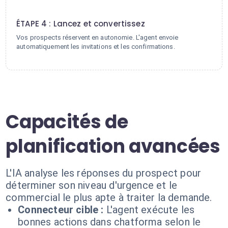
4
ÉTAPE 4 : Lancez et convertissez
Vos prospects réservent en autonomie. L'agent envoie
automatiquement les invitations et les confirmations.
Capacités de
planification avancées
L'IA analyse les réponses du prospect pour
déterminer son niveau d'urgence et le
commercial le plus apte à traiter la demande.
Connecteur cible :
L'agent exécute les
bonnes actions dans chatforma selon le