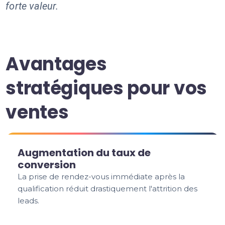
forte valeur.
Avantages
stratégiques pour vos
ventes
Augmentation du taux de
conversion
La prise de rendez-vous immédiate après la
qualification réduit drastiquement l'attrition des
leads.