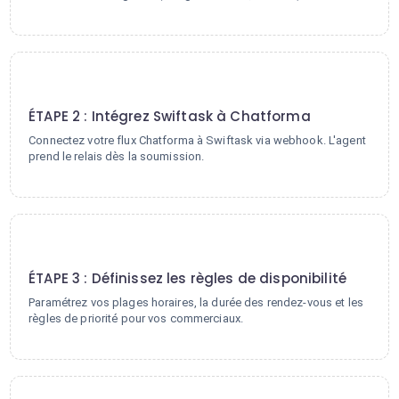
2
ÉTAPE 2 : Intégrez Swiftask à Chatforma
Connectez votre flux Chatforma à Swiftask via webhook. L'agent
prend le relais dès la soumission.
3
ÉTAPE 3 : Définissez les règles de disponibilité
Paramétrez vos plages horaires, la durée des rendez-vous et les
règles de priorité pour vos commerciaux.