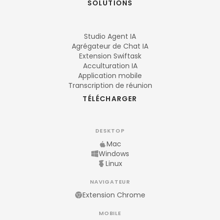
SOLUTIONS
Studio Agent IA
Agrégateur de Chat IA
Extension Swiftask
Acculturation IA
Application mobile
Transcription de réunion
TÉLÉCHARGER
DESKTOP
Mac
Windows
Linux
NAVIGATEUR
Extension Chrome
MOBILE