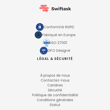
Conformité RGPD
Fabriqué en Europe
ISO 27001
DPO Désigné
LÉGAL & SÉCURITÉ
À propos de nous
Contactez-nous
Carrières
Sécurité
Politique de confidentialité
Conditions générales
Statut