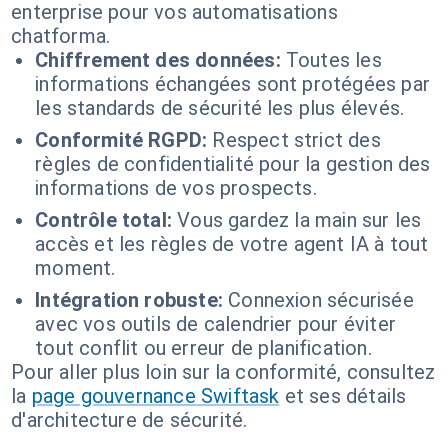
enterprise pour vos automatisations
chatforma.
Chiffrement des données:
Toutes les
informations échangées sont protégées par
les standards de sécurité les plus élevés.
Conformité RGPD:
Respect strict des
règles de confidentialité pour la gestion des
informations de vos prospects.
Contrôle total:
Vous gardez la main sur les
accès et les règles de votre agent IA à tout
moment.
Intégration robuste:
Connexion sécurisée
avec vos outils de calendrier pour éviter
tout conflit ou erreur de planification.
Pour aller plus loin sur la conformité, consultez
la
page gouvernance Swiftask
et ses détails
d'architecture de sécurité.