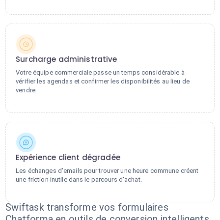
Surcharge administrative
Votre équipe commerciale passe un temps considérable à
vérifier les agendas et confirmer les disponibilités au lieu de
vendre.
Expérience client dégradée
Les échanges d'emails pour trouver une heure commune créent
une friction inutile dans le parcours d'achat.
Swiftask transforme vos formulaires
Chatforma en outils de conversion intelligents.