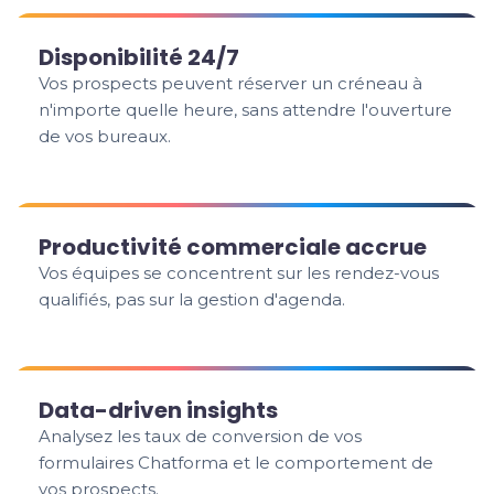
Disponibilité 24/7
Vos prospects peuvent réserver un créneau à
n'importe quelle heure, sans attendre l'ouverture
de vos bureaux.
Productivité commerciale accrue
Vos équipes se concentrent sur les rendez-vous
qualifiés, pas sur la gestion d'agenda.
Data-driven insights
Analysez les taux de conversion de vos
formulaires Chatforma et le comportement de
vos prospects.