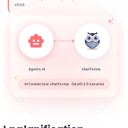
vous.
Agents IA
chatforma
Connecteur chatforma · OAuth 2.0 sécurisé