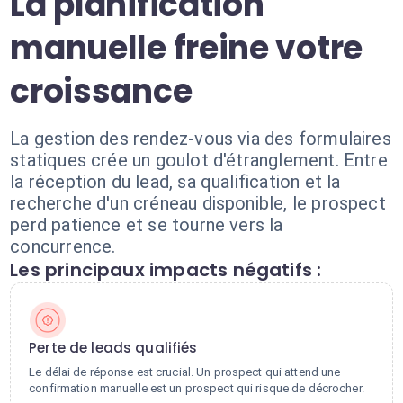
La planification
manuelle freine votre
croissance
La gestion des rendez-vous via des formulaires
statiques crée un goulot d'étranglement. Entre
la réception du lead, sa qualification et la
recherche d'un créneau disponible, le prospect
perd patience et se tourne vers la
concurrence.
Les principaux impacts négatifs :
Perte de leads qualifiés
Le délai de réponse est crucial. Un prospect qui attend une
confirmation manuelle est un prospect qui risque de décrocher.