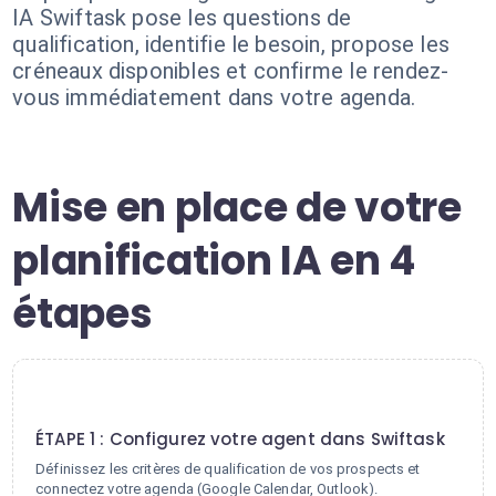
IA Swiftask pose les questions de
qualification, identifie le besoin, propose les
créneaux disponibles et confirme le rendez-
vous immédiatement dans votre agenda.
Mise en place de votre
planification IA en 4
étapes
1
ÉTAPE 1 : Configurez votre agent dans Swiftask
Définissez les critères de qualification de vos prospects et
connectez votre agenda (Google Calendar, Outlook).