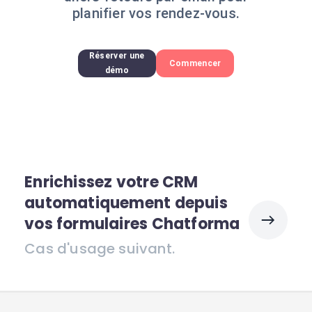
planifier vos rendez-vous.
Réserver une
Commencer
démo
Enrichissez votre CRM
automatiquement depuis
vos formulaires Chatforma
Cas d'usage suivant.