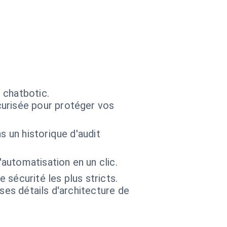
 chatbotic.
curisée pour protéger vos
s un historique d'audit
'automatisation en un clic.
 sécurité les plus stricts.
 ses détails d'architecture de