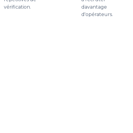
vérification.
davantage
d'opérateurs.