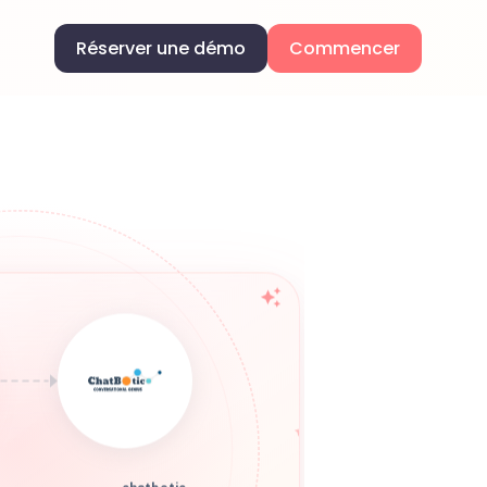
Réserver une démo
Commencer