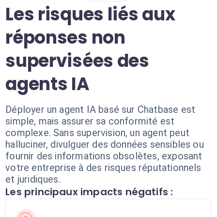
Les risques liés aux
réponses non
supervisées des
agents IA
Déployer un agent IA basé sur Chatbase est
simple, mais assurer sa conformité est
complexe. Sans supervision, un agent peut
halluciner, divulguer des données sensibles ou
fournir des informations obsolètes, exposant
votre entreprise à des risques réputationnels
et juridiques.
Les principaux impacts négatifs :