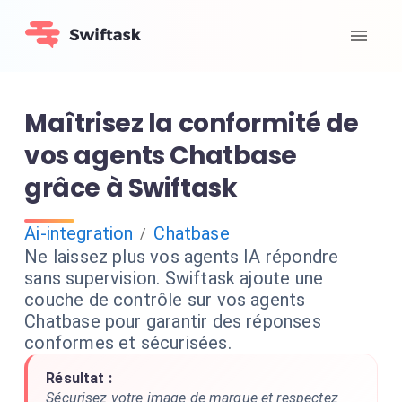
Maîtrisez la conformité de
vos agents Chatbase
grâce à Swiftask
Ai-integration
Chatbase
/
Ne laissez plus vos agents IA répondre
sans supervision. Swiftask ajoute une
couche de contrôle sur vos agents
Chatbase pour garantir des réponses
conformes et sécurisées.
Résultat :
Sécurisez votre image de marque et respectez