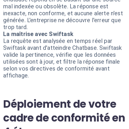
mal indexée ou obsolète. La réponse est
inexacte, non conforme, et aucune alerte n'est
générée. L'entreprise ne découvre l'erreur que
trop tard.
La maîtrise avec Swiftask
La requête est analysée en temps réel par
Swiftask avant d'atteindre Chatbase. Swiftask
valide la pertinence, vérifie que les données
utilisées sont à jour, et filtre la réponse finale
selon vos directives de conformité avant
affichage.
Déploiement de votre
cadre de conformité en