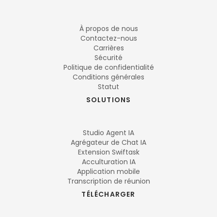
À propos de nous
Contactez-nous
Carrières
Sécurité
Politique de confidentialité
Conditions générales
Statut
SOLUTIONS
Studio Agent IA
Agrégateur de Chat IA
Extension Swiftask
Acculturation IA
Application mobile
Transcription de réunion
TÉLÉCHARGER