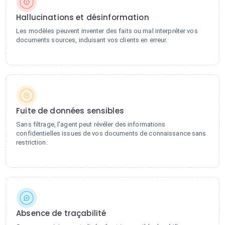
Hallucinations et désinformation
Les modèles peuvent inventer des faits ou mal interpréter vos
documents sources, induisant vos clients en erreur.
Fuite de données sensibles
Sans filtrage, l'agent peut révéler des informations
confidentielles issues de vos documents de connaissance sans
restriction.
Absence de traçabilité