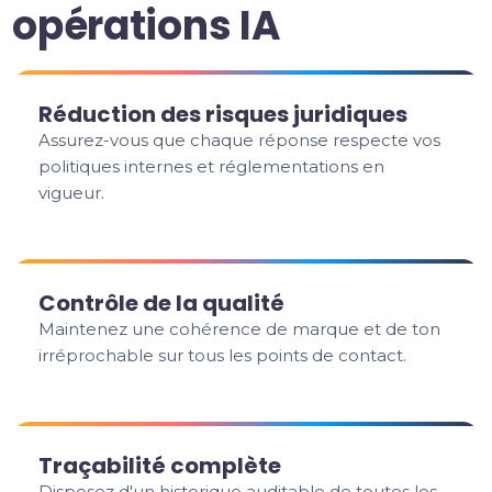
opérations IA
Réduction des risques juridiques
Assurez-vous que chaque réponse respecte vos
politiques internes et réglementations en
vigueur.
Contrôle de la qualité
Maintenez une cohérence de marque et de ton
irréprochable sur tous les points de contact.
Traçabilité complète
Disposez d'un historique auditable de toutes les