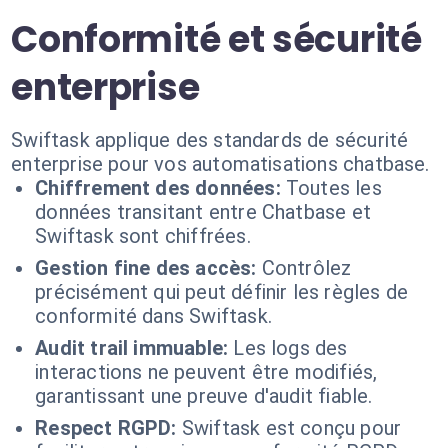
Conformité et sécurité
enterprise
Swiftask applique des standards de sécurité
enterprise pour vos automatisations chatbase.
Chiffrement des données:
Toutes les
données transitant entre Chatbase et
Swiftask sont chiffrées.
Gestion fine des accès:
Contrôlez
précisément qui peut définir les règles de
conformité dans Swiftask.
Audit trail immuable:
Les logs des
interactions ne peuvent être modifiés,
garantissant une preuve d'audit fiable.
Respect RGPD:
Swiftask est conçu pour