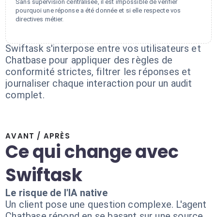
Sans supervision centralisée, il est impossible de vérifier
pourquoi une réponse a été donnée et si elle respecte vos
directives métier.
Swiftask s'interpose entre vos utilisateurs et
Chatbase pour appliquer des règles de
conformité strictes, filtrer les réponses et
journaliser chaque interaction pour un audit
complet.
AVANT / APRÈS
Ce qui change avec
Swiftask
Le risque de l'IA native
Un client pose une question complexe. L'agent
Chatbase répond en se basant sur une source