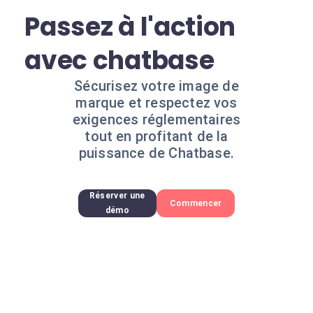
Passez à l'action
avec chatbase
Sécurisez votre image de
marque et respectez vos
exigences réglementaires
tout en profitant de la
puissance de Chatbase.
Réserver une
Commencer
démo