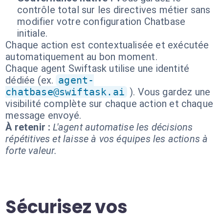
contrôle total sur les directives métier sans
modifier votre configuration Chatbase
initiale.
Chaque action est contextualisée et exécutée
automatiquement au bon moment.
Chaque agent Swiftask utilise une identité
dédiée (ex.
agent-
chatbase@swiftask.ai
). Vous gardez une
visibilité complète sur chaque action et chaque
message envoyé.
À retenir :
L'agent automatise les décisions
répétitives et laisse à vos équipes les actions à
forte valeur.
Sécurisez vos