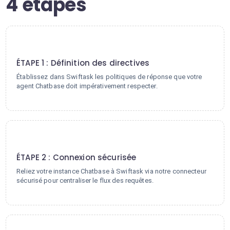
4 étapes
1
ÉTAPE 1 : Définition des directives
Établissez dans Swiftask les politiques de réponse que votre
agent Chatbase doit impérativement respecter.
2
ÉTAPE 2 : Connexion sécurisée
Reliez votre instance Chatbase à Swiftask via notre connecteur
sécurisé pour centraliser le flux des requêtes.