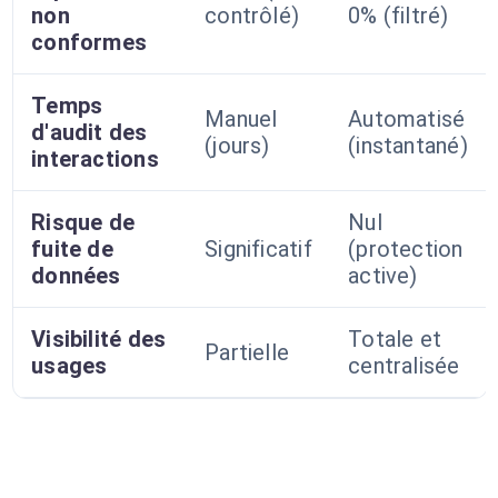
non
contrôlé)
0% (filtré)
conformes
Temps
Manuel
Automatisé
d'audit des
(jours)
(instantané)
interactions
Risque de
Nul
fuite de
Significatif
(protection
données
active)
Visibilité des
Totale et
Partielle
usages
centralisée