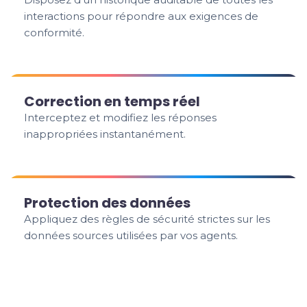
interactions pour répondre aux exigences de
conformité.
Correction en temps réel
Interceptez et modifiez les réponses
inappropriées instantanément.
Protection des données
Appliquez des règles de sécurité strictes sur les
données sources utilisées par vos agents.