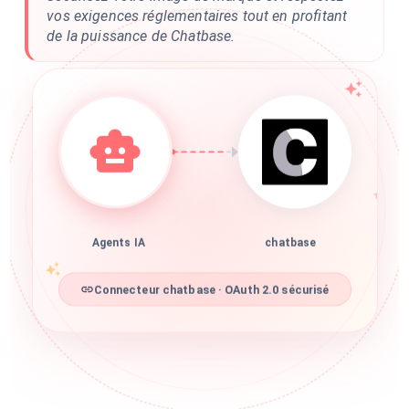
vos exigences réglementaires tout en profitant
de la puissance de Chatbase.
Agents IA
chatbase
Connecteur chatbase · OAuth 2.0 sécurisé