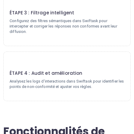
3
ÉTAPE 3 : Filtrage intelligent
Configurez des filtres sémantiques dans Swiftask pour
intercepter et corriger les réponses non conformes avant leur
diffusion.
4
ÉTAPE 4 : Audit et amélioration
Analysez les logs d'interactions dans Swiftask pour identifier les
points de non-conformité et ajuster vos règles.
Fonctionnalités de