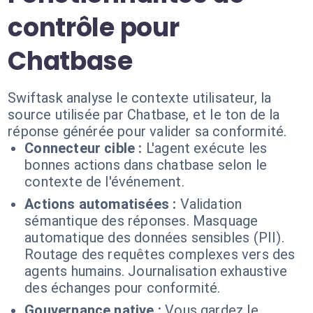
contrôle pour
Chatbase
Swiftask analyse le contexte utilisateur, la
source utilisée par Chatbase, et le ton de la
réponse générée pour valider sa conformité.
Connecteur cible :
L'agent exécute les
bonnes actions dans chatbase selon le
contexte de l'événement.
Actions automatisées :
Validation
sémantique des réponses. Masquage
automatique des données sensibles (PII).
Routage des requêtes complexes vers des
agents humains. Journalisation exhaustive
des échanges pour conformité.
Gouvernance native :
Vous gardez le