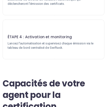
déclencheront l'émission des certificats.
4
ÉTAPE 4 : Activation et monitoring
Lancez l'automatisation et supervisez chaque émission via le
tableau de bord centralisé de Swiftask.
Capacités de votre
agent pour la
certification