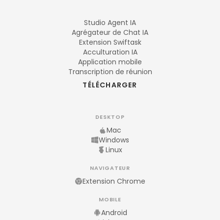
Studio Agent IA
Agrégateur de Chat IA
Extension Swiftask
Acculturation IA
Application mobile
Transcription de réunion
TÉLÉCHARGER
DESKTOP
Mac
Windows
Linux
NAVIGATEUR
Extension Chrome
MOBILE
Android