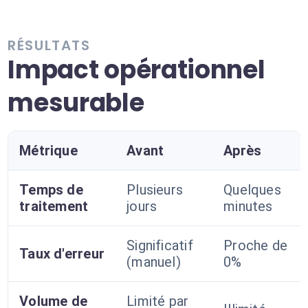
RÉSULTATS
Impact opérationnel
mesurable
Métrique
Avant
Après
Temps de
Plusieurs
Quelques
traitement
jours
minutes
Significatif
Proche de
Taux d'erreur
(manuel)
0%
Volume de
Limité par