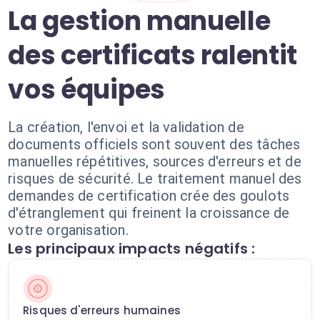
La gestion manuelle
des certificats ralentit
vos équipes
La création, l'envoi et la validation de
documents officiels sont souvent des tâches
manuelles répétitives, sources d'erreurs et de
risques de sécurité. Le traitement manuel des
demandes de certification crée des goulots
d'étranglement qui freinent la croissance de
votre organisation.
Les principaux impacts négatifs :
Risques d'erreurs humaines