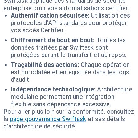
Swiftask applique des standards de sécurité
enterprise pour vos automatisations certifier.
Authentification sécurisée:
Utilisation des
protocoles d'API standards pour protéger
vos accès Certifier.
Chiffrement de bout en bout:
Toutes les
données traitées par Swiftask sont
protégées durant le transfert et au repos.
Traçabilité des actions:
Chaque opération
est horodatée et enregistrée dans les logs
d'audit.
Indépendance technologique:
Architecture
modulaire permettant une intégration
flexible sans dépendance excessive.
Pour aller plus loin sur la conformité, consultez
la
page gouvernance Swiftask
et ses détails
d'architecture de sécurité.