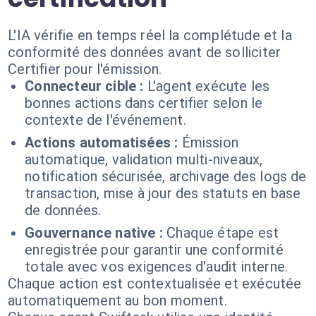
L'IA vérifie en temps réel la complétude et la
conformité des données avant de solliciter
Certifier pour l'émission.
Connecteur cible :
L'agent exécute les
bonnes actions dans certifier selon le
contexte de l'événement.
Actions automatisées :
Émission
automatique, validation multi-niveaux,
notification sécurisée, archivage des logs de
transaction, mise à jour des statuts en base
de données.
Gouvernance native :
Chaque étape est
enregistrée pour garantir une conformité
totale avec vos exigences d'audit interne.
Chaque action est contextualisée et exécutée
automatiquement au bon moment.