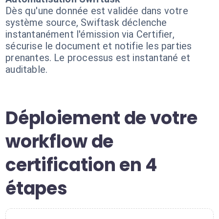
Dès qu'une donnée est validée dans votre
système source, Swiftask déclenche
instantanément l'émission via Certifier,
sécurise le document et notifie les parties
prenantes. Le processus est instantané et
auditable.
Déploiement de votre
workflow de
certification en 4
étapes