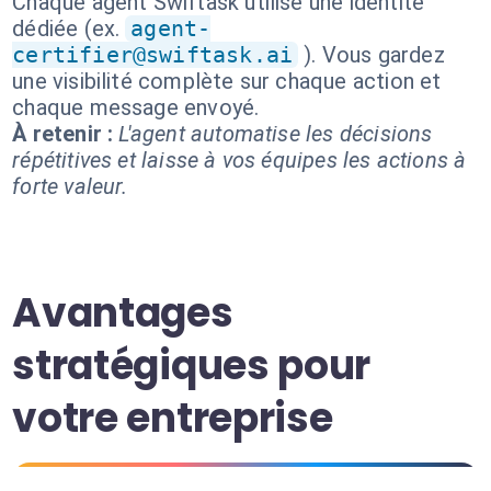
Chaque agent Swiftask utilise une identité
dédiée (ex.
agent-
certifier@swiftask.ai
). Vous gardez
une visibilité complète sur chaque action et
chaque message envoyé.
À retenir :
L'agent automatise les décisions
répétitives et laisse à vos équipes les actions à
forte valeur.
Avantages
stratégiques pour
votre entreprise