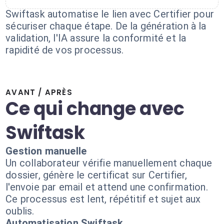
Swiftask automatise le lien avec Certifier pour
sécuriser chaque étape. De la génération à la
validation, l'IA assure la conformité et la
rapidité de vos processus.
AVANT / APRÈS
Ce qui change avec
Swiftask
Gestion manuelle
Un collaborateur vérifie manuellement chaque
dossier, génère le certificat sur Certifier,
l'envoie par email et attend une confirmation.
Ce processus est lent, répétitif et sujet aux
oublis.
Automatisation Swiftask