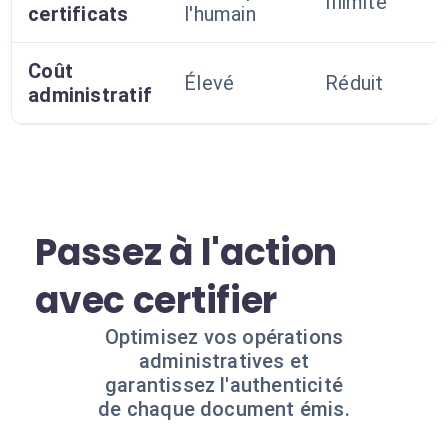
Illimité
certificats
l'humain
Coût
Élevé
Réduit
administratif
Passez à l'action
avec certifier
Optimisez vos opérations
administratives et
garantissez l'authenticité
de chaque document émis.