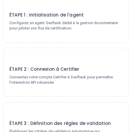
1
ÉTAPE 1 : Initialisation de l'agent
Configurez un agent Swiftask dédié à la gestion documentaire
pour piloter vos flux de certification.
2
ÉTAPE 2 : Connexion à Certifier
Connectez votre compte Certifier à Swiftask pour permettre
l'interaction API sécurisée.
3
ÉTAPE 3 : Définition des règles de validation
Établissez les critères de validation automatique qui