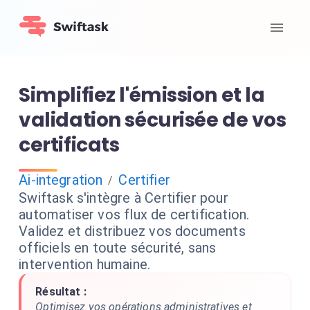
Simplifiez l'émission et la
validation sécurisée de vos
certificats
Ai-integration
Certifier
/
Swiftask s'intègre à Certifier pour
automatiser vos flux de certification.
Validez et distribuez vos documents
officiels en toute sécurité, sans
intervention humaine.
Résultat :
Optimisez vos opérations administratives et