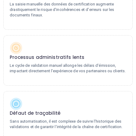
La saisie manuelle des données de certification augmente
drastiquement le risque d'incohérences et d'erreurs sur les
documents finaux.
Processus administratifs lents
Le cycle de validation manuel allonge les délais d'émission,
impactant directement l'expérience de vos partenaires ou clients.
Défaut de traçabilité
Sans automatisation, il est complexe de suivre l'historique des
validations et de garantir l'intégrité de la chaîne de certification.