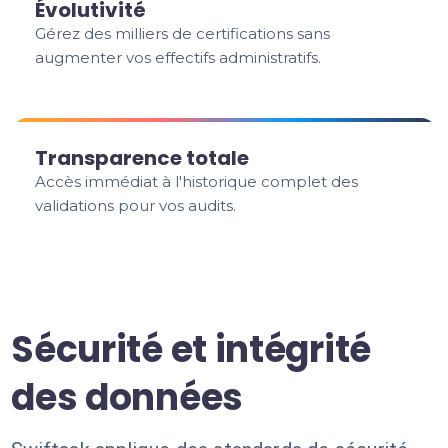
Évolutivité
Gérez des milliers de certifications sans
augmenter vos effectifs administratifs.
Transparence totale
Accès immédiat à l'historique complet des
validations pour vos audits.
Sécurité et intégrité
des données