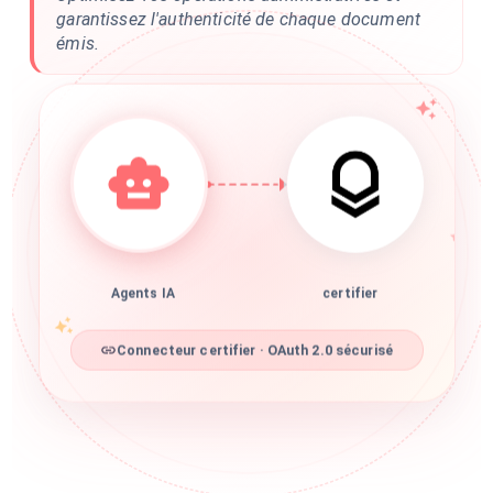
garantissez l'authenticité de chaque document
émis.
Agents IA
certifier
Connecteur certifier · OAuth 2.0 sécurisé