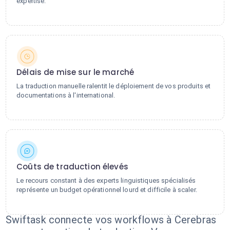
expertise.
Délais de mise sur le marché
La traduction manuelle ralentit le déploiement de vos produits et
documentations à l'international.
Coûts de traduction élevés
Le recours constant à des experts linguistiques spécialisés
représente un budget opérationnel lourd et difficile à scaler.
Swiftask connecte vos workflows à Cerebras