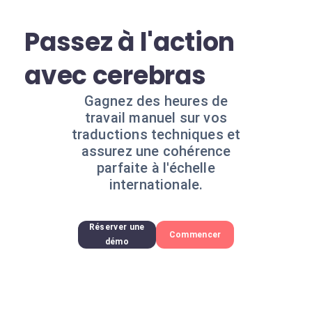
Passez à l'action
avec cerebras
Gagnez des heures de
travail manuel sur vos
traductions techniques et
assurez une cohérence
parfaite à l'échelle
internationale.
Réserver une
Commencer
démo