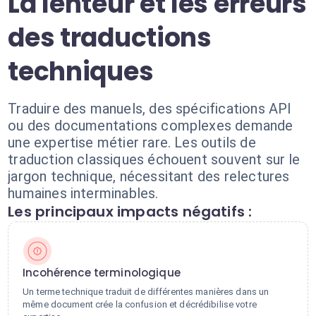
La lenteur et les erreurs
des traductions
techniques
Traduire des manuels, des spécifications API
ou des documentations complexes demande
une expertise métier rare. Les outils de
traduction classiques échouent souvent sur le
jargon technique, nécessitant des relectures
humaines interminables.
Les principaux impacts négatifs :
Incohérence terminologique
Un terme technique traduit de différentes manières dans un
même document crée la confusion et décrédibilise votre