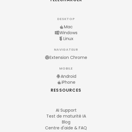
DESKTOP
Mac
Windows
Linux
NAVIGATEUR
Extension Chrome
MOBILE
Android
iPhone
RESSOURCES
AI Support
Test de maturité IA
Blog
Centre d'aide & FAQ