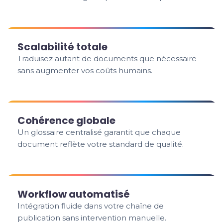
Scalabilité totale
Traduisez autant de documents que nécessaire
sans augmenter vos coûts humains.
Cohérence globale
Un glossaire centralisé garantit que chaque
document reflète votre standard de qualité.
Workflow automatisé
Intégration fluide dans votre chaîne de
publication sans intervention manuelle.