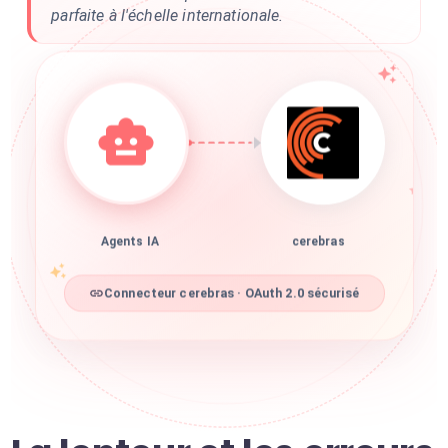
parfaite à l'échelle internationale.
Agents IA
cerebras
Connecteur cerebras · OAuth 2.0 sécurisé