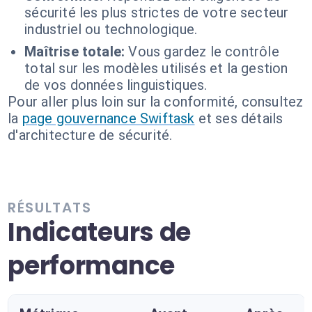
sécurité les plus strictes de votre secteur
industriel ou technologique.
Maîtrise totale:
Vous gardez le contrôle
total sur les modèles utilisés et la gestion
de vos données linguistiques.
Pour aller plus loin sur la conformité, consultez
la
page gouvernance Swiftask
et ses détails
d'architecture de sécurité.
RÉSULTATS
Indicateurs de
performance