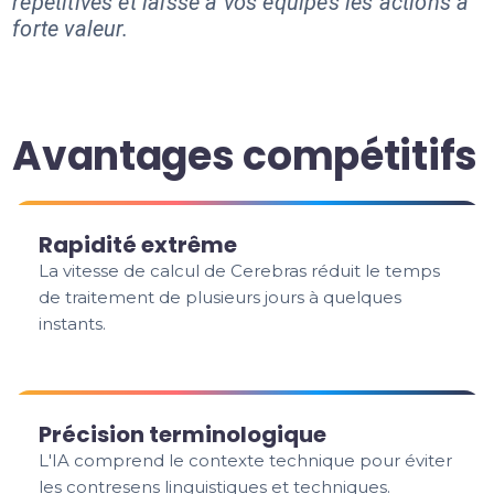
répétitives et laisse à vos équipes les actions à
forte valeur.
Avantages compétitifs
Rapidité extrême
La vitesse de calcul de Cerebras réduit le temps
de traitement de plusieurs jours à quelques
instants.
Précision terminologique
L'IA comprend le contexte technique pour éviter
les contresens linguistiques et techniques.