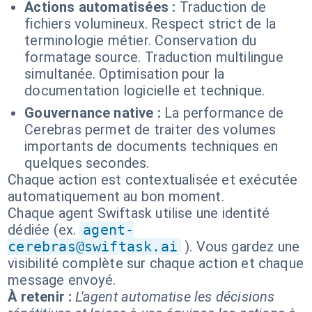
Actions automatisées :
Traduction de
fichiers volumineux. Respect strict de la
terminologie métier. Conservation du
formatage source. Traduction multilingue
simultanée. Optimisation pour la
documentation logicielle et technique.
Gouvernance native :
La performance de
Cerebras permet de traiter des volumes
importants de documents techniques en
quelques secondes.
Chaque action est contextualisée et exécutée
automatiquement au bon moment.
Chaque agent Swiftask utilise une identité
dédiée (ex.
agent-
cerebras@swiftask.ai
). Vous gardez une
visibilité complète sur chaque action et chaque
message envoyé.
À retenir :
L'agent automatise les décisions