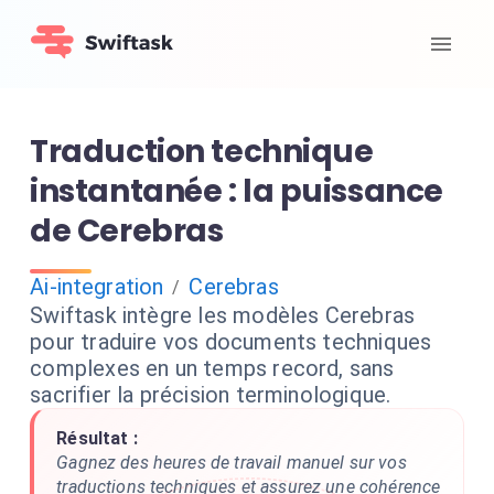
Traduction technique
instantanée : la puissance
de Cerebras
Ai-integration
Cerebras
/
Swiftask intègre les modèles Cerebras
pour traduire vos documents techniques
complexes en un temps record, sans
sacrifier la précision terminologique.
Résultat :
Gagnez des heures de travail manuel sur vos
traductions techniques et assurez une cohérence