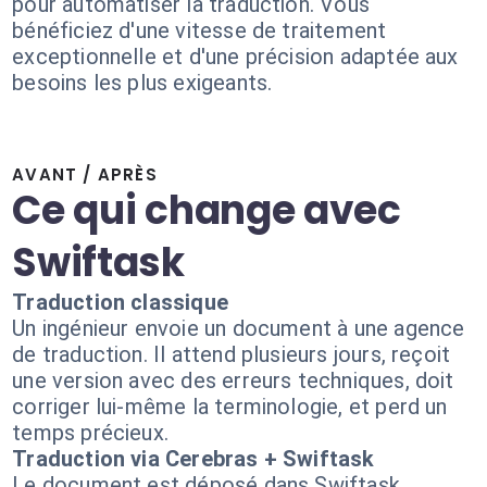
pour automatiser la traduction. Vous
bénéficiez d'une vitesse de traitement
exceptionnelle et d'une précision adaptée aux
besoins les plus exigeants.
AVANT / APRÈS
Ce qui change avec
Swiftask
Traduction classique
Un ingénieur envoie un document à une agence
de traduction. Il attend plusieurs jours, reçoit
une version avec des erreurs techniques, doit
corriger lui-même la terminologie, et perd un
temps précieux.
Traduction via Cerebras + Swiftask
Le document est déposé dans Swiftask.