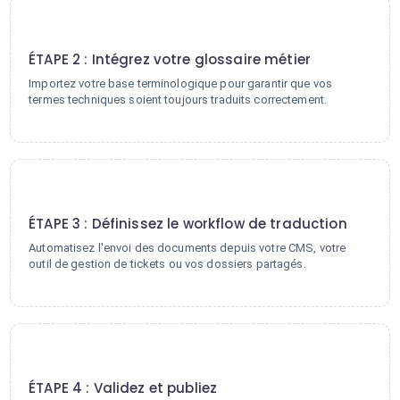
2
ÉTAPE 2 : Intégrez votre glossaire métier
Importez votre base terminologique pour garantir que vos
termes techniques soient toujours traduits correctement.
3
ÉTAPE 3 : Définissez le workflow de traduction
Automatisez l'envoi des documents depuis votre CMS, votre
outil de gestion de tickets ou vos dossiers partagés.
4
ÉTAPE 4 : Validez et publiez