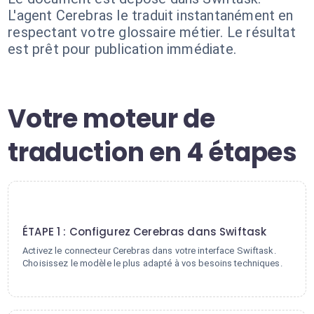
L'agent Cerebras le traduit instantanément en
respectant votre glossaire métier. Le résultat
est prêt pour publication immédiate.
Votre moteur de
traduction en 4 étapes
1
ÉTAPE 1 : Configurez Cerebras dans Swiftask
Activez le connecteur Cerebras dans votre interface Swiftask.
Choisissez le modèle le plus adapté à vos besoins techniques.