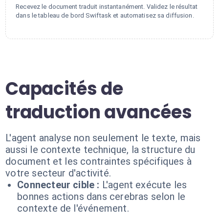
Recevez le document traduit instantanément. Validez le résultat
dans le tableau de bord Swiftask et automatisez sa diffusion.
Capacités de
traduction avancées
L'agent analyse non seulement le texte, mais
aussi le contexte technique, la structure du
document et les contraintes spécifiques à
votre secteur d'activité.
Connecteur cible :
L'agent exécute les
bonnes actions dans cerebras selon le
contexte de l'événement.