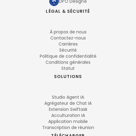
DPO Désigné
LÉGAL & SÉCURITÉ
À propos de nous
Contactez-nous
Carrières
Sécurité
Politique de confidentialité
Conditions générales
Statut
SOLUTIONS
Studio Agent IA
Agrégateur de Chat IA
Extension Swiftask
Acculturation IA
Application mobile
Transcription de réunion
TÉLÉCHARGER