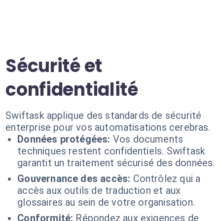
Sécurité et
confidentialité
Swiftask applique des standards de sécurité
enterprise pour vos automatisations cerebras.
Données protégées:
Vos documents
techniques restent confidentiels. Swiftask
garantit un traitement sécurisé des données.
Gouvernance des accès:
Contrôlez qui a
accès aux outils de traduction et aux
glossaires au sein de votre organisation.
Conformité:
Répondez aux exigences de