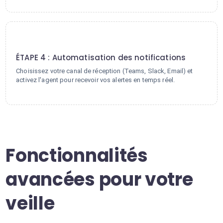
4
ÉTAPE 4 : Automatisation des notifications
Choisissez votre canal de réception (Teams, Slack, Email) et
activez l'agent pour recevoir vos alertes en temps réel.
Fonctionnalités
avancées pour votre
veille