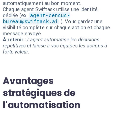
automatiquement au bon moment.
Chaque agent Swiftask utilise une identité
dédiée (ex.
agent-census-
bureau@swiftask.ai
). Vous gardez une
visibilité complète sur chaque action et chaque
message envoyé.
À retenir :
L'agent automatise les décisions
répétitives et laisse à vos équipes les actions à
forte valeur.
Avantages
stratégiques de
l'automatisation