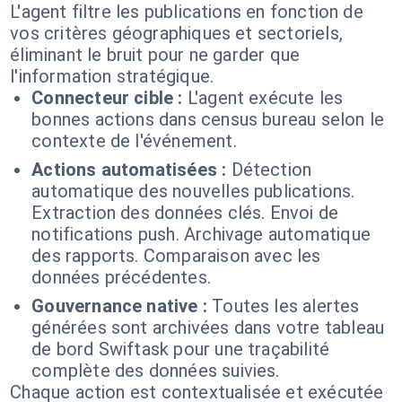
L'agent filtre les publications en fonction de
vos critères géographiques et sectoriels,
éliminant le bruit pour ne garder que
l'information stratégique.
Connecteur cible :
L'agent exécute les
bonnes actions dans census bureau selon le
contexte de l'événement.
Actions automatisées :
Détection
automatique des nouvelles publications.
Extraction des données clés. Envoi de
notifications push. Archivage automatique
des rapports. Comparaison avec les
données précédentes.
Gouvernance native :
Toutes les alertes
générées sont archivées dans votre tableau
de bord Swiftask pour une traçabilité
complète des données suivies.
Chaque action est contextualisée et exécutée