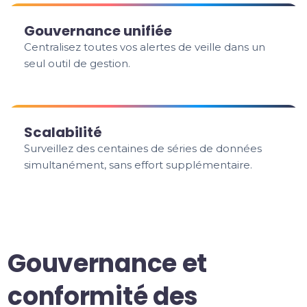
Gouvernance unifiée
Centralisez toutes vos alertes de veille dans un
seul outil de gestion.
Scalabilité
Surveillez des centaines de séries de données
simultanément, sans effort supplémentaire.
Gouvernance et
conformité des