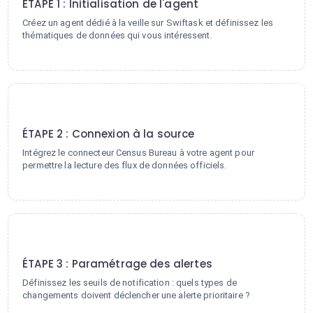
ÉTAPE 1 : Initialisation de l'agent
Créez un agent dédié à la veille sur Swiftask et définissez les
thématiques de données qui vous intéressent.
2
ÉTAPE 2 : Connexion à la source
Intégrez le connecteur Census Bureau à votre agent pour
permettre la lecture des flux de données officiels.
3
ÉTAPE 3 : Paramétrage des alertes
Définissez les seuils de notification : quels types de
changements doivent déclencher une alerte prioritaire ?