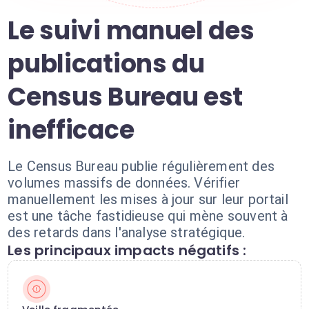
Le suivi manuel des
publications du
Census Bureau est
inefficace
Le Census Bureau publie régulièrement des
volumes massifs de données. Vérifier
manuellement les mises à jour sur leur portail
est une tâche fastidieuse qui mène souvent à
des retards dans l'analyse stratégique.
Les principaux impacts négatifs :