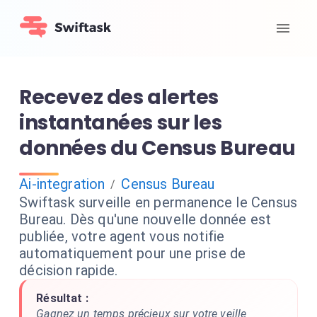
Recevez des alertes
instantanées sur les
données du Census Bureau
Ai-integration
Census Bureau
/
Swiftask surveille en permanence le Census
Bureau. Dès qu'une nouvelle donnée est
publiée, votre agent vous notifie
automatiquement pour une prise de
décision rapide.
Résultat :
Gagnez un temps précieux sur votre veille