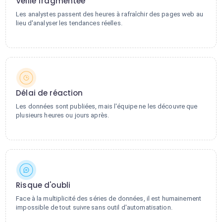
Veille fragmentée
Les analystes passent des heures à rafraîchir des pages web au
lieu d'analyser les tendances réelles.
Délai de réaction
Les données sont publiées, mais l'équipe ne les découvre que
plusieurs heures ou jours après.
Risque d'oubli
Face à la multiplicité des séries de données, il est humainement
impossible de tout suivre sans outil d'automatisation.