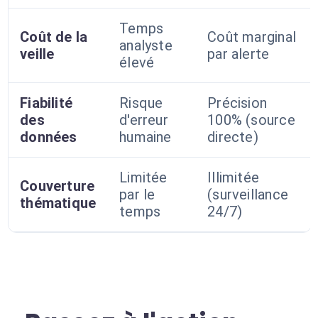
Temps
Coût de la
Coût marginal
analyste
veille
par alerte
élevé
Fiabilité
Risque
Précision
des
d'erreur
100% (source
données
humaine
directe)
Limitée
Illimitée
Couverture
par le
(surveillance
thématique
temps
24/7)