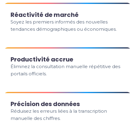
Réactivité de marché
Soyez les premiers informés des nouvelles
tendances démographiques ou économiques.
Productivité accrue
Éliminez la consultation manuelle répétitive des
portails officiels.
Précision des données
Réduisez les erreurs liées à la transcription
manuelle des chiffres.