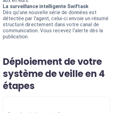
aux erreurs.
La surveillance intelligente Swiftask
Dès qu'une nouvelle série de données est
détectée par l'agent, celui-ci envoie un résumé
structuré directement dans votre canal de
communication. Vous recevez l'alerte dès la
publication.
Déploiement de votre
système de veille en 4
étapes
1