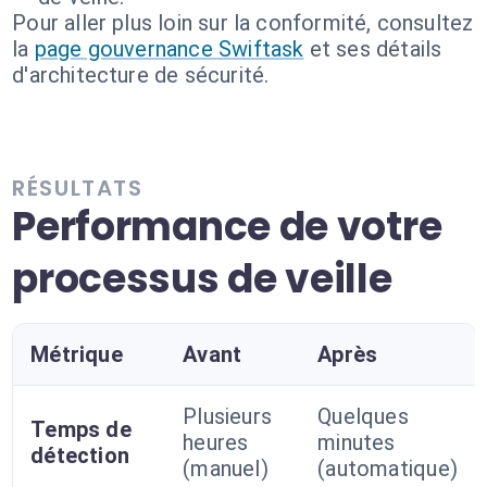
Pour aller plus loin sur la conformité, consultez
la
page gouvernance Swiftask
et ses détails
d'architecture de sécurité.
RÉSULTATS
Performance de votre
processus de veille
Métrique
Avant
Après
Plusieurs
Quelques
Temps de
heures
minutes
détection
(manuel)
(automatique)