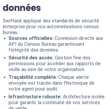
données
Swiftask applique des standards de sécurité
enterprise pour vos automatisations census
bureau.
Sources officielles:
Connexion directe aux
API du Census Bureau garantissant
l'intégrité des données.
Sécurité des accès:
Gestion fine des
permissions pour accéder aux rapports de
veille au sein de votre organisation.
Traçabilité complète:
Chaque alerte
envoyée est tracée dans l'historique de
votre agent pour audit.
Infrastructure robuste:
Architecture isolée
pour garantir la continuité de vos services
de veille.