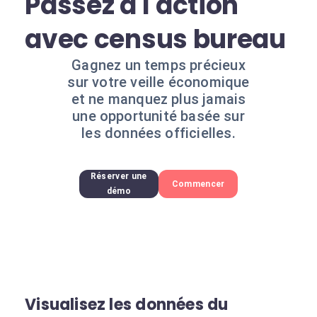
Passez à l'action
avec census bureau
Gagnez un temps précieux
sur votre veille économique
et ne manquez plus jamais
une opportunité basée sur
les données officielles.
Réserver une
Commencer
démo
Visualisez les données du