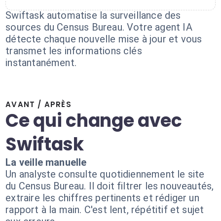
Swiftask automatise la surveillance des
sources du Census Bureau. Votre agent IA
détecte chaque nouvelle mise à jour et vous
transmet les informations clés
instantanément.
AVANT / APRÈS
Ce qui change avec
Swiftask
La veille manuelle
Un analyste consulte quotidiennement le site
du Census Bureau. Il doit filtrer les nouveautés,
extraire les chiffres pertinents et rédiger un
rapport à la main. C'est lent, répétitif et sujet