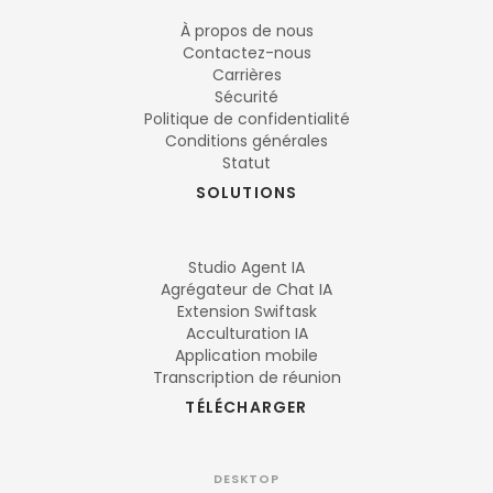
À propos de nous
Contactez-nous
Carrières
Sécurité
Politique de confidentialité
Conditions générales
Statut
SOLUTIONS
Studio Agent IA
Agrégateur de Chat IA
Extension Swiftask
Acculturation IA
Application mobile
Transcription de réunion
TÉLÉCHARGER
DESKTOP