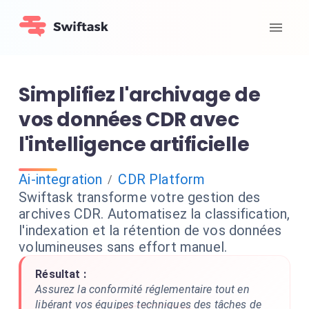
Simplifiez l'archivage de
vos données CDR avec
l'intelligence artificielle
Ai-integration
CDR Platform
/
Swiftask transforme votre gestion des
archives CDR. Automatisez la classification,
l'indexation et la rétention de vos données
volumineuses sans effort manuel.
Résultat :
Assurez la conformité réglementaire tout en
libérant vos équipes techniques des tâches de