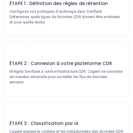
ÉTAPE 1 : Définition des règles de rétention
Configurez vos politiques d'archivage dans Swiftask.
Déterminez quels types de données CDR doivent être archivées
et pour quelle durée.
2
ÉTAPE 2 : Connexion à votre plateforme CDR
Intégrez Swiftask à votre infrastructure CDR. L'agent se connecte
de manière sécurisée pour surveiller les flux de données
entrants.
3
ÉTAPE 3 : Classification par IA
L'agent analyse le contenu et les métadonnées des données CDR