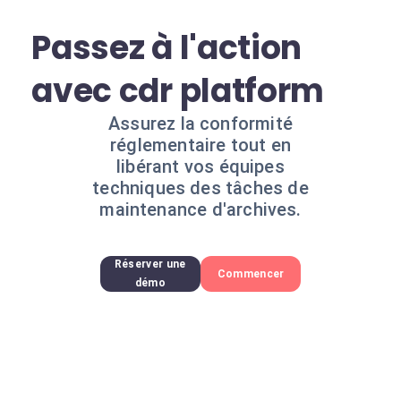
Passez à l'action
avec cdr platform
Assurez la conformité
réglementaire tout en
libérant vos équipes
techniques des tâches de
maintenance d'archives.
Réserver une
Commencer
démo