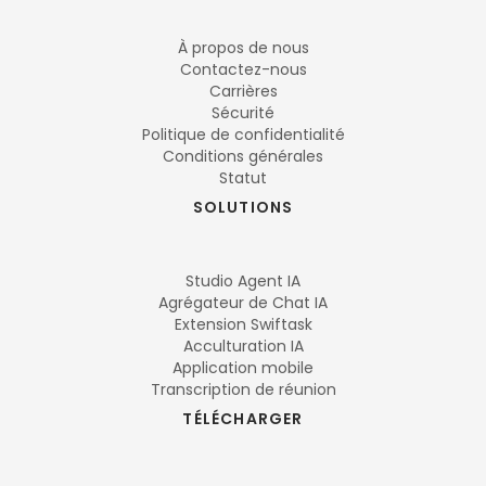
À propos de nous
Contactez-nous
Carrières
Sécurité
Politique de confidentialité
Conditions générales
Statut
SOLUTIONS
Studio Agent IA
Agrégateur de Chat IA
Extension Swiftask
Acculturation IA
Application mobile
Transcription de réunion
TÉLÉCHARGER