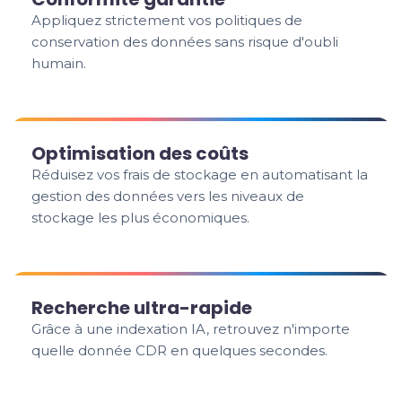
Appliquez strictement vos politiques de
conservation des données sans risque d'oubli
humain.
Optimisation des coûts
Réduisez vos frais de stockage en automatisant la
gestion des données vers les niveaux de
stockage les plus économiques.
Recherche ultra-rapide
Grâce à une indexation IA, retrouvez n'importe
quelle donnée CDR en quelques secondes.