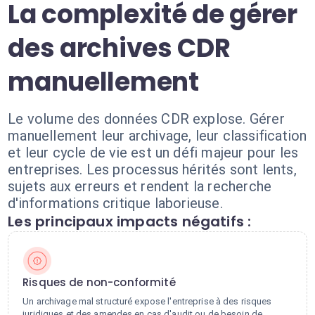
La complexité de gérer
des archives CDR
manuellement
Le volume des données CDR explose. Gérer
manuellement leur archivage, leur classification
et leur cycle de vie est un défi majeur pour les
entreprises. Les processus hérités sont lents,
sujets aux erreurs et rendent la recherche
d'informations critique laborieuse.
Les principaux impacts négatifs :
Risques de non-conformité
Un archivage mal structuré expose l'entreprise à des risques
juridiques et des amendes en cas d'audit ou de besoin de