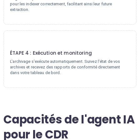
pour les indexer correctement, facilitant ainsi leur future
extraction.
4
ÉTAPE 4 : Exécution et monitoring
L'archivage s'exécute automatiquement. Suivez l'état de vos
archives et recevez des rapports de conformité directement
dans votre tableau de bord.
Capacités de l'agent IA
pour le CDR