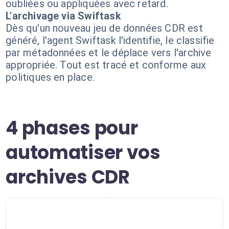
oubliées ou appliquées avec retard.
L'archivage via Swiftask
Dès qu'un nouveau jeu de données CDR est
généré, l'agent Swiftask l'identifie, le classifie
par métadonnées et le déplace vers l'archive
appropriée. Tout est tracé et conforme aux
politiques en place.
4 phases pour
automatiser vos
archives CDR
1