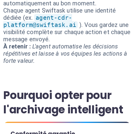
automatiquement au bon moment.
Chaque agent Swiftask utilise une identité
dédiée (ex.
agent-cdr-
platform@swiftask.ai
). Vous gardez une
visibilité complète sur chaque action et chaque
message envoyé.
À retenir :
L'agent automatise les décisions
répétitives et laisse à vos équipes les actions à
forte valeur.
Pourquoi opter pour
l'archivage intelligent
Conformité garantie