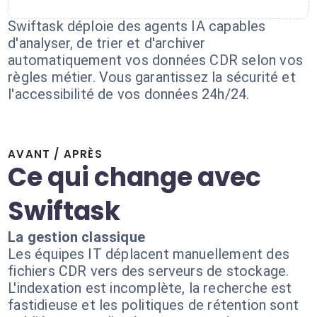
Swiftask déploie des agents IA capables
d'analyser, de trier et d'archiver
automatiquement vos données CDR selon vos
règles métier. Vous garantissez la sécurité et
l'accessibilité de vos données 24h/24.
AVANT / APRÈS
Ce qui change avec
Swiftask
La gestion classique
Les équipes IT déplacent manuellement des
fichiers CDR vers des serveurs de stockage.
L'indexation est incomplète, la recherche est
fastidieuse et les politiques de rétention sont