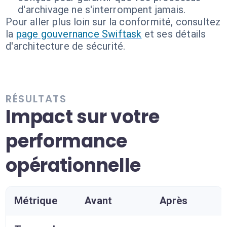
d'archivage ne s'interrompent jamais.
Pour aller plus loin sur la conformité, consultez
la
page gouvernance Swiftask
et ses détails
d'architecture de sécurité.
RÉSULTATS
Impact sur votre
performance
opérationnelle
Métrique
Avant
Après