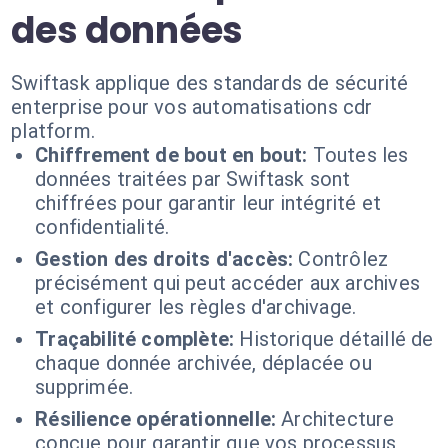
des données
Swiftask applique des standards de sécurité
enterprise pour vos automatisations cdr
platform.
Chiffrement de bout en bout:
Toutes les
données traitées par Swiftask sont
chiffrées pour garantir leur intégrité et
confidentialité.
Gestion des droits d'accès:
Contrôlez
précisément qui peut accéder aux archives
et configurer les règles d'archivage.
Traçabilité complète:
Historique détaillé de
chaque donnée archivée, déplacée ou
supprimée.
Résilience opérationnelle:
Architecture
conçue pour garantir que vos processus