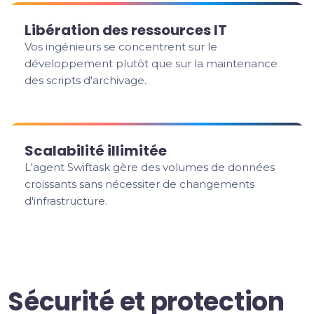
Libération des ressources IT
Vos ingénieurs se concentrent sur le
développement plutôt que sur la maintenance
des scripts d'archivage.
Scalabilité illimitée
L'agent Swiftask gère des volumes de données
croissants sans nécessiter de changements
d'infrastructure.
Sécurité et protection