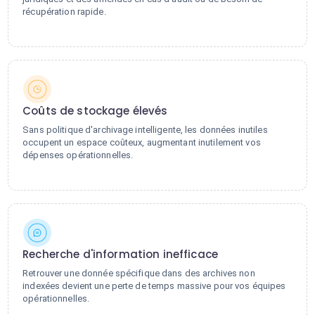
récupération rapide.
Coûts de stockage élevés
Sans politique d'archivage intelligente, les données inutiles
occupent un espace coûteux, augmentant inutilement vos
dépenses opérationnelles.
Recherche d'information inefficace
Retrouver une donnée spécifique dans des archives non
indexées devient une perte de temps massive pour vos équipes
opérationnelles.