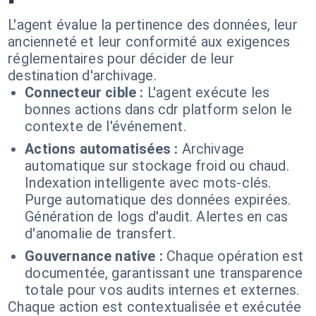
L'agent évalue la pertinence des données, leur
ancienneté et leur conformité aux exigences
réglementaires pour décider de leur
destination d'archivage.
Connecteur cible :
L'agent exécute les
bonnes actions dans cdr platform selon le
contexte de l'événement.
Actions automatisées :
Archivage
automatique sur stockage froid ou chaud.
Indexation intelligente avec mots-clés.
Purge automatique des données expirées.
Génération de logs d'audit. Alertes en cas
d'anomalie de transfert.
Gouvernance native :
Chaque opération est
documentée, garantissant une transparence
totale pour vos audits internes et externes.
Chaque action est contextualisée et exécutée