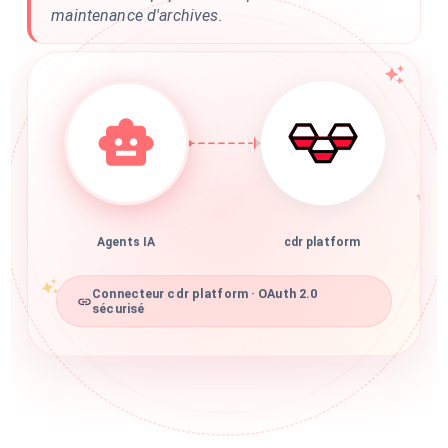
maintenance d'archives.
Agents IA
cdr platform
Connecteur cdr platform · OAuth 2.0
sécurisé