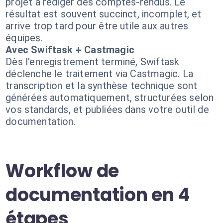
projet à rédiger des comptes-rendus. Le
résultat est souvent succinct, incomplet, et
arrive trop tard pour être utile aux autres
équipes.
Avec Swiftask + Castmagic
Dès l'enregistrement terminé, Swiftask
déclenche le traitement via Castmagic. La
transcription et la synthèse technique sont
générées automatiquement, structurées selon
vos standards, et publiées dans votre outil de
documentation.
Workflow de
documentation en 4
étapes