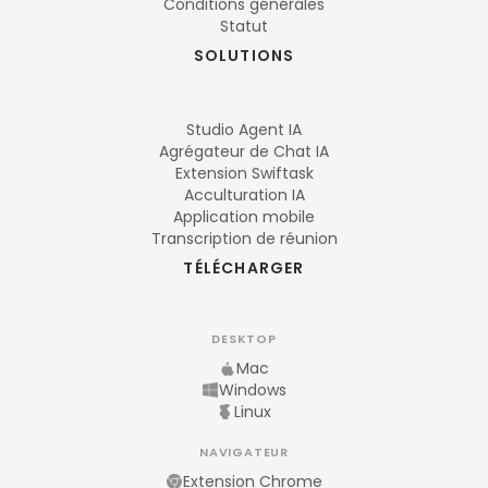
Conditions générales
Statut
SOLUTIONS
Studio Agent IA
Agrégateur de Chat IA
Extension Swiftask
Acculturation IA
Application mobile
Transcription de réunion
TÉLÉCHARGER
DESKTOP
Mac
Windows
Linux
NAVIGATEUR
Extension Chrome