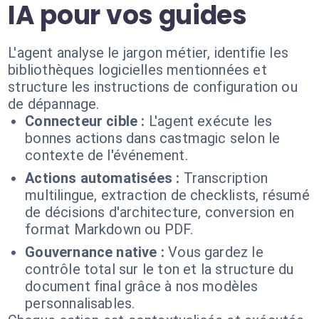
IA pour vos guides
L'agent analyse le jargon métier, identifie les
bibliothèques logicielles mentionnées et
structure les instructions de configuration ou
de dépannage.
Connecteur cible :
L'agent exécute les
bonnes actions dans castmagic selon le
contexte de l'événement.
Actions automatisées :
Transcription
multilingue, extraction de checklists, résumé
de décisions d'architecture, conversion en
format Markdown ou PDF.
Gouvernance native :
Vous gardez le
contrôle total sur le ton et la structure du
document final grâce à nos modèles
personnalisables.