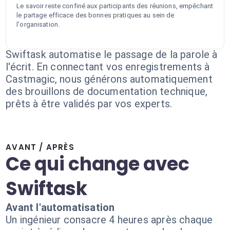
Le savoir reste confiné aux participants des réunions, empêchant
le partage efficace des bonnes pratiques au sein de
l'organisation.
Swiftask automatise le passage de la parole à
l'écrit. En connectant vos enregistrements à
Castmagic, nous générons automatiquement
des brouillons de documentation technique,
prêts à être validés par vos experts.
AVANT / APRÈS
Ce qui change avec
Swiftask
Avant l'automatisation
Un ingénieur consacre 4 heures après chaque