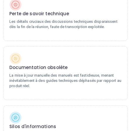
Perte de savoir technique
Les détails cruciaux des discussions techniques disparaissent
dès la fin de la réunion, faute de transcription exploitée.
Documentation obsolète
La mise à jour manuelle des manuels est fastidieuse, menant
inévitablement à des guides techniques déphasés par rapport au
produit réel.
Silos d'informations