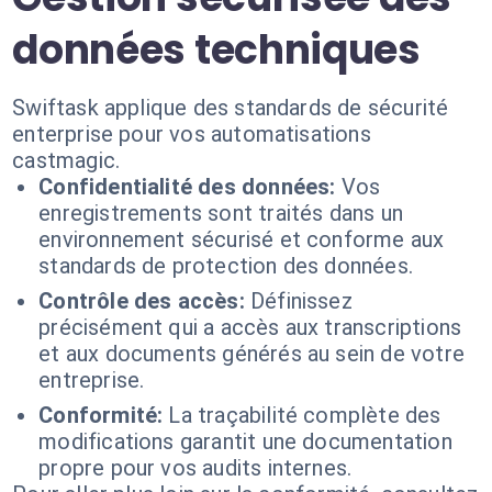
données techniques
Swiftask applique des standards de sécurité
enterprise pour vos automatisations
castmagic.
Confidentialité des données:
Vos
enregistrements sont traités dans un
environnement sécurisé et conforme aux
standards de protection des données.
Contrôle des accès:
Définissez
précisément qui a accès aux transcriptions
et aux documents générés au sein de votre
entreprise.
Conformité:
La traçabilité complète des
modifications garantit une documentation
propre pour vos audits internes.