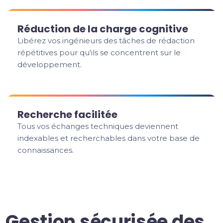
Réduction de la charge cognitive
Libérez vos ingénieurs des tâches de rédaction
répétitives pour qu'ils se concentrent sur le
développement.
Recherche facilitée
Tous vos échanges techniques deviennent
indexables et recherchables dans votre base de
connaissances.
Gestion sécurisée des