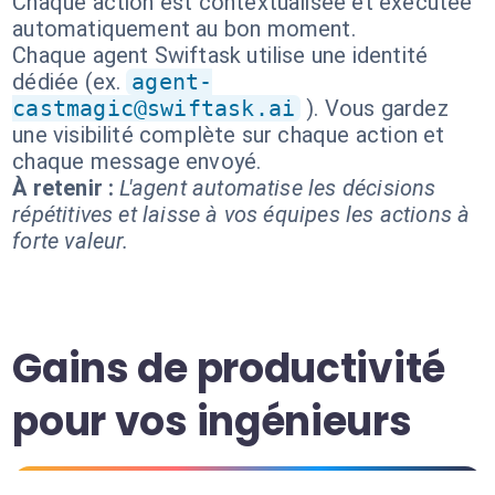
Chaque action est contextualisée et exécutée
automatiquement au bon moment.
Chaque agent Swiftask utilise une identité
dédiée (ex.
agent-
castmagic@swiftask.ai
). Vous gardez
une visibilité complète sur chaque action et
chaque message envoyé.
À retenir :
L'agent automatise les décisions
répétitives et laisse à vos équipes les actions à
forte valeur.
Gains de productivité
pour vos ingénieurs