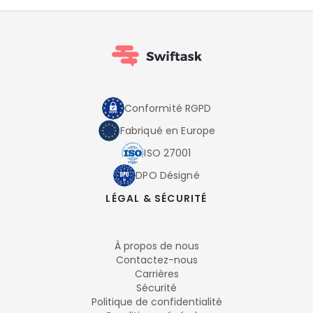
Conformité RGPD
Fabriqué en Europe
ISO 27001
DPO Désigné
LÉGAL & SÉCURITÉ
À propos de nous
Contactez-nous
Carrières
Sécurité
Politique de confidentialité