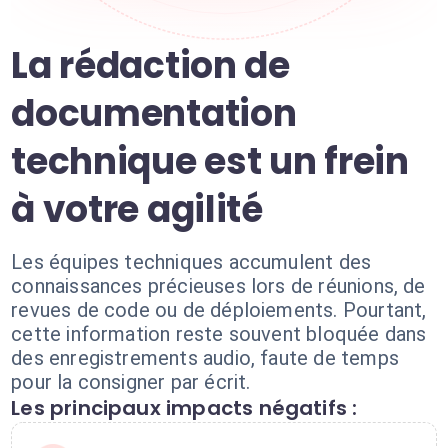
La rédaction de
documentation
technique est un frein
à votre agilité
Les équipes techniques accumulent des
connaissances précieuses lors de réunions, de
revues de code ou de déploiements. Pourtant,
cette information reste souvent bloquée dans
des enregistrements audio, faute de temps
pour la consigner par écrit.
Les principaux impacts négatifs :