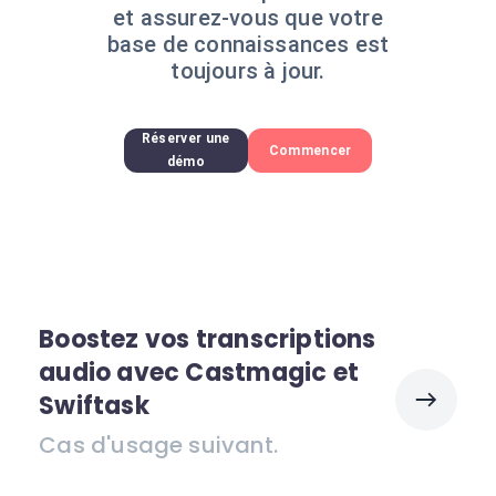
et assurez-vous que votre
base de connaissances est
toujours à jour.
Réserver une
Commencer
démo
Boostez vos transcriptions
audio avec Castmagic et
Swiftask
Cas d'usage suivant.