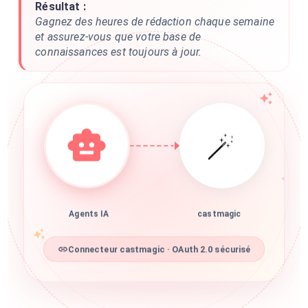
Résultat :
Gagnez des heures de rédaction chaque semaine
et assurez-vous que votre base de
connaissances est toujours à jour.
Agents IA
castmagic
Connecteur castmagic · OAuth 2.0 sécurisé