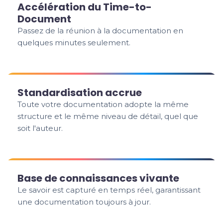
Accélération du Time-to-
Document
Passez de la réunion à la documentation en
quelques minutes seulement.
Standardisation accrue
Toute votre documentation adopte la même
structure et le même niveau de détail, quel que
soit l'auteur.
Base de connaissances vivante
Le savoir est capturé en temps réel, garantissant
une documentation toujours à jour.