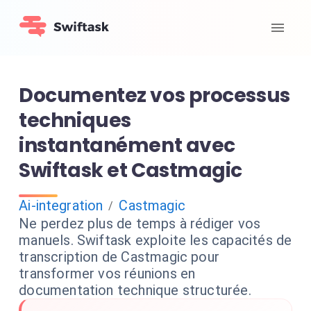
Documentez vos processus
techniques
instantanément avec
Swiftask et Castmagic
Ai-integration
Castmagic
/
Ne perdez plus de temps à rédiger vos
manuels. Swiftask exploite les capacités de
transcription de Castmagic pour
transformer vos réunions en
documentation technique structurée.