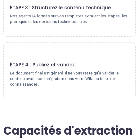
ÉTAPE 3 : Structurez le contenu technique
Nos agents IA formés sur vos templates extraient les étapes, les
prérequis et les décisions techniques clés.
4
ÉTAPE 4 : Publiez et validez
Le document final est généré. Il ne vous reste qu'à valider le
contenu avant son intégration dans votre Wiki ou base de
connaissances.
Capacités d'extraction