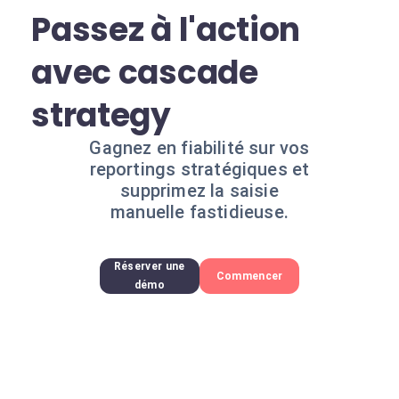
Passez à l'action
avec cascade
strategy
Gagnez en fiabilité sur vos
reportings stratégiques et
supprimez la saisie
manuelle fastidieuse.
Réserver une
Commencer
démo