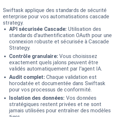
Swiftask applique des standards de sécurité
enterprise pour vos automatisations cascade
strategy.
API sécurisée Cascade:
Utilisation des
standards d'authentification OAuth pour une
connexion robuste et sécurisée à Cascade
Strategy.
Contrôle granulaire:
Vous choisissez
exactement quels jalons peuvent être
validés automatiquement par l'agent IA.
Audit complet:
Chaque validation est
horodatée et documentée dans Swiftask
pour vos processus de conformité.
Isolation des données:
Vos données
stratégiques restent privées et ne sont
jamais utilisées pour entraîner des modèles
tiers.