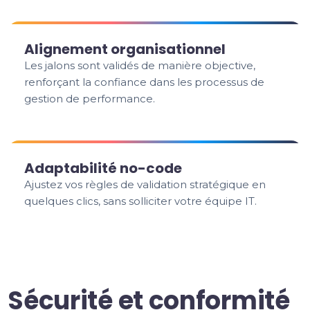
Alignement organisationnel
Les jalons sont validés de manière objective,
renforçant la confiance dans les processus de
gestion de performance.
Adaptabilité no-code
Ajustez vos règles de validation stratégique en
quelques clics, sans solliciter votre équipe IT.
Sécurité et conformité