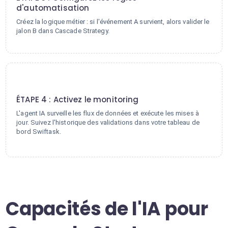
d'automatisation
Créez la logique métier : si l'événement A survient, alors valider le
jalon B dans Cascade Strategy.
4
ÉTAPE 4 : Activez le monitoring
L'agent IA surveille les flux de données et exécute les mises à
jour. Suivez l'historique des validations dans votre tableau de
bord Swiftask.
Capacités de l'IA pour