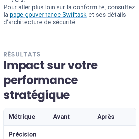
Pour aller plus loin sur la conformité, consultez
la
page gouvernance Swiftask
et ses détails
d'architecture de sécurité.
RÉSULTATS
Impact sur votre
performance
stratégique
Métrique
Avant
Après
Précision