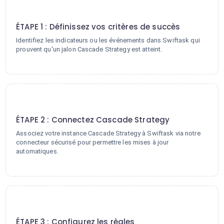
1
ÉTAPE 1 : Définissez vos critères de succès
Identifiez les indicateurs ou les événements dans Swiftask qui
prouvent qu'un jalon Cascade Strategy est atteint.
2
ÉTAPE 2 : Connectez Cascade Strategy
Associez votre instance Cascade Strategy à Swiftask via notre
connecteur sécurisé pour permettre les mises à jour
automatiques.
3
ÉTAPE 3 : Configurez les règles