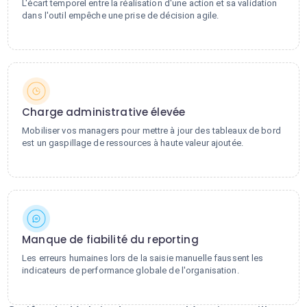
L'écart temporel entre la réalisation d'une action et sa validation
dans l'outil empêche une prise de décision agile.
Charge administrative élevée
Mobiliser vos managers pour mettre à jour des tableaux de bord
est un gaspillage de ressources à haute valeur ajoutée.
Manque de fiabilité du reporting
Les erreurs humaines lors de la saisie manuelle faussent les
indicateurs de performance globale de l'organisation.