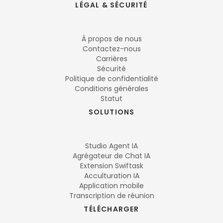
LÉGAL & SÉCURITÉ
À propos de nous
Contactez-nous
Carrières
Sécurité
Politique de confidentialité
Conditions générales
Statut
SOLUTIONS
Studio Agent IA
Agrégateur de Chat IA
Extension Swiftask
Acculturation IA
Application mobile
Transcription de réunion
TÉLÉCHARGER