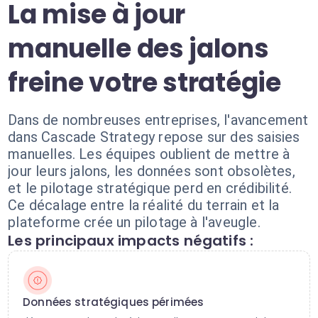
La mise à jour
manuelle des jalons
freine votre stratégie
Dans de nombreuses entreprises, l'avancement
dans Cascade Strategy repose sur des saisies
manuelles. Les équipes oublient de mettre à
jour leurs jalons, les données sont obsolètes,
et le pilotage stratégique perd en crédibilité.
Ce décalage entre la réalité du terrain et la
plateforme crée un pilotage à l'aveugle.
Les principaux impacts négatifs :
Données stratégiques périmées