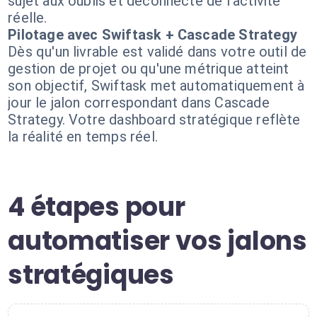
sujet aux oublis et déconnecté de l'activité
réelle.
Pilotage avec Swiftask + Cascade Strategy
Dès qu'un livrable est validé dans votre outil de
gestion de projet ou qu'une métrique atteint
son objectif, Swiftask met automatiquement à
jour le jalon correspondant dans Cascade
Strategy. Votre dashboard stratégique reflète
la réalité en temps réel.
4 étapes pour
automatiser vos jalons
stratégiques