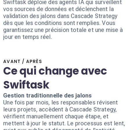
Swiftask déploie des agents IA qui surveillent
vos sources de données et déclenchent la
validation des jalons dans Cascade Strategy
dès que les conditions sont remplies. Vous
garantissez une précision totale et une mise à
jour en temps réel.
AVANT / APRÈS
Ce qui change avec
Swiftask
Gestion traditionnelle des jalons
Une fois par mois, les responsables révisent
leurs projets, accèdent à Cascade Strategy,
vérifient manuellement chaque étape, et
mettent à jour le statut. Le processus est lent,