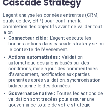
Cascade Strategy
L'agent analyse les données entrantes (CRM,
outils de dev, ERP) pour confirmer la
complétion des objectifs avant de valider tout
jalon.
Connecteur cible :
L'agent exécute les
bonnes actions dans cascade strategy selon
le contexte de l'événement.
Actions automatisées :
Validation
automatique des jalons basés sur des
conditions, mise à jour des commentaires
d'avancement, notification aux parties
prenantes après validation, synchronisation
bidirectionnelle des données.
Gouvernance native :
Toutes les actions de
validation sont tracées pour assurer une
gouvernance totale de votre stratégie.