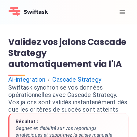
Validez vos jalons Cascade
Strategy
automatiquement via l'IA
Ai-integration
Cascade Strategy
/
Swiftask synchronise vos données
opérationnelles avec Cascade Strategy.
Vos jalons sont validés instantanément dès
que les critères de succès sont atteints.
Résultat :
Gagnez en fiabilité sur vos reportings
stratégiques et supprimez la saisie manuelle