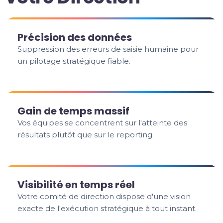
Précision des données
Suppression des erreurs de saisie humaine pour
un pilotage stratégique fiable.
Gain de temps massif
Vos équipes se concentrent sur l'atteinte des
résultats plutôt que sur le reporting.
Visibilité en temps réel
Votre comité de direction dispose d'une vision
exacte de l'exécution stratégique à tout instant.