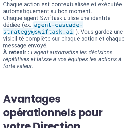
Chaque action est contextualisée et exécutée
automatiquement au bon moment.
Chaque agent Swiftask utilise une identité
dédiée (ex.
agent-cascade-
strategy@swiftask.ai
). Vous gardez une
visibilité complète sur chaque action et chaque
message envoyé.
À retenir :
L'agent automatise les décisions
répétitives et laisse à vos équipes les actions à
forte valeur.
Avantages
opérationnels pour
votre Direction