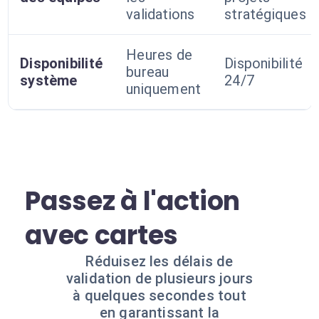
validations
stratégiques
Heures de
Disponibilité
Disponibilité
bureau
système
24/7
uniquement
Passez à l'action
avec cartes
Réduisez les délais de
validation de plusieurs jours
à quelques secondes tout
en garantissant la