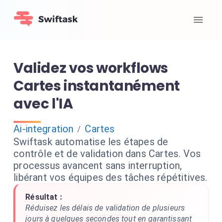
Validez vos workflows
Cartes instantanément
avec l'IA
Ai-integration
Cartes
/
Swiftask automatise les étapes de
contrôle et de validation dans Cartes. Vos
processus avancent sans interruption,
libérant vos équipes des tâches répétitives.
Résultat :
Réduisez les délais de validation de plusieurs
jours à quelques secondes tout en garantissant