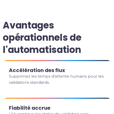
Avantages
opérationnels de
l'automatisation
Accélération des flux
Supprimez les temps d'attente humains pour les
validations standards.
Fiabilité accrue
L'IA applique les règles de validation sans