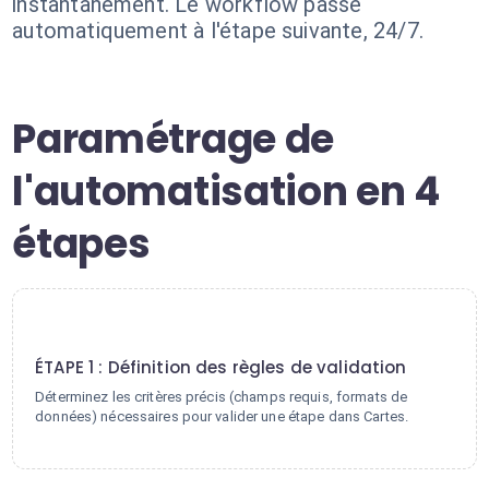
instantanément. Le workflow passe
automatiquement à l'étape suivante, 24/7.
Paramétrage de
l'automatisation en 4
étapes
1
ÉTAPE 1 : Définition des règles de validation
Déterminez les critères précis (champs requis, formats de
données) nécessaires pour valider une étape dans Cartes.