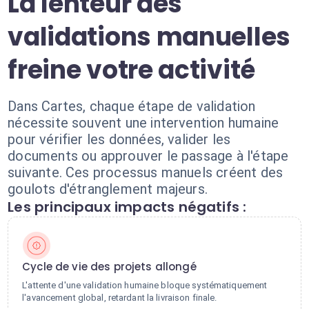
La lenteur des
validations manuelles
freine votre activité
Dans Cartes, chaque étape de validation
nécessite souvent une intervention humaine
pour vérifier les données, valider les
documents ou approuver le passage à l'étape
suivante. Ces processus manuels créent des
goulots d'étranglement majeurs.
Les principaux impacts négatifs :
Cycle de vie des projets allongé
L'attente d'une validation humaine bloque systématiquement
l'avancement global, retardant la livraison finale.