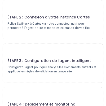
2
ÉTAPE 2 : Connexion à votre instance Cartes
Reliez Swiftask à Cartes via notre connecteur natif pour
permettre à l'agent de lire et modifier les statuts de vos flux.
3
ÉTAPE 3 : Configuration de l'agent intelligent
Configurez l'agent pour qu'il analyse les événements entrants et
applique les règles de validation en temps réel.
4
ÉTAPE 4 : Déploiement et monitoring