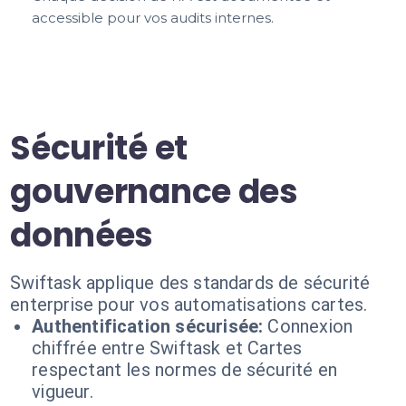
accessible pour vos audits internes.
Sécurité et
gouvernance des
données
Swiftask applique des standards de sécurité
enterprise pour vos automatisations cartes.
Authentification sécurisée:
Connexion
chiffrée entre Swiftask et Cartes
respectant les normes de sécurité en
vigueur.