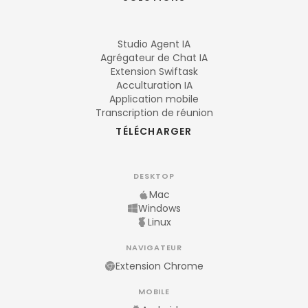
Studio Agent IA
Agrégateur de Chat IA
Extension Swiftask
Acculturation IA
Application mobile
Transcription de réunion
TÉLÉCHARGER
DESKTOP
Mac
Windows
Linux
NAVIGATEUR
Extension Chrome
MOBILE