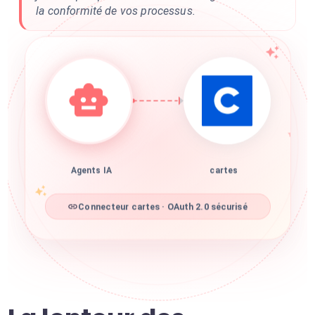
la conformité de vos processus.
Agents IA
cartes
Connecteur cartes · OAuth 2.0 sécurisé