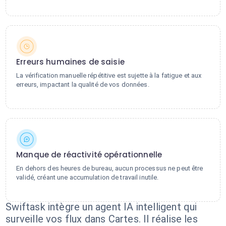
Erreurs humaines de saisie
La vérification manuelle répétitive est sujette à la fatigue et aux
erreurs, impactant la qualité de vos données.
Manque de réactivité opérationnelle
En dehors des heures de bureau, aucun processus ne peut être
validé, créant une accumulation de travail inutile.
Swiftask intègre un agent IA intelligent qui
surveille vos flux dans Cartes. Il réalise les