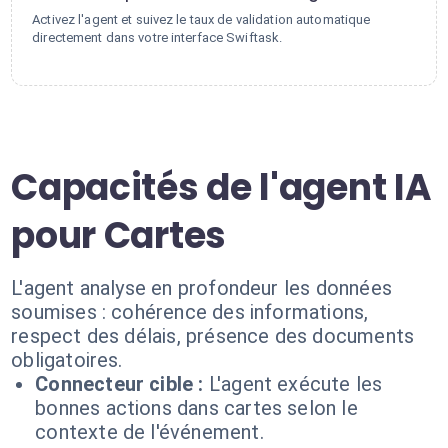
Activez l'agent et suivez le taux de validation automatique
directement dans votre interface Swiftask.
Capacités de l'agent IA
pour Cartes
L'agent analyse en profondeur les données
soumises : cohérence des informations,
respect des délais, présence des documents
obligatoires.
Connecteur cible :
L'agent exécute les
bonnes actions dans cartes selon le
contexte de l'événement.