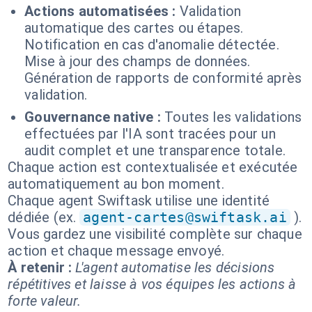
Actions automatisées :
Validation
automatique des cartes ou étapes.
Notification en cas d'anomalie détectée.
Mise à jour des champs de données.
Génération de rapports de conformité après
validation.
Gouvernance native :
Toutes les validations
effectuées par l'IA sont tracées pour un
audit complet et une transparence totale.
Chaque action est contextualisée et exécutée
automatiquement au bon moment.
Chaque agent Swiftask utilise une identité
dédiée (ex.
agent-cartes@swiftask.ai
).
Vous gardez une visibilité complète sur chaque
action et chaque message envoyé.
À retenir :
L'agent automatise les décisions
répétitives et laisse à vos équipes les actions à
forte valeur.