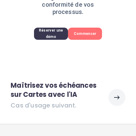
conformité de vos
processus.
Réserver une
Commencer
démo
Maîtrisez vos échéances
sur Cartes avec l'IA
Cas d'usage suivant.