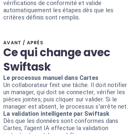
vérifications de conformité et valide
automatiquement les étapes dès que les
critères définis sont remplis.
AVANT / APRÈS
Ce qui change avec
Swiftask
Le processus manuel dans Cartes
Un collaborateur finit une tâche. Il doit notifier
un manager, qui doit se connecter, vérifier les
pièces jointes, puis cliquer sur valider. Si le
manager est absent, le processus s'arrête net.
La validation intelligente par Swiftask
Dès que les données sont conformes dans
Cartes, l'agent IA effectue la validation