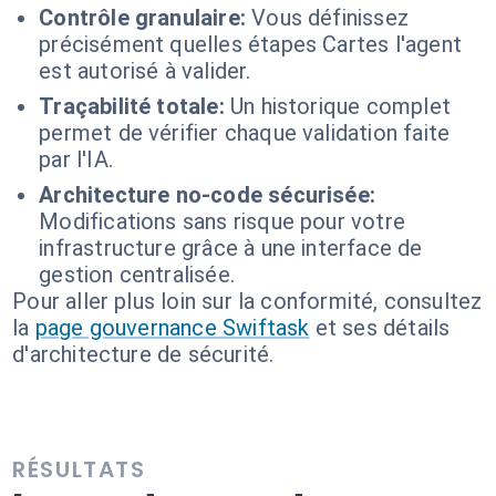
Contrôle granulaire:
Vous définissez
précisément quelles étapes Cartes l'agent
est autorisé à valider.
Traçabilité totale:
Un historique complet
permet de vérifier chaque validation faite
par l'IA.
Architecture no-code sécurisée:
Modifications sans risque pour votre
infrastructure grâce à une interface de
gestion centralisée.
Pour aller plus loin sur la conformité, consultez
la
page gouvernance Swiftask
et ses détails
d'architecture de sécurité.
RÉSULTATS