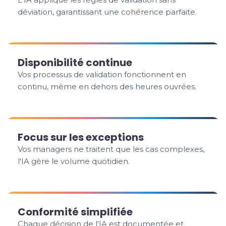
déviation, garantissant une cohérence parfaite.
Disponibilité continue
Vos processus de validation fonctionnent en
continu, même en dehors des heures ouvrées.
Focus sur les exceptions
Vos managers ne traitent que les cas complexes,
l'IA gère le volume quotidien.
Conformité simplifiée
Chaque décision de l'IA est documentée et