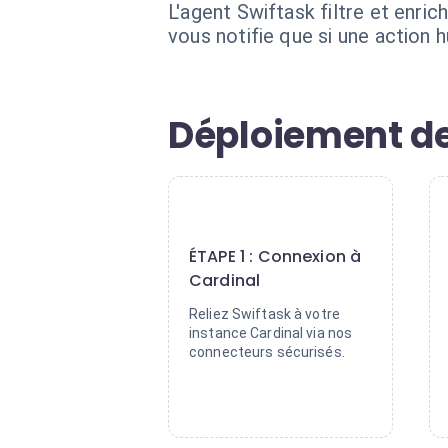
L'agent Swiftask filtre et enri
vous notifie que si une action 
Déploiement de 
1
ÉTAPE 1 : Connexion à
Cardinal
Reliez Swiftask à votre
instance Cardinal via nos
connecteurs sécurisés.