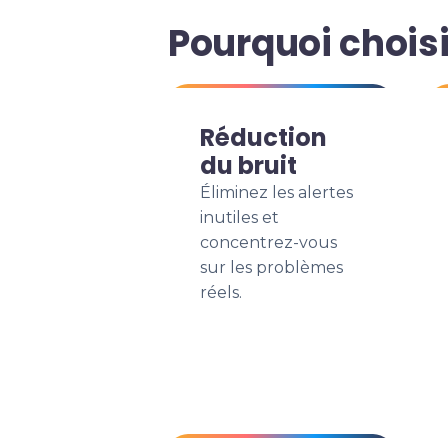
Pourquoi choisi
Réduction
du bruit
Éliminez les alertes
inutiles et
concentrez-vous
sur les problèmes
réels.