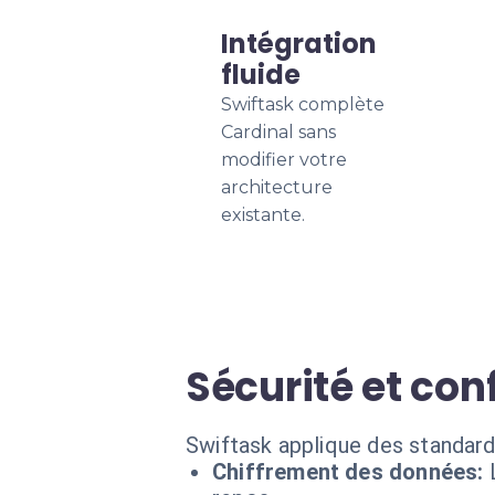
Intégration
fluide
Swiftask complète
Cardinal sans
modifier votre
architecture
existante.
Sécurité et con
Swiftask applique des standard
Chiffrement des données: