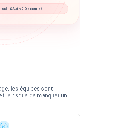
nal · OAuth 2.0 sécurisé
ge, les équipes sont
 et le risque de manquer un