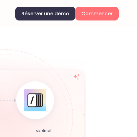
Réserver une démo
Commencer
cardinal