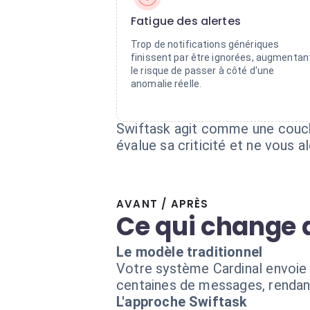
Fatigue des alertes
Trop de notifications génériques
finissent par être ignorées, augmentan
le risque de passer à côté d'une
anomalie réelle.
Swiftask agit comme une couche
évalue sa criticité et ne vous a
AVANT / APRÈS
Ce qui change 
Le modèle traditionnel
Votre système Cardinal envoie 
centaines de messages, rendant 
L'approche Swiftask