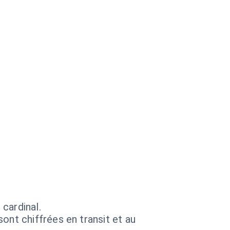
cardinal.
ont chiffrées en transit et au