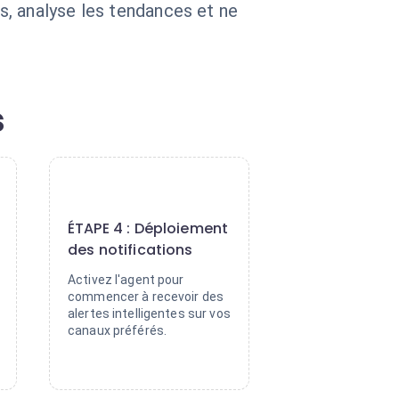
ts, analyse les tendances et ne
s
4
ÉTAPE 4 : Déploiement
des notifications
Activez l'agent pour
commencer à recevoir des
alertes intelligentes sur vos
canaux préférés.