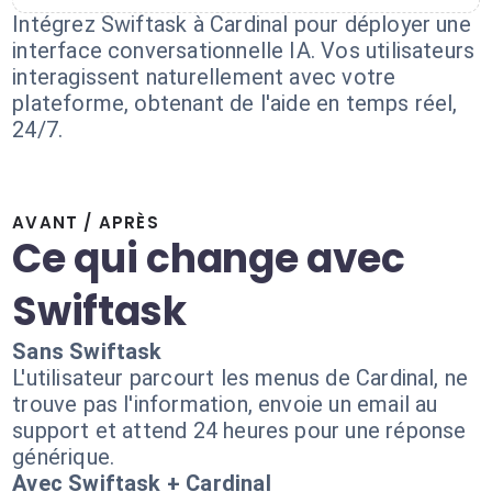
Intégrez Swiftask à Cardinal pour déployer une
interface conversationnelle IA. Vos utilisateurs
interagissent naturellement avec votre
plateforme, obtenant de l'aide en temps réel,
24/7.
AVANT / APRÈS
Ce qui change avec
Swiftask
Sans Swiftask
L'utilisateur parcourt les menus de Cardinal, ne
trouve pas l'information, envoie un email au
support et attend 24 heures pour une réponse
générique.
Avec Swiftask + Cardinal