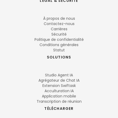
LÉGAL & SÉCURITÉ
À propos de nous
Contactez-nous
Carrières
Sécurité
Politique de confidentialité
Conditions générales
Statut
SOLUTIONS
Studio Agent IA
Agrégateur de Chat IA
Extension Swiftask
Acculturation IA
Application mobile
Transcription de réunion
TÉLÉCHARGER