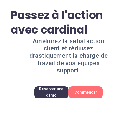
Passez à l'action
avec cardinal
Améliorez la satisfaction
client et réduisez
drastiquement la charge de
travail de vos équipes
support.
Réserver une
Commencer
démo