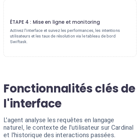
4
ÉTAPE 4 : Mise en ligne et monitoring
Activez l'interface et suivez les performances, les intentions
utilisateurs et les taux de résolution via le tableau de bord
Swiftask.
Fonctionnalités clés de
l'interface
L'agent analyse les requêtes en langage
naturel, le contexte de l'utilisateur sur Cardinal
et l'historique des interactions passées.