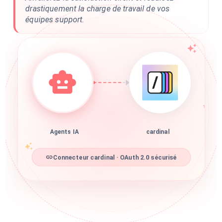
drastiquement la charge de travail de vos
équipes support.
Agents IA
cardinal
Connecteur cardinal · OAuth 2.0 sécurisé