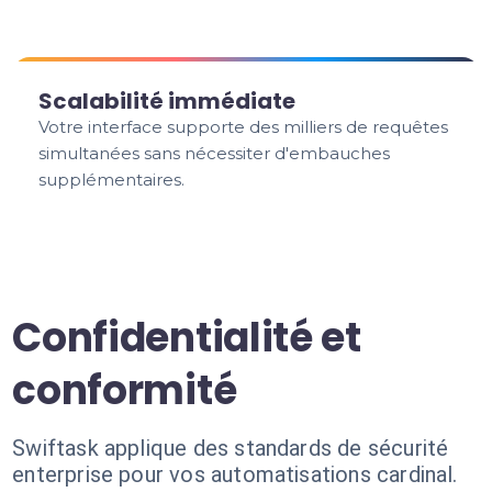
Scalabilité immédiate
Votre interface supporte des milliers de requêtes
simultanées sans nécessiter d'embauches
supplémentaires.
Confidentialité et
conformité
Swiftask applique des standards de sécurité
enterprise pour vos automatisations cardinal.