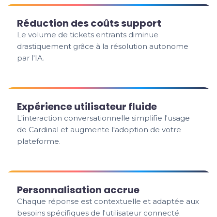
Réduction des coûts support
Le volume de tickets entrants diminue
drastiquement grâce à la résolution autonome
par l'IA.
Expérience utilisateur fluide
L'interaction conversationnelle simplifie l'usage
de Cardinal et augmente l'adoption de votre
plateforme.
Personnalisation accrue
Chaque réponse est contextuelle et adaptée aux
besoins spécifiques de l'utilisateur connecté.