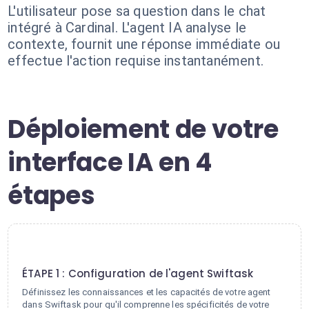
L'utilisateur pose sa question dans le chat
intégré à Cardinal. L'agent IA analyse le
contexte, fournit une réponse immédiate ou
effectue l'action requise instantanément.
Déploiement de votre
interface IA en 4
étapes
1
ÉTAPE 1 : Configuration de l'agent Swiftask
Définissez les connaissances et les capacités de votre agent
dans Swiftask pour qu'il comprenne les spécificités de votre