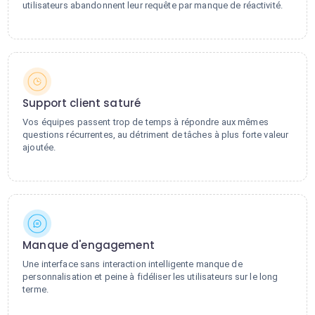
utilisateurs abandonnent leur requête par manque de réactivité.
Support client saturé
Vos équipes passent trop de temps à répondre aux mêmes
questions récurrentes, au détriment de tâches à plus forte valeur
ajoutée.
Manque d'engagement
Une interface sans interaction intelligente manque de
personnalisation et peine à fidéliser les utilisateurs sur le long
terme.