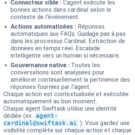
Connecteur cible :
L'agent exécute les
bonnes actions dans cardinal selon le
contexte de l'événement.
Actions automatisées :
Réponses
automatiques aux FAQs. Guidage pas à pas
dans les processus Cardinal. Extraction de
données en temps réel. Escalade
intelligente vers un humain si nécessaire.
Gouvernance native :
Toutes les
conversations sont analysées pour
améliorer continuellement la pertinence des
réponses fournies par l'agent.
Chaque action est contextualisée et exécutée
automatiquement au bon moment.
Chaque agent Swiftask utilise une identité
dédiée (ex.
agent-
cardinal@swiftask.ai
). Vous gardez une
visibilité complète sur chaque action et chaque