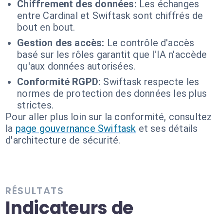
Chiffrement des données:
Les échanges
entre Cardinal et Swiftask sont chiffrés de
bout en bout.
Gestion des accès:
Le contrôle d'accès
basé sur les rôles garantit que l'IA n'accède
qu'aux données autorisées.
Conformité RGPD:
Swiftask respecte les
normes de protection des données les plus
strictes.
Pour aller plus loin sur la conformité, consultez
la
page gouvernance Swiftask
et ses détails
d'architecture de sécurité.
RÉSULTATS
Indicateurs de