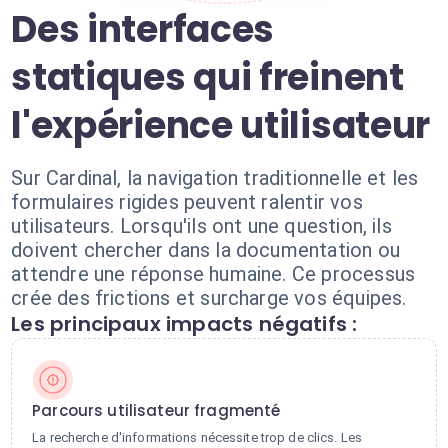
Des interfaces
statiques qui freinent
l'expérience utilisateur
Sur Cardinal, la navigation traditionnelle et les
formulaires rigides peuvent ralentir vos
utilisateurs. Lorsqu'ils ont une question, ils
doivent chercher dans la documentation ou
attendre une réponse humaine. Ce processus
crée des frictions et surcharge vos équipes.
Les principaux impacts négatifs :
Parcours utilisateur fragmenté
La recherche d'informations nécessite trop de clics. Les