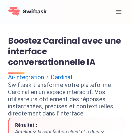
Boostez Cardinal avec une
interface
conversationnelle IA
Ai-integration
Cardinal
/
Swiftask transforme votre plateforme
Cardinal en un espace interactif. Vos
utilisateurs obtiennent des réponses
instantanées, précises et contextuelles,
directement dans l'interface.
Résultat :
Améliorez la satisfaction client et réduisez