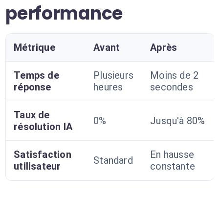
performance
Métrique
Avant
Après
Temps de
Plusieurs
Moins de 2
réponse
heures
secondes
Taux de
0%
Jusqu'à 80%
résolution IA
Satisfaction
En hausse
Standard
utilisateur
constante