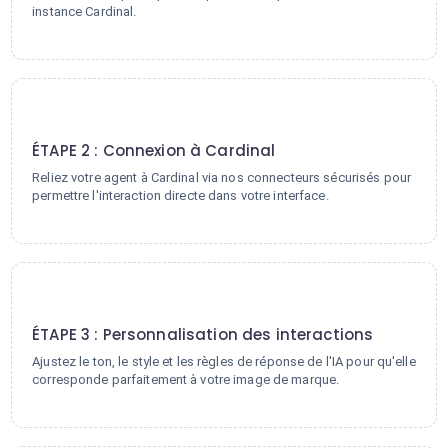
instance Cardinal.
2
ÉTAPE 2 : Connexion à Cardinal
Reliez votre agent à Cardinal via nos connecteurs sécurisés pour
permettre l'interaction directe dans votre interface.
3
ÉTAPE 3 : Personnalisation des interactions
Ajustez le ton, le style et les règles de réponse de l'IA pour qu'elle
corresponde parfaitement à votre image de marque.