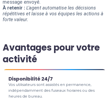
message envoyé.
À retenir :
L'agent automatise les décisions
répétitives et laisse à vos équipes les actions à
forte valeur.
Avantages pour votre
activité
Disponibilité 24/7
Vos utilisateurs sont assistés en permanence,
indépendamment des fuseaux horaires ou des
heures de bureau.