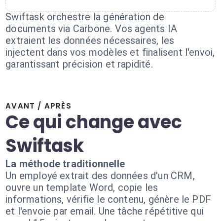
Swiftask orchestre la génération de
documents via Carbone. Vos agents IA
extraient les données nécessaires, les
injectent dans vos modèles et finalisent l'envoi,
garantissant précision et rapidité.
AVANT / APRÈS
Ce qui change avec
Swiftask
La méthode traditionnelle
Un employé extrait des données d'un CRM,
ouvre un template Word, copie les
informations, vérifie le contenu, génère le PDF
et l'envoie par email. Une tâche répétitive qui