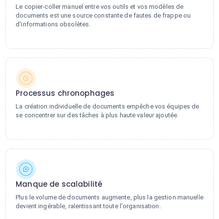
Le copier-coller manuel entre vos outils et vos modèles de
documents est une source constante de fautes de frappe ou
d'informations obsolètes.
Processus chronophages
La création individuelle de documents empêche vos équipes de
se concentrer sur des tâches à plus haute valeur ajoutée.
Manque de scalabilité
Plus le volume de documents augmente, plus la gestion manuelle
devient ingérable, ralentissant toute l'organisation.