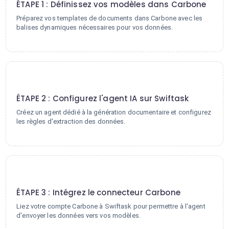
ÉTAPE 1 : Définissez vos modèles dans Carbone
Préparez vos templates de documents dans Carbone avec les
balises dynamiques nécessaires pour vos données.
2
ÉTAPE 2 : Configurez l'agent IA sur Swiftask
Créez un agent dédié à la génération documentaire et configurez
les règles d'extraction des données.
3
ÉTAPE 3 : Intégrez le connecteur Carbone
Liez votre compte Carbone à Swiftask pour permettre à l'agent
d'envoyer les données vers vos modèles.