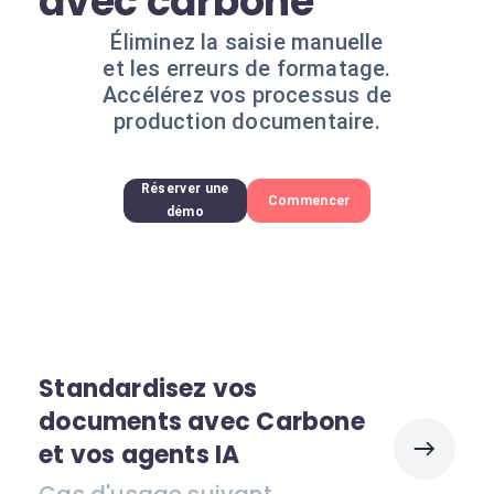
avec carbone
Éliminez la saisie manuelle
et les erreurs de formatage.
Accélérez vos processus de
production documentaire.
Réserver une
Commencer
démo
Standardisez vos
documents avec Carbone
et vos agents IA