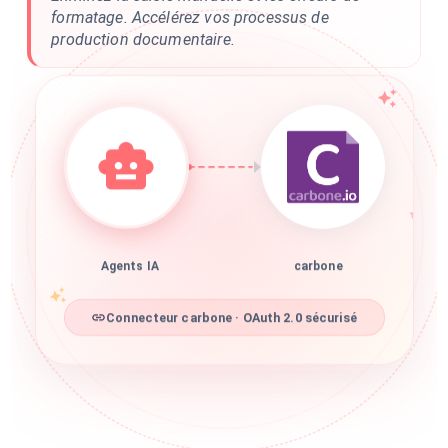
formatage. Accélérez vos processus de
production documentaire.
Agents IA
carbone
Connecteur carbone · OAuth 2.0 sécurisé