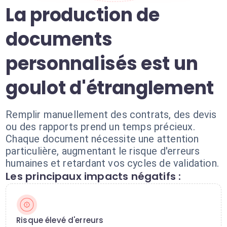
La production de
documents
personnalisés est un
goulot d'étranglement
Remplir manuellement des contrats, des devis
ou des rapports prend un temps précieux.
Chaque document nécessite une attention
particulière, augmentant le risque d'erreurs
humaines et retardant vos cycles de validation.
Les principaux impacts négatifs :
Risque élevé d'erreurs