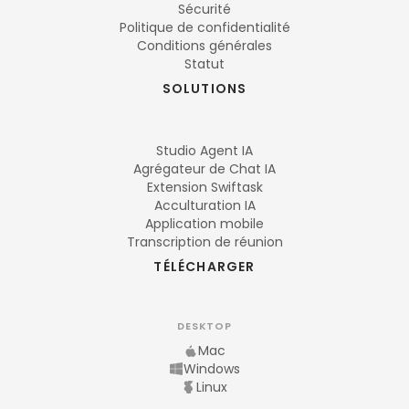
Sécurité
Politique de confidentialité
Conditions générales
Statut
SOLUTIONS
Studio Agent IA
Agrégateur de Chat IA
Extension Swiftask
Acculturation IA
Application mobile
Transcription de réunion
TÉLÉCHARGER
DESKTOP
Mac
Windows
Linux