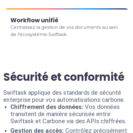
Workflow unifié
Centralisez la gestion de vos documents au sein
de l'écosystème Swiftask.
Sécurité et conformité
Swiftask applique des standards de sécurité
enterprise pour vos automatisations carbone.
Chiffrement des données:
Vos données
transitent de manière sécurisée entre
Swiftask et Carbone via des APIs chiffrées.
Gestion des accès:
Contrôlez précisément