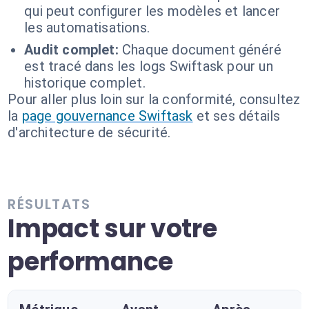
qui peut configurer les modèles et lancer
les automatisations.
Audit complet:
Chaque document généré
est tracé dans les logs Swiftask pour un
historique complet.
Pour aller plus loin sur la conformité, consultez
la
page gouvernance Swiftask
et ses détails
d'architecture de sécurité.
RÉSULTATS
Impact sur votre
performance