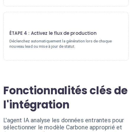
4
ÉTAPE 4 : Activez le flux de production
Déclenchez automatiquement la génération lors de chaque
nouveau lead ou mise à jour de statut.
Fonctionnalités clés de
l'intégration
L'agent IA analyse les données entrantes pour
sélectionner le modèle Carbone approprié et