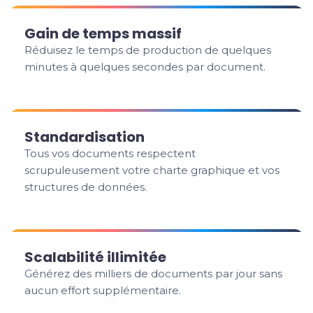
Gain de temps massif
Réduisez le temps de production de quelques
minutes à quelques secondes par document.
Standardisation
Tous vos documents respectent
scrupuleusement votre charte graphique et vos
structures de données.
Scalabilité illimitée
Générez des milliers de documents par jour sans
aucun effort supplémentaire.