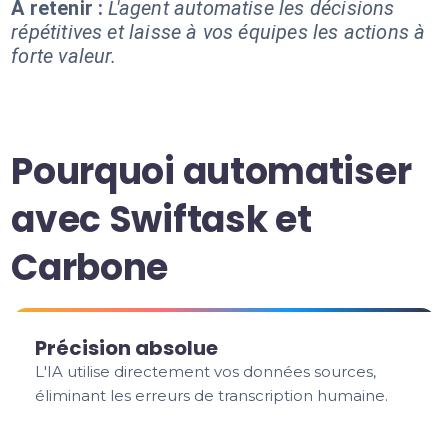
À retenir :
L'agent automatise les décisions
répétitives et laisse à vos équipes les actions à
forte valeur.
Pourquoi automatiser
avec Swiftask et
Carbone
Précision absolue
L'IA utilise directement vos données sources,
éliminant les erreurs de transcription humaine.