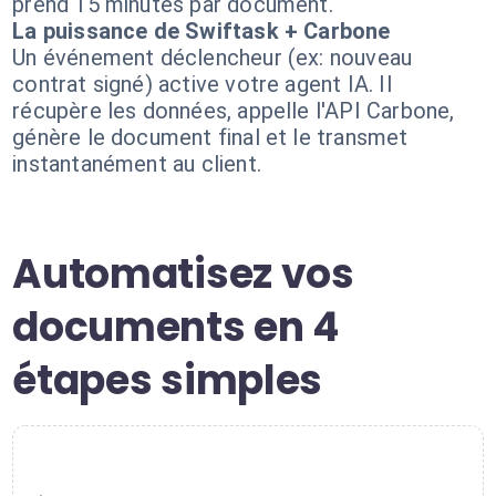
prend 15 minutes par document.
La puissance de Swiftask + Carbone
Un événement déclencheur (ex: nouveau
contrat signé) active votre agent IA. Il
récupère les données, appelle l'API Carbone,
génère le document final et le transmet
instantanément au client.
Automatisez vos
documents en 4
étapes simples
1