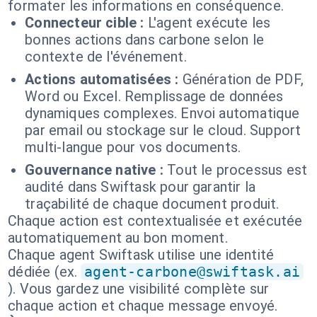
formater les informations en conséquence.
Connecteur cible :
L'agent exécute les
bonnes actions dans carbone selon le
contexte de l'événement.
Actions automatisées :
Génération de PDF,
Word ou Excel. Remplissage de données
dynamiques complexes. Envoi automatique
par email ou stockage sur le cloud. Support
multi-langue pour vos documents.
Gouvernance native :
Tout le processus est
audité dans Swiftask pour garantir la
traçabilité de chaque document produit.
Chaque action est contextualisée et exécutée
automatiquement au bon moment.
Chaque agent Swiftask utilise une identité
dédiée (ex.
agent-carbone@swiftask.ai
). Vous gardez une visibilité complète sur
chaque action et chaque message envoyé.