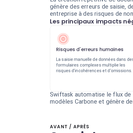
génère des erreurs de saisie, d
entreprise à des risques de no
Les principaux impacts nég
Risques d'erreurs humaines
La saisie manuelle de données dans de
formulaires complexes multiplie les
risques d'incohérences et d'omissions.
Swiftask automatise le flux de 
modèles Carbone et génère des
AVANT / APRÈS