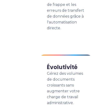
de frappe et les
erreurs de transfert
de données grâce à
l'automatisation
directe.
Évolutivité
Gérez des volumes
de documents
croissants sans
augmenter votre
charge de travail
administrative.