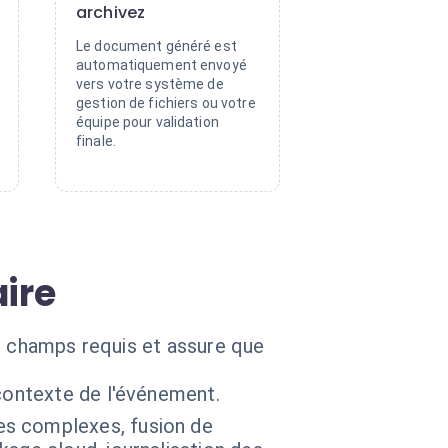
archivez
Le document généré est
automatiquement envoyé
vers votre système de
gestion de fichiers ou votre
équipe pour validation
finale.
ire
es champs requis et assure que
contexte de l'événement.
es complexes, fusion de