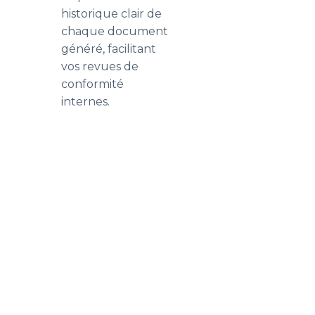
historique clair de
chaque document
généré, facilitant
vos revues de
conformité
internes.