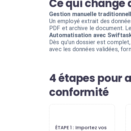
Ce qui change 
Gestion manuelle traditionnel
Un employé extrait des donnée
PDF et archive le document. Le 
Automatisation avec Swiftas
Dès qu'un dossier est complet
avec les données validées, for
4 étapes pour 
conformité
1
ÉTAPE 1 : Importez vos