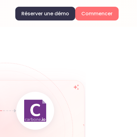
Réserver une démo
Commencer