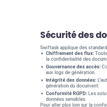
Sécurité des d
Swiftask applique des standard
Chiffrement des flux:
Toute
la confidentialité des docum
Gouvernance des accès:
Co
aux logs de génération.
Intégrité des données:
L'au
génération du document.
Conformité RGPD:
Les solu
données sensibles.
Pour aller plus loin sur la conf