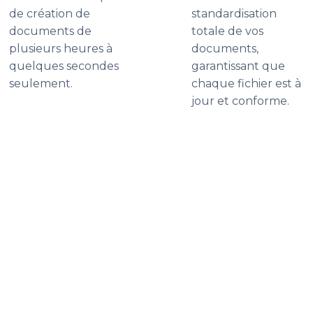
de création de
standardisation
documents de
totale de vos
plusieurs heures à
documents,
quelques secondes
garantissant que
seulement.
chaque fichier est à
jour et conforme.