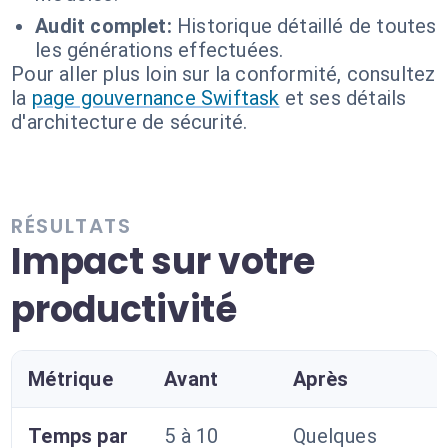
Audit complet:
Historique détaillé de toutes
les générations effectuées.
Pour aller plus loin sur la conformité, consultez
la
page gouvernance Swiftask
et ses détails
d'architecture de sécurité.
RÉSULTATS
Impact sur votre
productivité
Métrique
Avant
Après
Temps par
5 à 10
Quelques