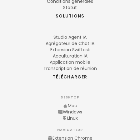
Conditions générales
Statut
SOLUTIONS
Studio Agent IA
Agrégateur de Chat IA
Extension Swiftask
Acculturation IA
Application mobile
Transcription de réunion
TÉLÉCHARGER
DESKTOP
Mac
Windows
Linux
NAVIGATEUR
Extension Chrome