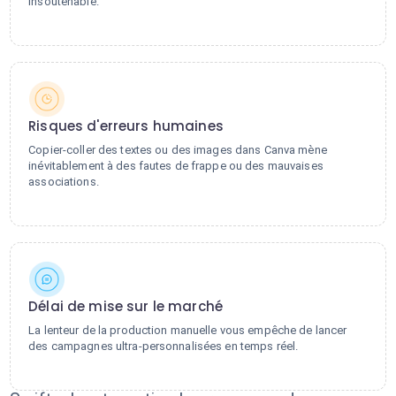
insoutenable.
Risques d'erreurs humaines
Copier-coller des textes ou des images dans Canva mène
inévitablement à des fautes de frappe ou des mauvaises
associations.
Délai de mise sur le marché
La lenteur de la production manuelle vous empêche de lancer
des campagnes ultra-personnalisées en temps réel.