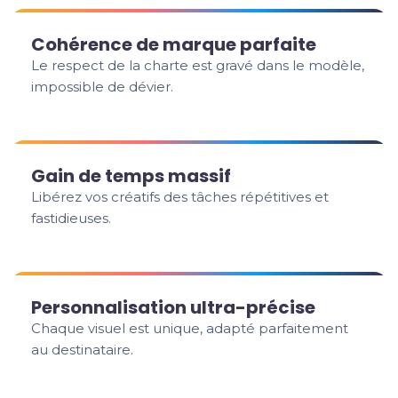
Cohérence de marque parfaite
Le respect de la charte est gravé dans le modèle,
impossible de dévier.
Gain de temps massif
Libérez vos créatifs des tâches répétitives et
fastidieuses.
Personnalisation ultra-précise
Chaque visuel est unique, adapté parfaitement
au destinataire.