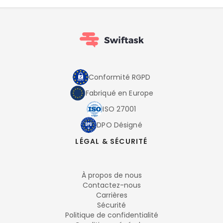
Conformité RGPD
Fabriqué en Europe
ISO 27001
DPO Désigné
LÉGAL & SÉCURITÉ
À propos de nous
Contactez-nous
Carrières
Sécurité
Politique de confidentialité