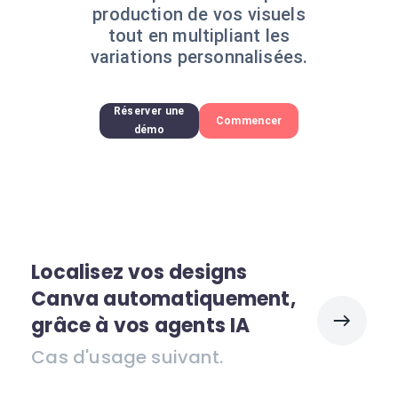
production de vos visuels
tout en multipliant les
variations personnalisées.
Réserver une
Commencer
démo
Localisez vos designs
Canva automatiquement,
grâce à vos agents IA
Cas d'usage suivant.