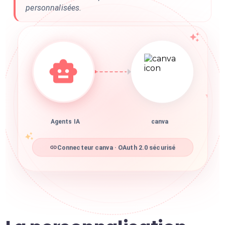
personnalisées.
Agents IA
canva
Connecteur canva · OAuth 2.0 sécurisé