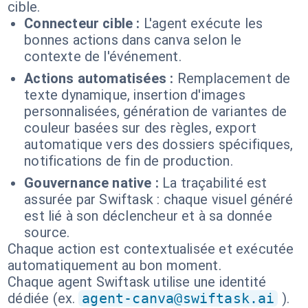
cible.
Connecteur cible :
L'agent exécute les
bonnes actions dans canva selon le
contexte de l'événement.
Actions automatisées :
Remplacement de
texte dynamique, insertion d'images
personnalisées, génération de variantes de
couleur basées sur des règles, export
automatique vers des dossiers spécifiques,
notifications de fin de production.
Gouvernance native :
La traçabilité est
assurée par Swiftask : chaque visuel généré
est lié à son déclencheur et à sa donnée
source.
Chaque action est contextualisée et exécutée
automatiquement au bon moment.
Chaque agent Swiftask utilise une identité
dédiée (ex.
agent-canva@swiftask.ai
).