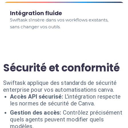
Intégration fluide
Swiftask s'insère dans vos workflows existants,
sans changer vos outils.
Sécurité et conformité
Swiftask applique des standards de sécurité
enterprise pour vos automatisations canva.
Accès API sécurisé:
L'intégration respecte
les normes de sécurité de Canva.
Gestion des accès:
Contrôlez précisément
quels agents peuvent modifier quels
modèles.