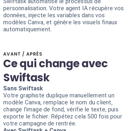
Swiftask automatise le processus de
personnalisation. Votre agent IA récupère vos
données, injecte les variables dans vos
modèles Canva, et génère les visuels finaux
automatiquement.
AVANT / APRÈS
Ce qui change avec
Swiftask
Sans Swiftask
Votre graphiste duplique manuellement un
modèle Canva, remplace le nom du client,
change l'image de fond, vérifie le texte, puis
exporte le fichier. Répétez cela 500 fois pour
votre campagne de rentrée.
Avec Swiftask + Canva