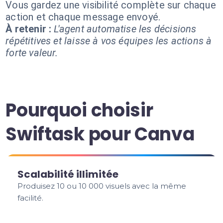
Vous gardez une visibilité complète sur chaque
action et chaque message envoyé.
À retenir :
L'agent automatise les décisions
répétitives et laisse à vos équipes les actions à
forte valeur.
Pourquoi choisir
Swiftask pour Canva
Scalabilité illimitée
Produisez 10 ou 10 000 visuels avec la même
facilité.