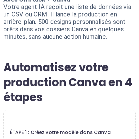
Votre agent IA reçoit une liste de données via
un CSV ou CRM. Il lance la production en
arrière-plan. 500 designs personnalisés sont
prêts dans vos dossiers Canva en quelques
minutes, sans aucune action humaine.
Automatisez votre
production Canva en 4
étapes
1
ÉTAPE 1 : Créez votre modèle dans Canva