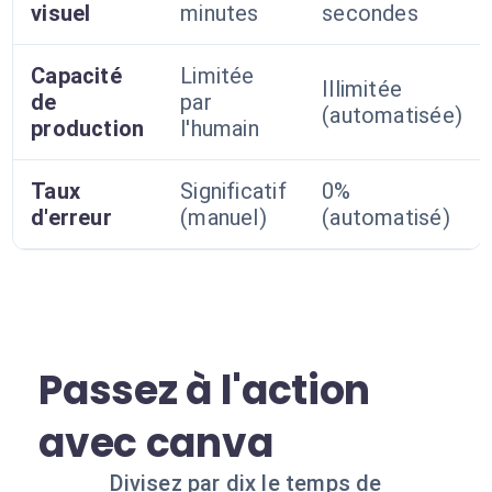
visuel
minutes
secondes
Capacité
Limitée
Illimitée
de
par
(automatisée)
production
l'humain
Taux
Significatif
0%
d'erreur
(manuel)
(automatisé)
Passez à l'action
avec canva
Divisez par dix le temps de