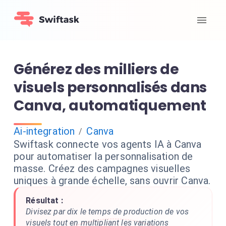
Générez des milliers de
visuels personnalisés dans
Canva, automatiquement
Ai-integration
Canva
/
Swiftask connecte vos agents IA à Canva
pour automatiser la personnalisation de
masse. Créez des campagnes visuelles
uniques à grande échelle, sans ouvrir Canva.
Résultat :
Divisez par dix le temps de production de vos
visuels tout en multipliant les variations