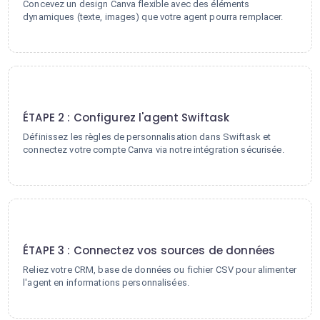
Concevez un design Canva flexible avec des éléments
dynamiques (texte, images) que votre agent pourra remplacer.
2
ÉTAPE 2 : Configurez l'agent Swiftask
Définissez les règles de personnalisation dans Swiftask et
connectez votre compte Canva via notre intégration sécurisée.
3
ÉTAPE 3 : Connectez vos sources de données
Reliez votre CRM, base de données ou fichier CSV pour alimenter
l'agent en informations personnalisées.