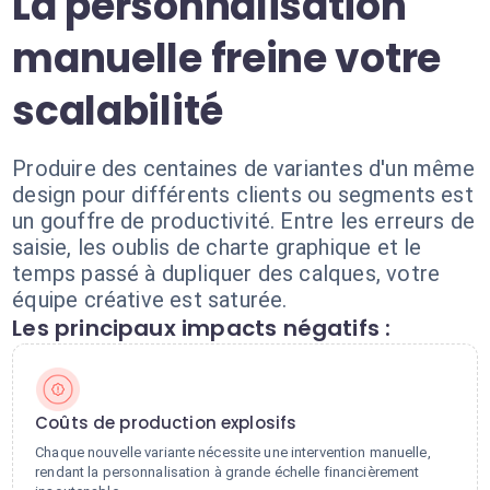
La personnalisation
manuelle freine votre
scalabilité
Produire des centaines de variantes d'un même
design pour différents clients ou segments est
un gouffre de productivité. Entre les erreurs de
saisie, les oublis de charte graphique et le
temps passé à dupliquer des calques, votre
équipe créative est saturée.
Les principaux impacts négatifs :
Coûts de production explosifs
Chaque nouvelle variante nécessite une intervention manuelle,
rendant la personnalisation à grande échelle financièrement