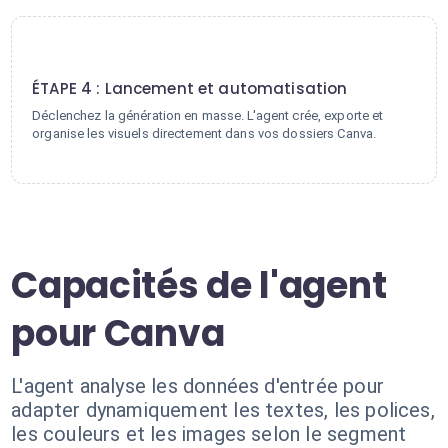
4
ÉTAPE 4 : Lancement et automatisation
Déclenchez la génération en masse. L'agent crée, exporte et
organise les visuels directement dans vos dossiers Canva.
Capacités de l'agent
pour Canva
L'agent analyse les données d'entrée pour
adapter dynamiquement les textes, les polices,
les couleurs et les images selon le segment