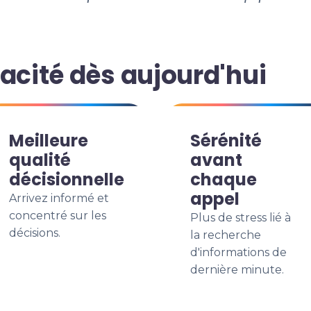
acité dès aujourd'hui
Meilleure
Sérénité
qualité
avant
décisionnelle
chaque
appel
Arrivez informé et
concentré sur les
Plus de stress lié à
décisions.
la recherche
d'informations de
dernière minute.