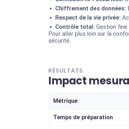
Chiffrement des données:
Respect de la vie privée:
Ac
Contrôle total:
Gestion fine
Pour aller plus loin sur la conf
sécurité.
RÉSULTATS
Impact mesurab
Métrique
Temps de préparation