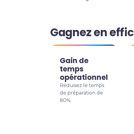
Gagnez en effic
Gain de
temps
opérationnel
Réduisez le temps
de préparation de
80%.