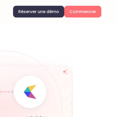
Réserver une démo
Commencer