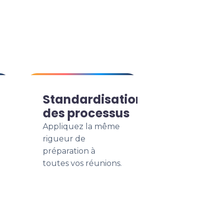
Standardisation
des processus
Appliquez la même
rigueur de
préparation à
toutes vos réunions.