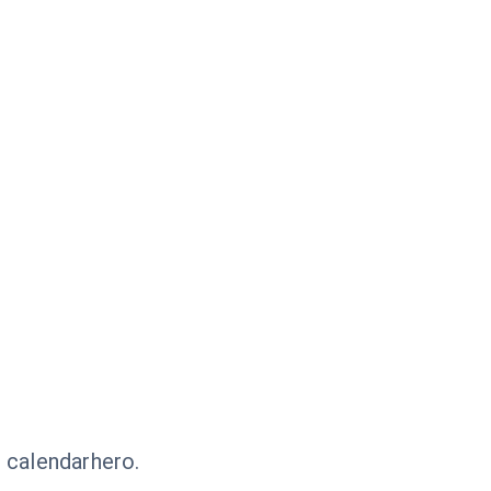
 calendarhero.