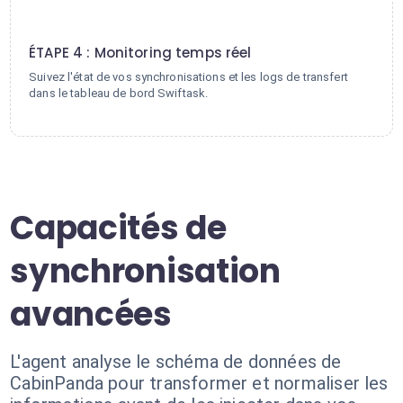
4
ÉTAPE 4 : Monitoring temps réel
Suivez l'état de vos synchronisations et les logs de transfert
dans le tableau de bord Swiftask.
Capacités de
synchronisation
avancées
L'agent analyse le schéma de données de
CabinPanda pour transformer et normaliser les