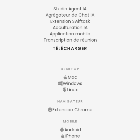
Studio Agent IA
Agrégateur de Chat IA
Extension Swiftask
Acculturation IA
Application mobile
Transcription de réunion
TÉLÉCHARGER
DESKTOP
Mac
Windows
Linux
NAVIGATEUR
Extension Chrome
MOBILE
Android
iPhone