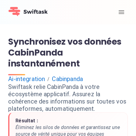
Synchronisez vos données
CabinPanda
instantanément
Ai-integration
Cabinpanda
/
Swiftask relie CabinPanda à votre
écosystème applicatif. Assurez la
cohérence des informations sur toutes vos
plateformes, automatiquement.
Résultat :
Éliminez les silos de données et garantissez une
source de vérité unique pour vos équipes