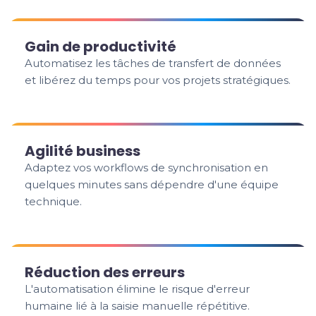
Gain de productivité
Automatisez les tâches de transfert de données
et libérez du temps pour vos projets stratégiques.
Agilité business
Adaptez vos workflows de synchronisation en
quelques minutes sans dépendre d'une équipe
technique.
Réduction des erreurs
L'automatisation élimine le risque d'erreur
humaine lié à la saisie manuelle répétitive.