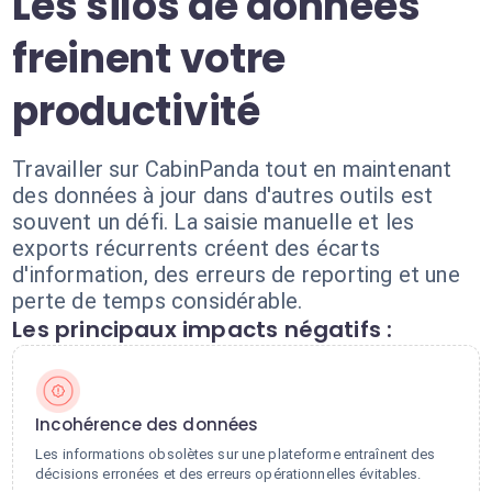
Les silos de données
freinent votre
productivité
Travailler sur CabinPanda tout en maintenant
des données à jour dans d'autres outils est
souvent un défi. La saisie manuelle et les
exports récurrents créent des écarts
d'information, des erreurs de reporting et une
perte de temps considérable.
Les principaux impacts négatifs :
Incohérence des données
Les informations obsolètes sur une plateforme entraînent des
décisions erronées et des erreurs opérationnelles évitables.