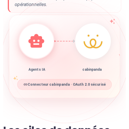
opérationnelles.
Agents IA
cabinpanda
Connecteur cabinpanda · OAuth 2.0 sécurisé