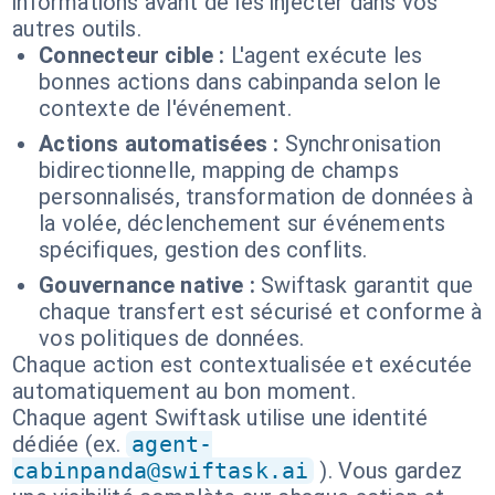
informations avant de les injecter dans vos
autres outils.
Connecteur cible :
L'agent exécute les
bonnes actions dans cabinpanda selon le
contexte de l'événement.
Actions automatisées :
Synchronisation
bidirectionnelle, mapping de champs
personnalisés, transformation de données à
la volée, déclenchement sur événements
spécifiques, gestion des conflits.
Gouvernance native :
Swiftask garantit que
chaque transfert est sécurisé et conforme à
vos politiques de données.
Chaque action est contextualisée et exécutée
automatiquement au bon moment.
Chaque agent Swiftask utilise une identité
dédiée (ex.
agent-
cabinpanda@swiftask.ai
). Vous gardez