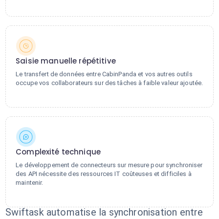
Saisie manuelle répétitive
Le transfert de données entre CabinPanda et vos autres outils
occupe vos collaborateurs sur des tâches à faible valeur ajoutée.
Complexité technique
Le développement de connecteurs sur mesure pour synchroniser
des API nécessite des ressources IT coûteuses et difficiles à
maintenir.
Swiftask automatise la synchronisation entre