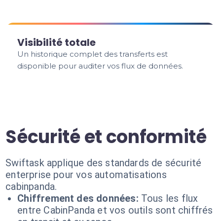
Visibilité totale
Un historique complet des transferts est
disponible pour auditer vos flux de données.
Sécurité et conformité
Swiftask applique des standards de sécurité
enterprise pour vos automatisations
cabinpanda.
Chiffrement des données:
Tous les flux
entre CabinPanda et vos outils sont chiffrés