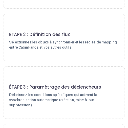
2
ÉTAPE 2 : Définition des flux
Sélectionnez les objets à synchroniser et les règles de mapping
entre CabinPanda et vos autres outils.
3
ÉTAPE 3 : Paramétrage des déclencheurs
Définissez les conditions spécifiques qui activent la
synchronisation automatique (création, mise à jour,
suppression).