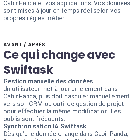
CabinPanda et vos applications. Vos données
sont mises à jour en temps réel selon vos
propres règles métier.
AVANT / APRÈS
Ce qui change avec
Swiftask
Gestion manuelle des données
Un utilisateur met à jour un élément dans
CabinPanda, puis doit basculer manuellement
vers son CRM ou outil de gestion de projet
pour effectuer la même modification. Les
oublis sont fréquents.
Synchronisation IA Swiftask
Dès qu'une donnée change dans CabinPanda,