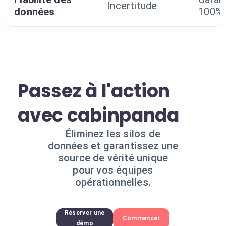
Incertitude
données
100%
Passez à l'action
avec cabinpanda
Éliminez les silos de
données et garantissez une
source de vérité unique
pour vos équipes
opérationnelles.
Réserver une
Commencer
démo