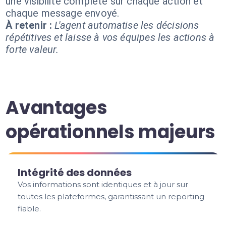
une visibilité complète sur chaque action et
chaque message envoyé.
À retenir :
L'agent automatise les décisions
répétitives et laisse à vos équipes les actions à
forte valeur.
Avantages
opérationnels majeurs
Intégrité des données
Vos informations sont identiques et à jour sur
toutes les plateformes, garantissant un reporting
fiable.