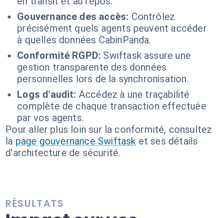
en transit et au repos.
Gouvernance des accès:
Contrôlez
précisément quels agents peuvent accéder
à quelles données CabinPanda.
Conformité RGPD:
Swiftask assure une
gestion transparente des données
personnelles lors de la synchronisation.
Logs d'audit:
Accédez à une traçabilité
complète de chaque transaction effectuée
par vos agents.
Pour aller plus loin sur la conformité, consultez
la
page gouvernance Swiftask
et ses détails
d'architecture de sécurité.
RÉSULTATS