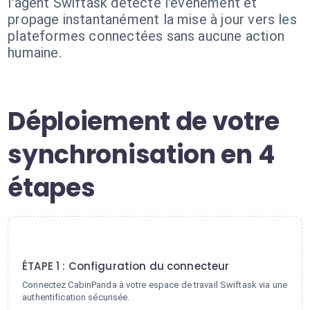
l'agent Swiftask détecte l'événement et
propage instantanément la mise à jour vers les
plateformes connectées sans aucune action
humaine.
Déploiement de votre
synchronisation en 4
étapes
1
ÉTAPE 1 : Configuration du connecteur
Connectez CabinPanda à votre espace de travail Swiftask via une
authentification sécurisée.