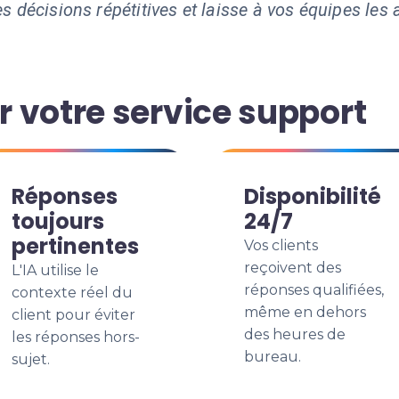
s décisions répétitives et laisse à vos équipes les a
 votre service support
Réponses
Disponibilité
toujours
24/7
pertinentes
Vos clients
reçoivent des
L'IA utilise le
réponses qualifiées,
contexte réel du
même en dehors
client pour éviter
des heures de
les réponses hors-
bureau.
sujet.