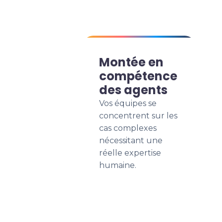
Montée en
compétence
des agents
Vos équipes se
concentrent sur les
cas complexes
nécessitant une
réelle expertise
humaine.