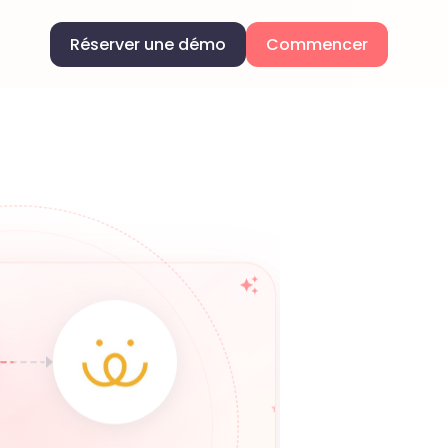
Réserver une démo
Commencer