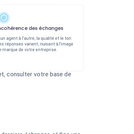
ncohérence des échanges
'un agent à l'autre, la qualité et le ton
es réponses varient, nuisant à l'image
e marque de votre entreprise.
t, consulter votre base de