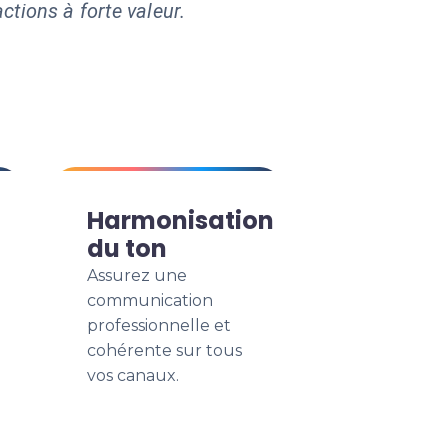
ctions à forte valeur.
Harmonisation
du ton
Assurez une
communication
professionnelle et
cohérente sur tous
vos canaux.