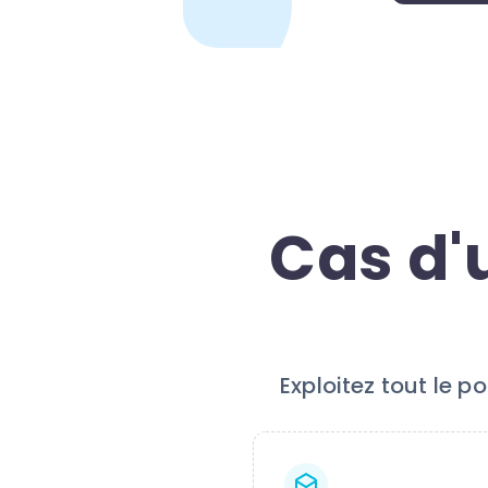
Cas d'
Exploitez tout le 