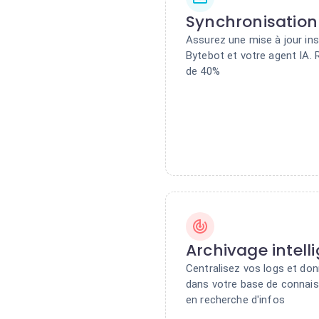
Synchronisation
Assurez une mise à jour in
Bytebot et votre agent IA.
de 40%
Archivage intell
Centralisez vos logs et do
dans votre base de connais
en recherche d'infos