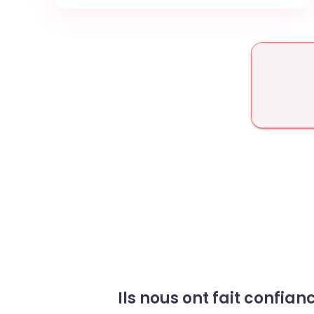
Ils nous ont fait confian