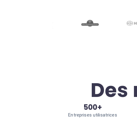
Des 
500+
Entreprises utilisatrices