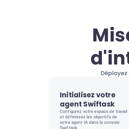
Mis
d'i
Déployez 
Initialisez votre
agent Swiftask
Configurez votre espace de travail
et définissez les objectifs de
votre agent IA dans la console
Swiftask.