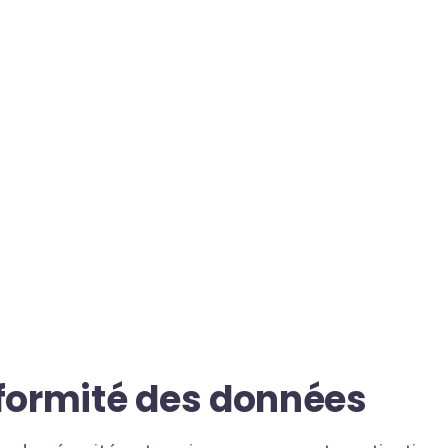
nformité des données