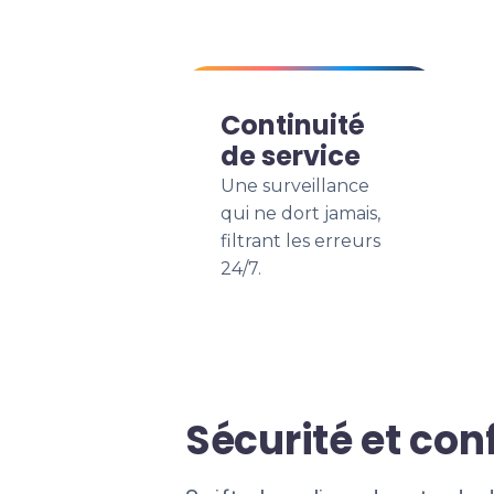
Continuité
de service
Une surveillance
qui ne dort jamais,
filtrant les erreurs
24/7.
Sécurité et co