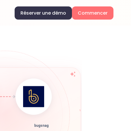
Réserver une démo
Commencer
bugsnag