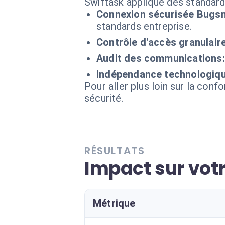
Swiftask applique des standard
Connexion sécurisée Bugsn
standards entreprise.
Contrôle d'accès granulaire
Audit des communications:
Indépendance technologiqu
Pour aller plus loin sur la conf
sécurité.
RÉSULTATS
Impact sur votr
Métrique