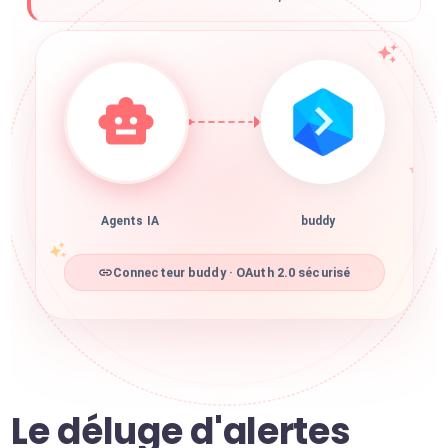
Agents IA
buddy
Connecteur buddy · OAuth 2.0 sécurisé
Le déluge d'alertes