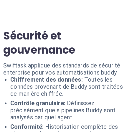
Sécurité et
gouvernance
Swiftask applique des standards de sécurité
enterprise pour vos automatisations buddy.
Chiffrement des données:
Toutes les
données provenant de Buddy sont traitées
de manière chiffrée.
Contrôle granulaire:
Définissez
précisément quels pipelines Buddy sont
analysés par quel agent.
Conformité:
Historisation complète des