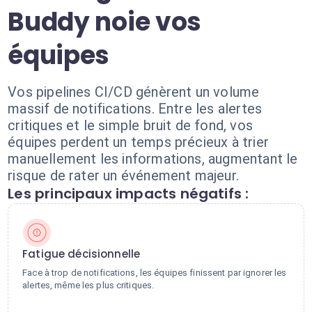
Buddy noie vos
équipes
Vos pipelines CI/CD génèrent un volume
massif de notifications. Entre les alertes
critiques et le simple bruit de fond, vos
équipes perdent un temps précieux à trier
manuellement les informations, augmentant le
risque de rater un événement majeur.
Les principaux impacts négatifs :
Fatigue décisionnelle
Face à trop de notifications, les équipes finissent par ignorer les
alertes, même les plus critiques.