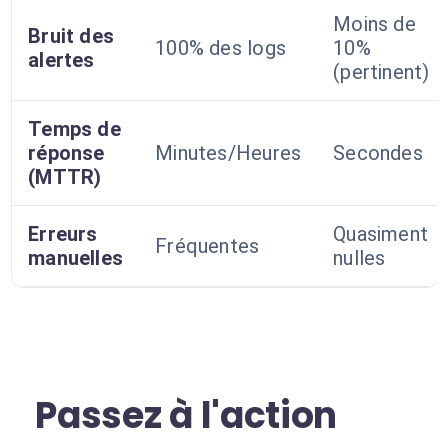
Moins de
Bruit des
100% des logs
10%
alertes
(pertinent)
Temps de
réponse
Minutes/Heures
Secondes
(MTTR)
Erreurs
Quasiment
Fréquentes
manuelles
nulles
Passez à l'action