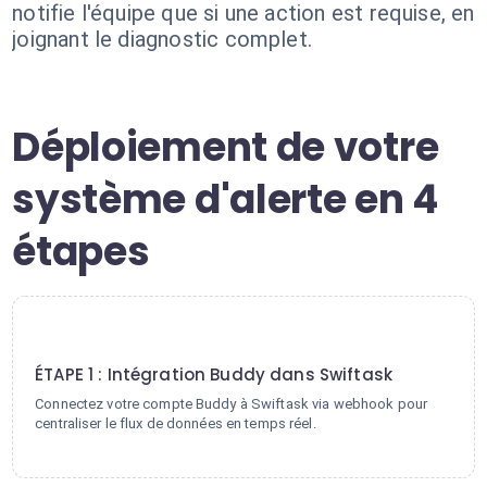
notifie l'équipe que si une action est requise, en
joignant le diagnostic complet.
Déploiement de votre
système d'alerte en 4
étapes
1
ÉTAPE 1 : Intégration Buddy dans Swiftask
Connectez votre compte Buddy à Swiftask via webhook pour
centraliser le flux de données en temps réel.