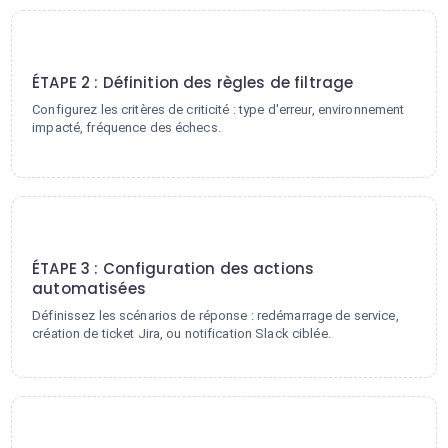
2
ÉTAPE 2 : Définition des règles de filtrage
Configurez les critères de criticité : type d'erreur, environnement
impacté, fréquence des échecs.
3
ÉTAPE 3 : Configuration des actions
automatisées
Définissez les scénarios de réponse : redémarrage de service,
création de ticket Jira, ou notification Slack ciblée.
4