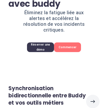
avec buddy
Éliminez la fatigue liée aux
alertes et accélérez la
résolution de vos incidents
critiques.
Réserver une
Commencer
démo
Synchronisation
bidirectionnelle entre Buddy
et vos outils métiers