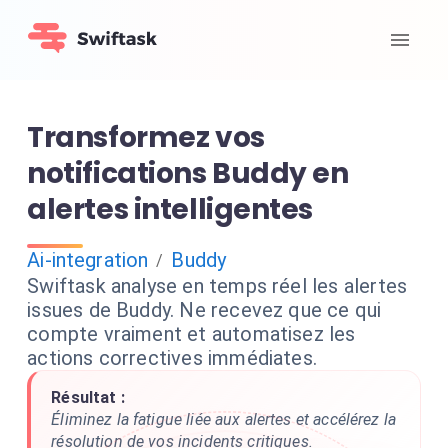
Transformez vos
notifications Buddy en
alertes intelligentes
Ai-integration
Buddy
/
Swiftask analyse en temps réel les alertes
issues de Buddy. Ne recevez que ce qui
compte vraiment et automatisez les
actions correctives immédiates.
Résultat :
Éliminez la fatigue liée aux alertes et accélérez la
résolution de vos incidents critiques.