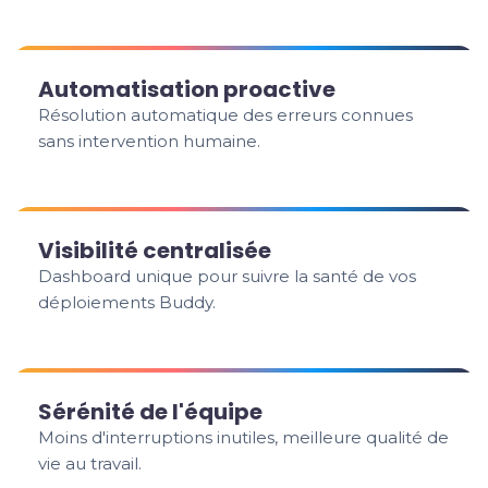
Automatisation proactive
Résolution automatique des erreurs connues
sans intervention humaine.
Visibilité centralisée
Dashboard unique pour suivre la santé de vos
déploiements Buddy.
Sérénité de l'équipe
Moins d'interruptions inutiles, meilleure qualité de
vie au travail.