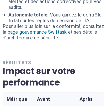
alertes et des actions correctives pour vos
audits.
Autonomie totale:
Vous gardez le contrôle
total sur les règles de décision de l'IA.
Pour aller plus loin sur la conformité, consultez
la
page gouvernance Swiftask
et ses détails
d'architecture de sécurité.
RÉSULTATS
Impact sur votre
performance
Métrique
Avant
Après