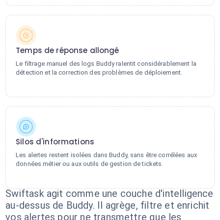
Temps de réponse allongé
Le filtrage manuel des logs Buddy ralentit considérablement la
détection et la correction des problèmes de déploiement.
Silos d'informations
Les alertes restent isolées dans Buddy, sans être corrélées aux
données métier ou aux outils de gestion de tickets.
Swiftask agit comme une couche d'intelligence
au-dessus de Buddy. Il agrège, filtre et enrichit
vos alertes pour ne transmettre que les