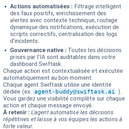
Actions automatisées :
Filtrage intelligent
des faux positifs, enrichissement des
alertes avec contexte technique, routage
dynamique des notifications, exécution de
scripts correctifs, centralisation des logs
d'incidents.
Gouvernance native :
Toutes les décisions
prises par l'IA sont auditables dans votre
dashboard Swiftask.
Chaque action est contextualisée et exécutée
automatiquement au bon moment.
Chaque agent Swiftask utilise une identité
dédiée (ex.
agent-buddy@swiftask.ai
).
Vous gardez une visibilité complète sur chaque
action et chaque message envoyé.
À retenir :
L'agent automatise les décisions
répétitives et laisse à vos équipes les actions à
forte valeur.