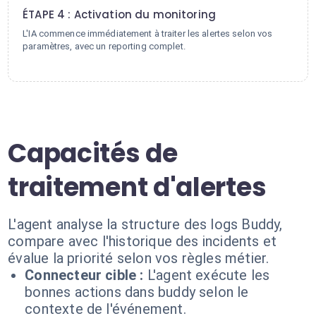
ÉTAPE 4 : Activation du monitoring
L'IA commence immédiatement à traiter les alertes selon vos
paramètres, avec un reporting complet.
Capacités de
traitement d'alertes
L'agent analyse la structure des logs Buddy,
compare avec l'historique des incidents et
évalue la priorité selon vos règles métier.
Connecteur cible :
L'agent exécute les
bonnes actions dans buddy selon le
contexte de l'événement.