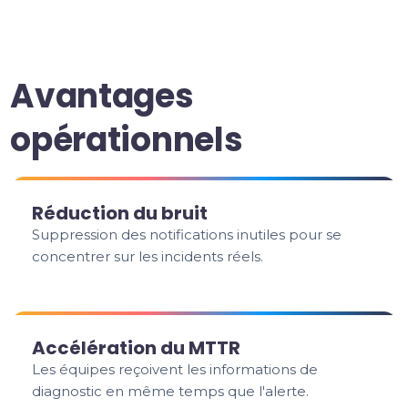
Avantages
opérationnels
Réduction du bruit
Suppression des notifications inutiles pour se
concentrer sur les incidents réels.
Accélération du MTTR
Les équipes reçoivent les informations de
diagnostic en même temps que l'alerte.