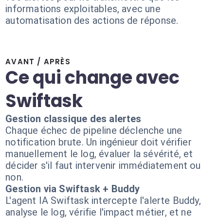
informations exploitables, avec une
automatisation des actions de réponse.
AVANT / APRÈS
Ce qui change avec
Swiftask
Gestion classique des alertes
Chaque échec de pipeline déclenche une
notification brute. Un ingénieur doit vérifier
manuellement le log, évaluer la sévérité, et
décider s'il faut intervenir immédiatement ou
non.
Gestion via Swiftask + Buddy
L'agent IA Swiftask intercepte l'alerte Buddy,
analyse le log, vérifie l'impact métier, et ne