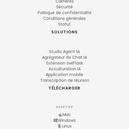
Carrières
Sécurité
Politique de confidentialité
Conditions générales
Statut
SOLUTIONS
Studio Agent IA
Agrégateur de Chat IA
Extension Swiftask
Acculturation IA
Application mobile
Transcription de réunion
TÉLÉCHARGER
DESKTOP
Mac
Windows
Linux