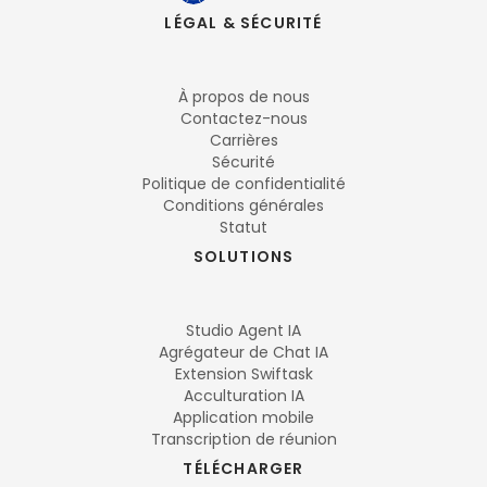
LÉGAL & SÉCURITÉ
À propos de nous
Contactez-nous
Carrières
Sécurité
Politique de confidentialité
Conditions générales
Statut
SOLUTIONS
Studio Agent IA
Agrégateur de Chat IA
Extension Swiftask
Acculturation IA
Application mobile
Transcription de réunion
TÉLÉCHARGER