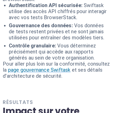
Authentification API sécurisée:
Swiftask
utilise des accès API chiffrés pour interagir
avec vos tests BrowserStack.
Gouvernance des données:
Vos données
de tests restent privées et ne sont jamais
utilisées pour entraîner des modèles tiers.
Contrôle granulaire:
Vous déterminez
précisément qui accède aux rapports
générés au sein de votre organisation.
Pour aller plus loin sur la conformité, consultez
la
page gouvernance Swiftask
et ses détails
d'architecture de sécurité.
RÉSULTATS
Impact sur votre