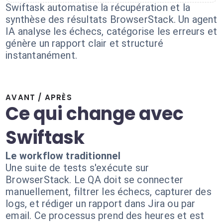
Swiftask automatise la récupération et la
synthèse des résultats BrowserStack. Un agent
IA analyse les échecs, catégorise les erreurs et
génère un rapport clair et structuré
instantanément.
AVANT / APRÈS
Ce qui change avec
Swiftask
Le workflow traditionnel
Une suite de tests s'exécute sur
BrowserStack. Le QA doit se connecter
manuellement, filtrer les échecs, capturer des
logs, et rédiger un rapport dans Jira ou par
email. Ce processus prend des heures et est