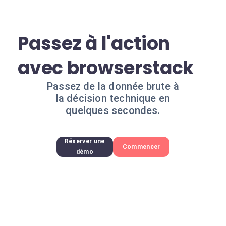
Passez à l'action
avec browserstack
Passez de la donnée brute à
la décision technique en
quelques secondes.
Réserver une
Commencer
démo