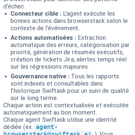
d'échec.
Connecteur cible :
L'agent exécute les
bonnes actions dans browserstack selon le
contexte de l'événement.
Actions automatisées :
Extraction
automatique des erreurs, catégorisation par
priorité, génération de résumés exécutifs,
création de tickets Jira, alertes temps réel
sur les régressions majeures.
Gouvernance native :
Tous les rapports
sont indexés et consultables dans
l'historique Swiftask pour un suivi de qualité
sur le long terme.
Chaque action est contextualisée et exécutée
automatiquement au bon moment.
Chaque agent Swiftask utilise une identité
dédiée (ex.
agent-
browserstack@swiftask.ai
). Vous