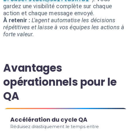
gardez une visibilité complète sur chaque
action et chaque message envoyé.
À retenir :
L'agent automatise les décisions
répétitives et laisse à vos équipes les actions à
forte valeur.
Avantages
opérationnels pour le
QA
Accélération du cycle QA
Réduisez drastiquement le temps entre