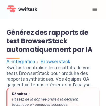
Générez des rapports de
test BrowserStack
automatiquement par IA
Ai-integration
Browserstack
/
Swiftask centralise les résultats de vos
tests BrowserStack pour produire des
rapports synthétiques. Vos équipes QA
gagnent un temps précieux sur l'analyse.
Résultat :
Passez de la donnée brute à la décision
technique en quelques secondes.