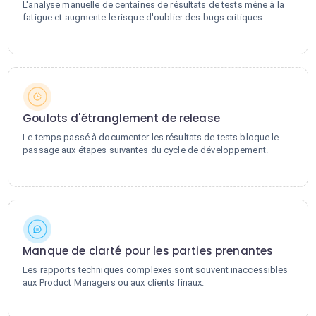
L'analyse manuelle de centaines de résultats de tests mène à la
fatigue et augmente le risque d'oublier des bugs critiques.
Goulots d'étranglement de release
Le temps passé à documenter les résultats de tests bloque le
passage aux étapes suivantes du cycle de développement.
Manque de clarté pour les parties prenantes
Les rapports techniques complexes sont souvent inaccessibles
aux Product Managers ou aux clients finaux.