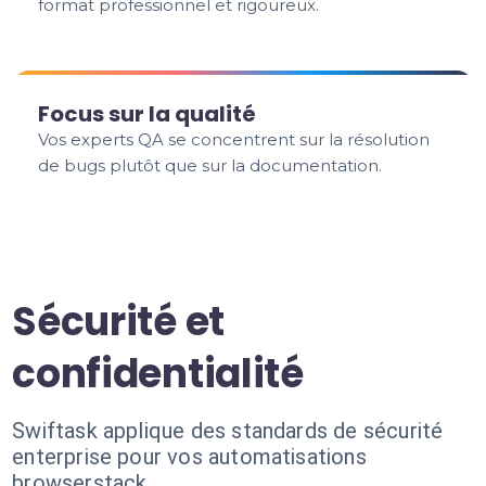
format professionnel et rigoureux.
Focus sur la qualité
Vos experts QA se concentrent sur la résolution
de bugs plutôt que sur la documentation.
Sécurité et
confidentialité
Swiftask applique des standards de sécurité
enterprise pour vos automatisations
browserstack.