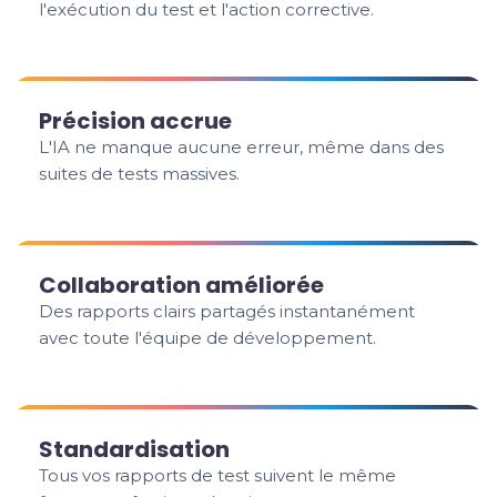
l'exécution du test et l'action corrective.
Précision accrue
L'IA ne manque aucune erreur, même dans des
suites de tests massives.
Collaboration améliorée
Des rapports clairs partagés instantanément
avec toute l'équipe de développement.
Standardisation
Tous vos rapports de test suivent le même