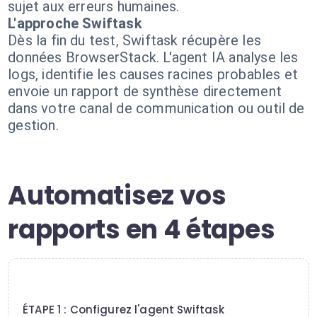
sujet aux erreurs humaines.
L'approche Swiftask
Dès la fin du test, Swiftask récupère les
données BrowserStack. L'agent IA analyse les
logs, identifie les causes racines probables et
envoie un rapport de synthèse directement
dans votre canal de communication ou outil de
gestion.
Automatisez vos
rapports en 4 étapes
1
ÉTAPE 1 : Configurez l'agent Swiftask