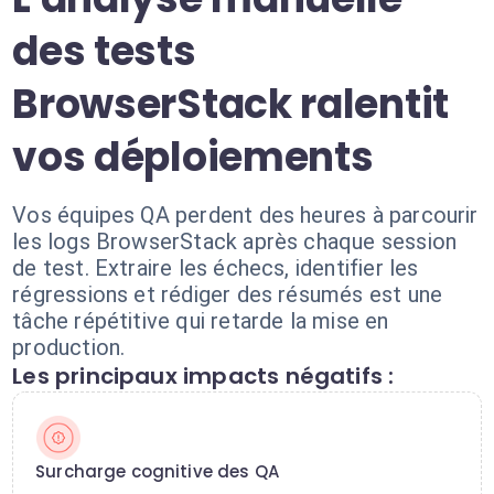
des tests
BrowserStack ralentit
vos déploiements
Vos équipes QA perdent des heures à parcourir
les logs BrowserStack après chaque session
de test. Extraire les échecs, identifier les
régressions et rédiger des résumés est une
tâche répétitive qui retarde la mise en
production.
Les principaux impacts négatifs :
Surcharge cognitive des QA