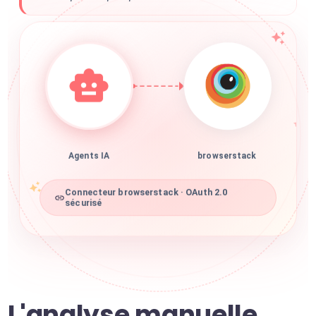
Agents IA
browserstack
Connecteur browserstack · OAuth 2.0
sécurisé
L'analyse manuelle