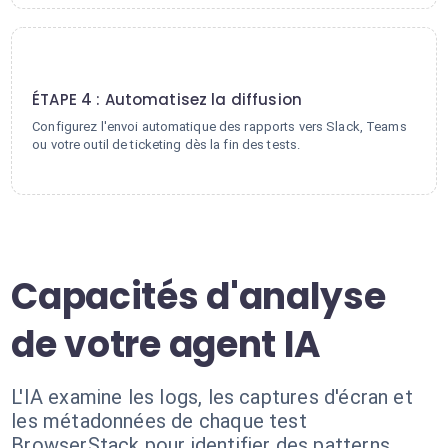
4
ÉTAPE 4 : Automatisez la diffusion
Configurez l'envoi automatique des rapports vers Slack, Teams
ou votre outil de ticketing dès la fin des tests.
Capacités d'analyse
de votre agent IA
L'IA examine les logs, les captures d'écran et
les métadonnées de chaque test
BrowserStack pour identifier des patterns