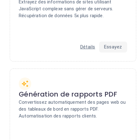
Extrayez des informations de sites utilisant
JavaScript complexe sans gérer de serveurs.
Récupération de données 5x plus rapide.
Détails
Essayez
Génération de rapports PDF
Convertissez automatiquement des pages web ou
des tableaux de bord en rapports PDF.
Automatisation des rapports clients.