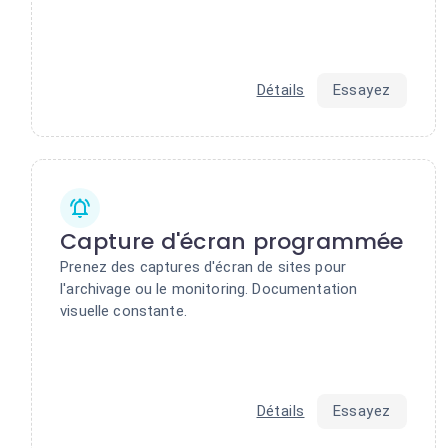
Détails
Essayez
Capture d'écran programmée
Prenez des captures d'écran de sites pour
l'archivage ou le monitoring. Documentation
visuelle constante.
Détails
Essayez