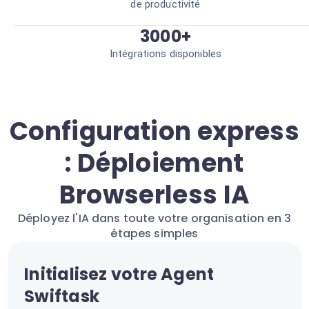
de productivité
3000+
Intégrations disponibles
Configuration express
: Déploiement
Browserless IA
Déployez l'IA dans toute votre organisation en 3
étapes simples
Initialisez votre Agent
Swiftask