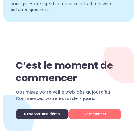
pour que votre agent commence à traiter le web
automatiquement.
C’est le moment de
commencer
Optimisez votre veille web dès aujourd'hui.
Commencez votre essai de 7 jours.
Réserver une démo
Commencer