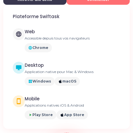
Plateforme Swiftask
Web
Accessible depuis tous vos navigateurs
Chrome
Desktop
Application native pour Mac & Windows
Windows
macOS
Mobile
Applications natives iOS & Android
Play Store
App Store