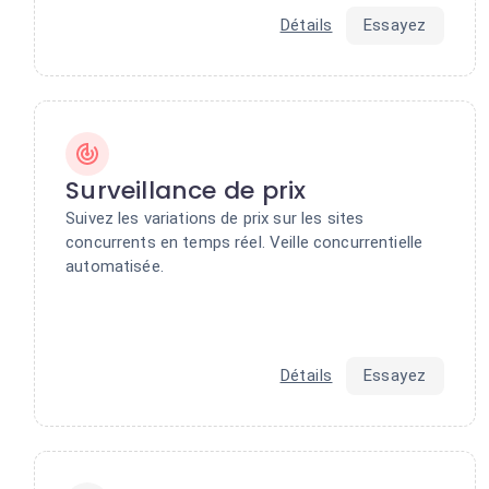
Détails
Essayez
Surveillance de prix
Suivez les variations de prix sur les sites
concurrents en temps réel. Veille concurrentielle
automatisée.
Détails
Essayez