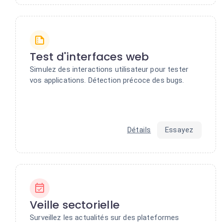
Test d'interfaces web
Simulez des interactions utilisateur pour tester
vos applications. Détection précoce des bugs.
Détails
Essayez
Veille sectorielle
Surveillez les actualités sur des plateformes