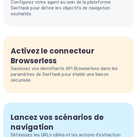
Configurez votre agent au sein de la plateforme
Swiftask pour définir les objectifs de navigation
souhaités.
Activez le connecteur
Browserless
Saisissez vos identifiants API Browserless dans les
paramètres de Swiftask pour établir une liaison
sécurisée.
Lancez vos scénarios de
navigation
Définissez les URLs cibles et les actions d'extraction