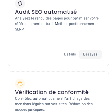
Audit SEO automatisé
Analysez le rendu des pages pour optimiser votre
référencement naturel. Meilleur positionnement
SERP.
Détails
Essayez
Vérification de conformité
Contrôlez automatiquement l'affichage des
mentions légales sur vos sites. Réduction des
risques juridiques.