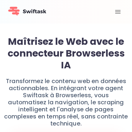
Maîtrisez le Web avec le
connecteur Browserless
IA
Transformez le contenu web en données
actionnables. En intégrant votre agent
Swiftask à Browserless, vous
automatisez la navigation, le scraping
intelligent et l'analyse de pages
complexes en temps réel, sans contrainte
technique.