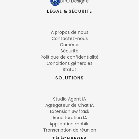
DPO Désigné
LÉGAL & SÉCURITÉ
À propos de nous
Contactez-nous
Carrières
Sécurité
Politique de confidentialité
Conditions générales
Statut
SOLUTIONS
Studio Agent IA
Agrégateur de Chat IA
Extension Swiftask
Acculturation IA
Application mobile
Transcription de réunion
TÉLÉCHARGER