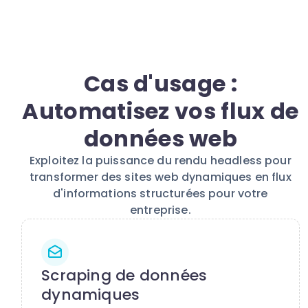
Cas d'usage :
Automatisez vos flux de
données web
Exploitez la puissance du rendu headless pour
transformer des sites web dynamiques en flux
d'informations structurées pour votre
entreprise.
Scraping de données
dynamiques