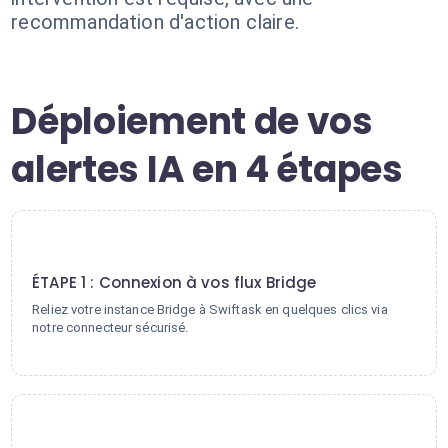
recommandation d'action claire.
Déploiement de vos
alertes IA en 4 étapes
1
ÉTAPE 1 : Connexion à vos flux Bridge
Reliez votre instance Bridge à Swiftask en quelques clics via
notre connecteur sécurisé.
2