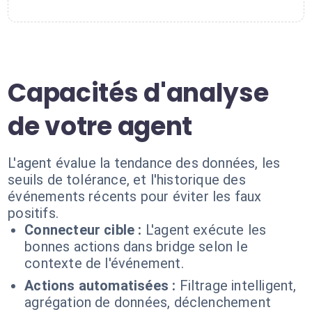
Capacités d'analyse
de votre agent
L'agent évalue la tendance des données, les
seuils de tolérance, et l'historique des
événements récents pour éviter les faux
positifs.
Connecteur cible :
L'agent exécute les
bonnes actions dans bridge selon le
contexte de l'événement.
Actions automatisées :
Filtrage intelligent,
agrégation de données, déclenchement