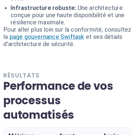
Infrastructure robuste:
Une architecture
conçue pour une haute disponibilité et une
résilience maximale.
Pour aller plus loin sur la conformité, consultez
la
page gouvernance Swiftask
et ses détails
d'architecture de sécurité.
RÉSULTATS
Performance de vos
processus
automatisés