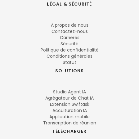
LÉGAL & SÉCURITÉ
À propos de nous
Contactez-nous
Carrières
Sécurité
Politique de confidentialité
Conditions générales
Statut
SOLUTIONS
Studio Agent IA
Agrégateur de Chat IA
Extension Swiftask
Acculturation IA
Application mobile
Transcription de réunion
TÉLÉCHARGER