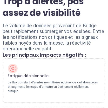
Trop d'alertes, pas
assez de visibilité
Le volume de données provenant de Bridge
peut rapidement submerger vos équipes. Entre
les notifications non critiques et les signaux
faibles noyés dans la masse, la réactivité
opérationnelle en pâtit.
Les principaux impacts négatifs :
Fatigue décisionnelle
Le flux constant d'alertes non filtrées épuise vos collaborateurs
et augmente le risque d'omettre un événement réellement
critique.