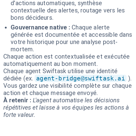
d'actions automatiques, synthèse
contextuelle des alertes, routage vers les
bons décideurs.
Gouvernance native :
Chaque alerte
générée est documentée et accessible dans
votre historique pour une analyse post-
mortem.
Chaque action est contextualisée et exécutée
automatiquement au bon moment.
Chaque agent Swiftask utilise une identité
dédiée (ex.
agent-bridge@swiftask.ai
).
Vous gardez une visibilité complète sur chaque
action et chaque message envoyé.
À retenir :
L'agent automatise les décisions
répétitives et laisse à vos équipes les actions à
forte valeur.