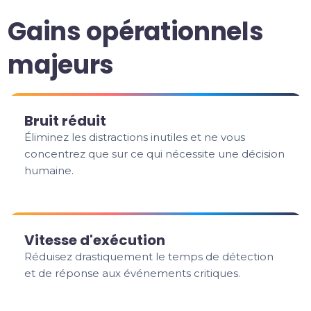
Gains opérationnels
majeurs
Bruit réduit
Éliminez les distractions inutiles et ne vous
concentrez que sur ce qui nécessite une décision
humaine.
Vitesse d'exécution
Réduisez drastiquement le temps de détection
et de réponse aux événements critiques.