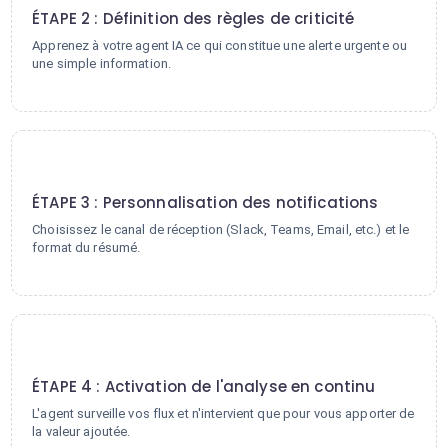
ÉTAPE 2 : Définition des règles de criticité
Apprenez à votre agent IA ce qui constitue une alerte urgente ou
une simple information.
3
ÉTAPE 3 : Personnalisation des notifications
Choisissez le canal de réception (Slack, Teams, Email, etc.) et le
format du résumé.
4
ÉTAPE 4 : Activation de l'analyse en continu
L'agent surveille vos flux et n'intervient que pour vous apporter de
la valeur ajoutée.