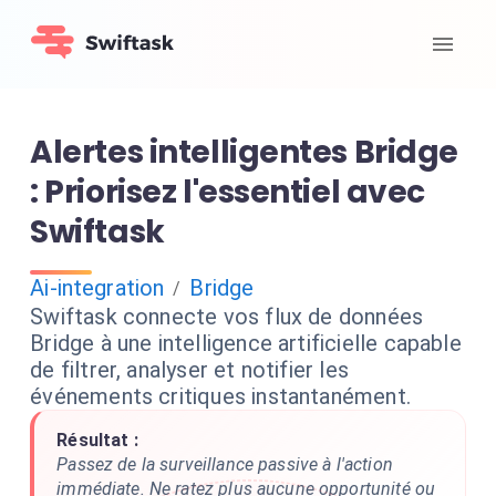
Alertes intelligentes Bridge
: Priorisez l'essentiel avec
Swiftask
Ai-integration
Bridge
/
Swiftask connecte vos flux de données
Bridge à une intelligence artificielle capable
de filtrer, analyser et notifier les
événements critiques instantanément.
Résultat :
Passez de la surveillance passive à l'action
immédiate. Ne ratez plus aucune opportunité ou