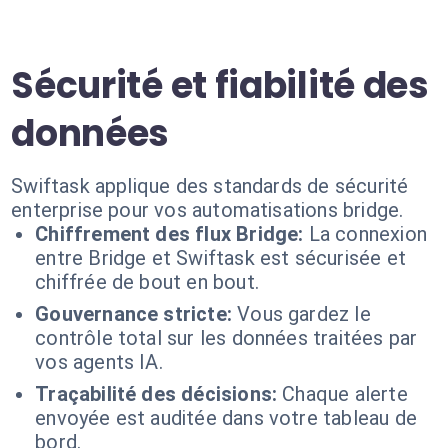
Sécurité et fiabilité des
données
Swiftask applique des standards de sécurité
enterprise pour vos automatisations bridge.
Chiffrement des flux Bridge:
La connexion
entre Bridge et Swiftask est sécurisée et
chiffrée de bout en bout.
Gouvernance stricte:
Vous gardez le
contrôle total sur les données traitées par
vos agents IA.
Traçabilité des décisions:
Chaque alerte
envoyée est auditée dans votre tableau de
bord.