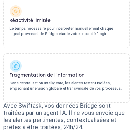
Réactivité limitée
Le temps nécessaire pour interpréter manuellement chaque
signal provenant de Bridge retarde votre capacité à agir.
Fragmentation de l'information
Sans centralisation intelligente, les alertes restent isolées,
empêchant une vision globale et transversale de vos processus.
Avec Swiftask, vos données Bridge sont
traitées par un agent IA. Il ne vous envoie que
les alertes pertinentes, contextualisées et
prêtes à être traitées, 24h/24.