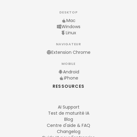
DESKTOP
Mac
Windows
Linux
NAVIGATEUR
Extension Chrome
MOBILE
Android
iPhone
RESSOURCES
AI Support
Test de maturité IA
Blog
Centre d'aide & FAQ
Changelog