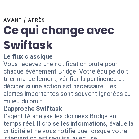
AVANT / APRÈS
Ce qui change avec
Swiftask
Le flux classique
Vous recevez une notification brute pour
chaque événement Bridge. Votre équipe doit
trier manuellement, vérifier la pertinence et
décider si une action est nécessaire. Les
alertes importantes sont souvent ignorées au
milieu du bruit.
L'approche Swiftask
L'agent IA analyse les données Bridge en
temps réel. Il croise les informations, évalue la
criticité et ne vous notifie que lorsque votre
intervention est requise, avec une