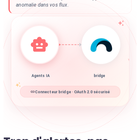
anomalie dans vos flux.
Agents IA
bridge
Connecteur bridge · OAuth 2.0 sécurisé