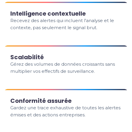
Intelligence contextuelle
Recevez des alertes qui incluent l'analyse et le
contexte, pas seulement le signal brut.
Scalabilité
Gérez des volumes de données croissants sans
multiplier vos effectifs de surveillance.
Conformité assurée
Gardez une trace exhaustive de toutes les alertes
émises et des actions entreprises.