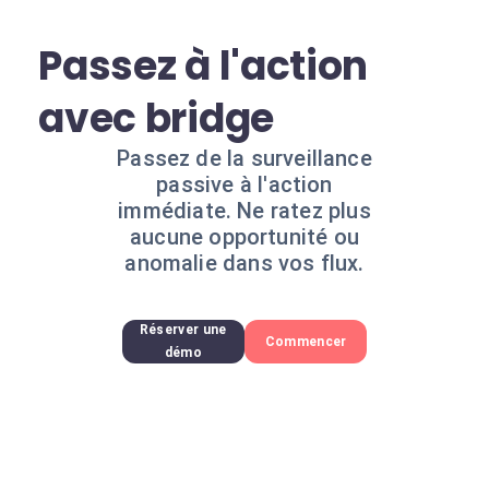
Passez à l'action
avec bridge
Passez de la surveillance
passive à l'action
immédiate. Ne ratez plus
aucune opportunité ou
anomalie dans vos flux.
Réserver une
Commencer
démo