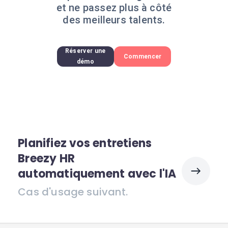
et ne passez plus à côté
des meilleurs talents.
Réserver une
Commencer
démo
Planifiez vos entretiens
Breezy HR
automatiquement avec l'IA
Cas d'usage suivant.