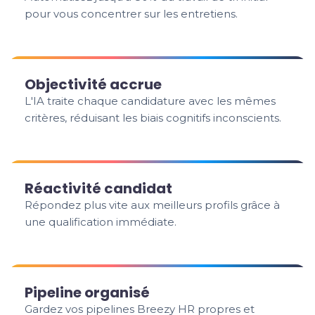
pour vous concentrer sur les entretiens.
Objectivité accrue
L'IA traite chaque candidature avec les mêmes
critères, réduisant les biais cognitifs inconscients.
Réactivité candidat
Répondez plus vite aux meilleurs profils grâce à
une qualification immédiate.
Pipeline organisé
Gardez vos pipelines Breezy HR propres et