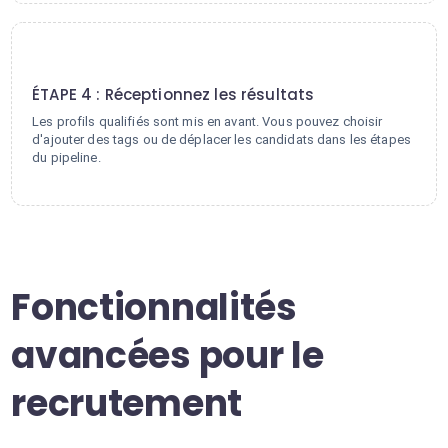
4
ÉTAPE 4 : Réceptionnez les résultats
Les profils qualifiés sont mis en avant. Vous pouvez choisir
d'ajouter des tags ou de déplacer les candidats dans les étapes
du pipeline.
Fonctionnalités
avancées pour le
recrutement