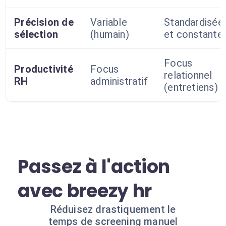
Précision de
Variable
Standardisée
sélection
(humain)
et constante
Focus
Productivité
Focus
relationnel
RH
administratif
(entretiens)
Passez à l'action
avec breezy hr
Réduisez drastiquement le
temps de screening manuel