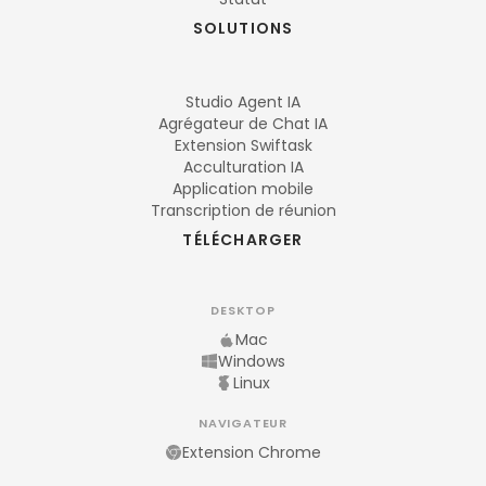
SOLUTIONS
Studio Agent IA
Agrégateur de Chat IA
Extension Swiftask
Acculturation IA
Application mobile
Transcription de réunion
TÉLÉCHARGER
DESKTOP
Mac
Windows
Linux
NAVIGATEUR
Extension Chrome