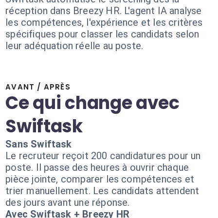
réception dans Breezy HR. L'agent IA analyse
les compétences, l'expérience et les critères
spécifiques pour classer les candidats selon
leur adéquation réelle au poste.
AVANT / APRÈS
Ce qui change avec
Swiftask
Sans Swiftask
Le recruteur reçoit 200 candidatures pour un
poste. Il passe des heures à ouvrir chaque
pièce jointe, comparer les compétences et
trier manuellement. Les candidats attendent
des jours avant une réponse.
Avec Swiftask + Breezy HR