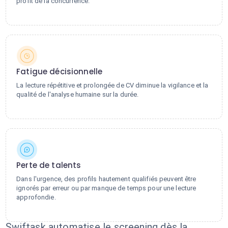
profit de la concurrence.
Fatigue décisionnelle
La lecture répétitive et prolongée de CV diminue la vigilance et la
qualité de l'analyse humaine sur la durée.
Perte de talents
Dans l'urgence, des profils hautement qualifiés peuvent être
ignorés par erreur ou par manque de temps pour une lecture
approfondie.
Swiftask automatise le screening dès la