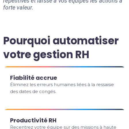
répétitives et laisse à vos équipes les actions à
forte valeur.
Pourquoi automatiser
votre gestion RH
Fiabilité accrue
Éliminez les erreurs humaines liées à la ressaisie
des dates de congés.
Productivité RH
Recentrez votre équipe sur des missions à haute