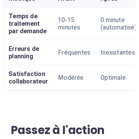
Temps de
10-15
0 minute
traitement
minutes
(automatisé)
par demande
Erreurs de
Fréquentes
Inexistantes
planning
Satisfaction
Modérée
Optimale
collaborateur
Passez à l'action