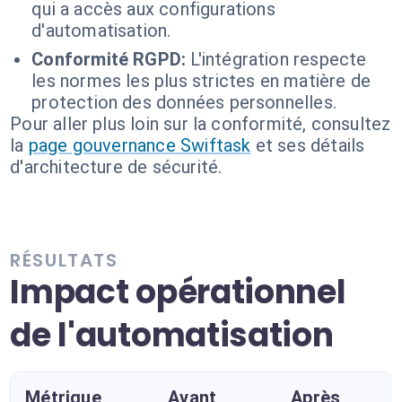
qui a accès aux configurations
d'automatisation.
Conformité RGPD:
L'intégration respecte
les normes les plus strictes en matière de
protection des données personnelles.
Pour aller plus loin sur la conformité, consultez
la
page gouvernance Swiftask
et ses détails
d'architecture de sécurité.
RÉSULTATS
Impact opérationnel
de l'automatisation
Métrique
Avant
Après