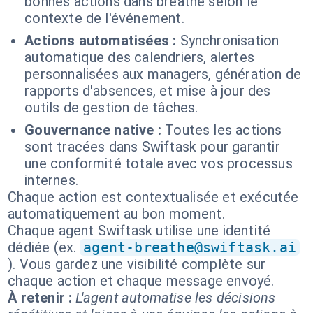
bonnes actions dans breathe selon le
contexte de l'événement.
Actions automatisées :
Synchronisation
automatique des calendriers, alertes
personnalisées aux managers, génération de
rapports d'absences, et mise à jour des
outils de gestion de tâches.
Gouvernance native :
Toutes les actions
sont tracées dans Swiftask pour garantir
une conformité totale avec vos processus
internes.
Chaque action est contextualisée et exécutée
automatiquement au bon moment.
Chaque agent Swiftask utilise une identité
dédiée (ex.
agent-breathe@swiftask.ai
). Vous gardez une visibilité complète sur
chaque action et chaque message envoyé.
À retenir :
L'agent automatise les décisions