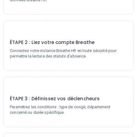
2
ÉTAPE 2 : Liez votre compte Breathe
Connectez votre instance Breathe HR en toute sécurité pour
permettre la lecture des statuts d'absence.
3
ÉTAPE 3 : Définissez vos déclencheurs
Paramétrez les conditions : type de congé, département
concerné ou durée spécifique.