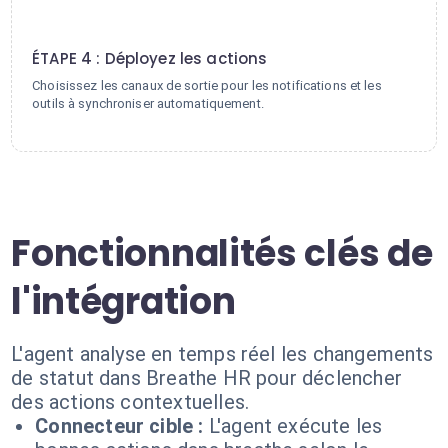
4
ÉTAPE 4 : Déployez les actions
Choisissez les canaux de sortie pour les notifications et les
outils à synchroniser automatiquement.
Fonctionnalités clés de
l'intégration
L'agent analyse en temps réel les changements
de statut dans Breathe HR pour déclencher
des actions contextuelles.
Connecteur cible :
L'agent exécute les