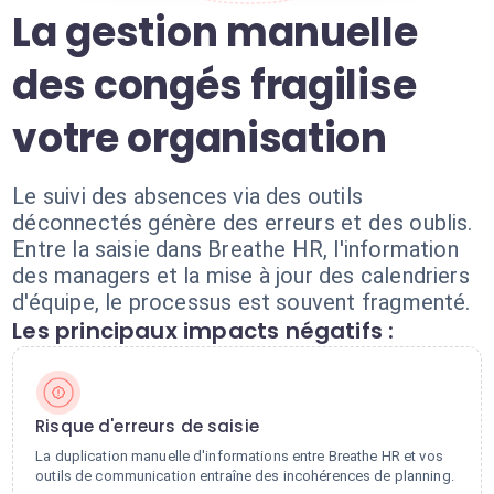
La gestion manuelle
des congés fragilise
votre organisation
Le suivi des absences via des outils
déconnectés génère des erreurs et des oublis.
Entre la saisie dans Breathe HR, l'information
des managers et la mise à jour des calendriers
d'équipe, le processus est souvent fragmenté.
Les principaux impacts négatifs :
Risque d'erreurs de saisie
La duplication manuelle d'informations entre Breathe HR et vos
outils de communication entraîne des incohérences de planning.