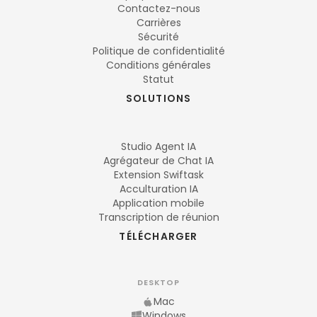
Contactez-nous
Carrières
Sécurité
Politique de confidentialité
Conditions générales
Statut
SOLUTIONS
Studio Agent IA
Agrégateur de Chat IA
Extension Swiftask
Acculturation IA
Application mobile
Transcription de réunion
TÉLÉCHARGER
DESKTOP
Mac
Windows