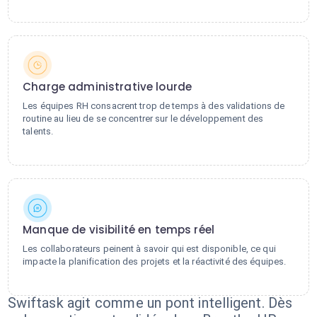
Charge administrative lourde
Les équipes RH consacrent trop de temps à des validations de
routine au lieu de se concentrer sur le développement des
talents.
Manque de visibilité en temps réel
Les collaborateurs peinent à savoir qui est disponible, ce qui
impacte la planification des projets et la réactivité des équipes.
Swiftask agit comme un pont intelligent. Dès