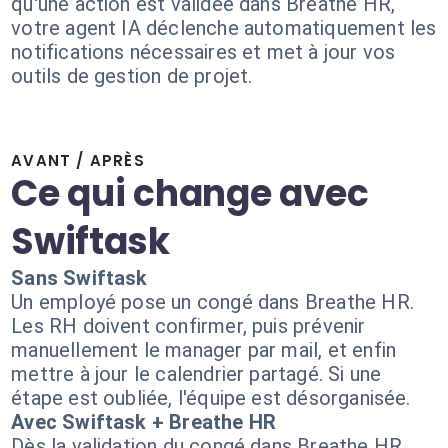
qu'une action est validée dans Breathe HR,
votre agent IA déclenche automatiquement les
notifications nécessaires et met à jour vos
outils de gestion de projet.
AVANT / APRÈS
Ce qui change avec
Swiftask
Sans Swiftask
Un employé pose un congé dans Breathe HR.
Les RH doivent confirmer, puis prévenir
manuellement le manager par mail, et enfin
mettre à jour le calendrier partagé. Si une
étape est oubliée, l'équipe est désorganisée.
Avec Swiftask + Breathe HR
Dès la validation du congé dans Breathe HR,