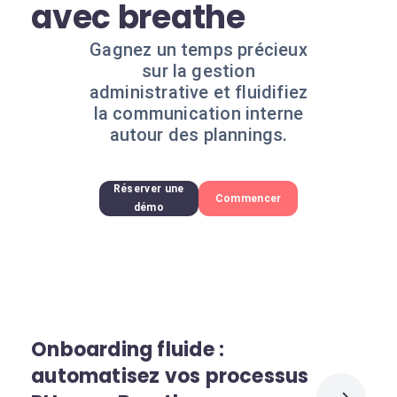
avec breathe
Gagnez un temps précieux
sur la gestion
administrative et fluidifiez
la communication interne
autour des plannings.
Réserver une
Commencer
démo
Onboarding fluide :
automatisez vos processus