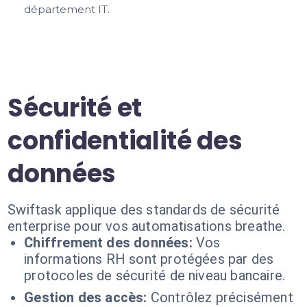
département IT.
Sécurité et
confidentialité des
données
Swiftask applique des standards de sécurité
enterprise pour vos automatisations breathe.
Chiffrement des données:
Vos
informations RH sont protégées par des
protocoles de sécurité de niveau bancaire.
Gestion des accès:
Contrôlez précisément