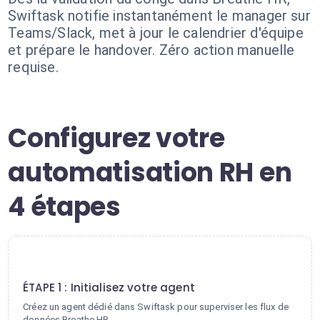
Swiftask notifie instantanément le manager sur
Teams/Slack, met à jour le calendrier d'équipe
et prépare le handover. Zéro action manuelle
requise.
Configurez votre
automatisation RH en
4 étapes
1
ÉTAPE 1 : Initialisez votre agent
Créez un agent dédié dans Swiftask pour superviser les flux de
données Breathe HR.