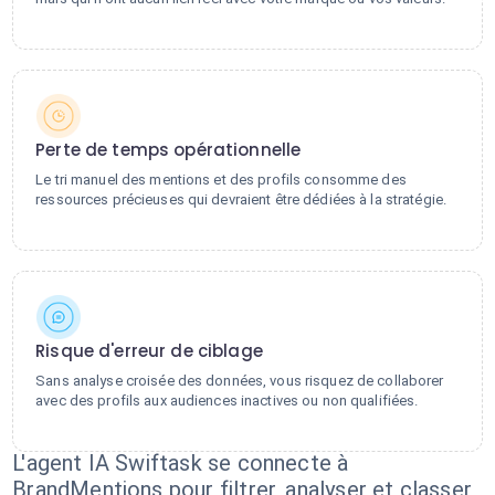
Perte de temps opérationnelle
Le tri manuel des mentions et des profils consomme des
ressources précieuses qui devraient être dédiées à la stratégie.
Risque d'erreur de ciblage
Sans analyse croisée des données, vous risquez de collaborer
avec des profils aux audiences inactives ou non qualifiées.
L'agent IA Swiftask se connecte à
BrandMentions pour filtrer, analyser et classer