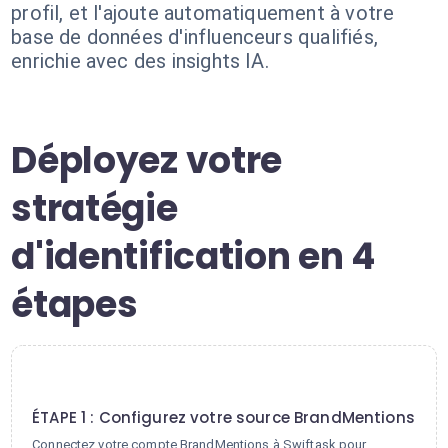
profil, et l'ajoute automatiquement à votre
base de données d'influenceurs qualifiés,
enrichie avec des insights IA.
Déployez votre
stratégie
d'identification en 4
étapes
1
ÉTAPE 1 : Configurez votre source BrandMentions
Connectez votre compte BrandMentions à Swiftask pour