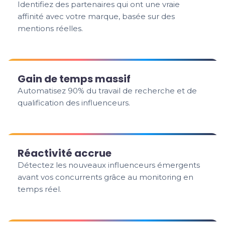
Identifiez des partenaires qui ont une vraie
affinité avec votre marque, basée sur des
mentions réelles.
Gain de temps massif
Automatisez 90% du travail de recherche et de
qualification des influenceurs.
Réactivité accrue
Détectez les nouveaux influenceurs émergents
avant vos concurrents grâce au monitoring en
temps réel.