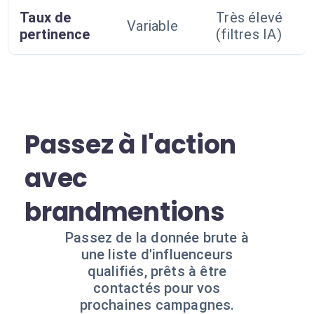
Taux de
Très élevé
Variable
pertinence
(filtres IA)
Passez à l'action
avec
brandmentions
Passez de la donnée brute à
une liste d'influenceurs
qualifiés, prêts à être
contactés pour vos
prochaines campagnes.