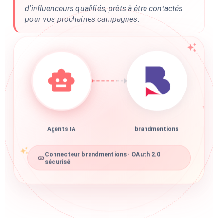
d'influenceurs qualifiés, prêts à être contactés
pour vos prochaines campagnes.
Agents IA
brandmentions
Connecteur brandmentions · OAuth 2.0
sécurisé