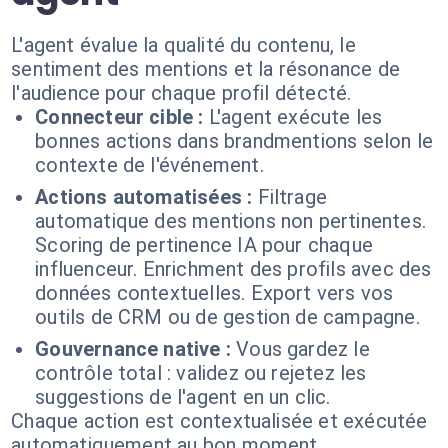
L'agent évalue la qualité du contenu, le
sentiment des mentions et la résonance de
l'audience pour chaque profil détecté.
Connecteur cible :
L'agent exécute les
bonnes actions dans brandmentions selon le
contexte de l'événement.
Actions automatisées :
Filtrage
automatique des mentions non pertinentes.
Scoring de pertinence IA pour chaque
influenceur. Enrichment des profils avec des
données contextuelles. Export vers vos
outils de CRM ou de gestion de campagne.
Gouvernance native :
Vous gardez le
contrôle total : validez ou rejetez les
suggestions de l'agent en un clic.
Chaque action est contextualisée et exécutée
automatiquement au bon moment.