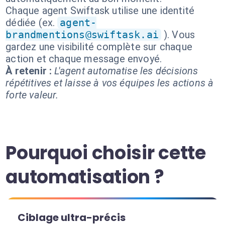
Chaque agent Swiftask utilise une identité
dédiée (ex.
agent-
brandmentions@swiftask.ai
). Vous
gardez une visibilité complète sur chaque
action et chaque message envoyé.
À retenir :
L'agent automatise les décisions
répétitives et laisse à vos équipes les actions à
forte valeur.
Pourquoi choisir cette
automatisation ?
Ciblage ultra-précis