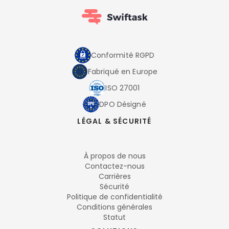
Conformité RGPD
Fabriqué en Europe
ISO 27001
DPO Désigné
LÉGAL & SÉCURITÉ
À propos de nous
Contactez-nous
Carrières
Sécurité
Politique de confidentialité
Conditions générales
Statut