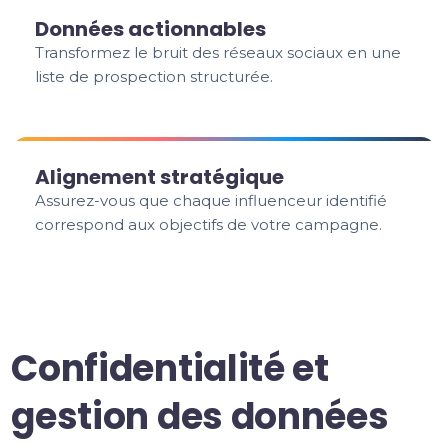
Données actionnables
Transformez le bruit des réseaux sociaux en une
liste de prospection structurée.
Alignement stratégique
Assurez-vous que chaque influenceur identifié
correspond aux objectifs de votre campagne.
Confidentialité et
gestion des données