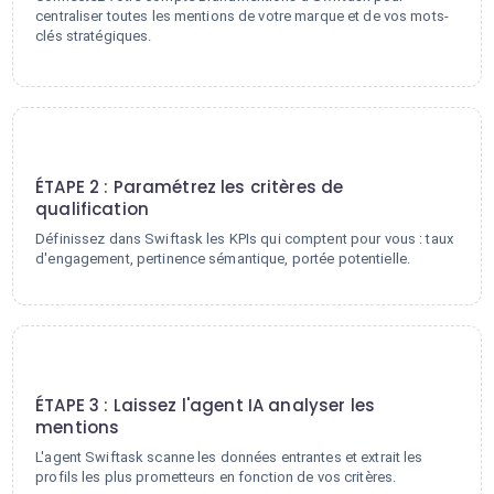
centraliser toutes les mentions de votre marque et de vos mots-
clés stratégiques.
2
ÉTAPE 2 : Paramétrez les critères de
qualification
Définissez dans Swiftask les KPIs qui comptent pour vous : taux
d'engagement, pertinence sémantique, portée potentielle.
3
ÉTAPE 3 : Laissez l'agent IA analyser les
mentions
L'agent Swiftask scanne les données entrantes et extrait les
profils les plus prometteurs en fonction de vos critères.