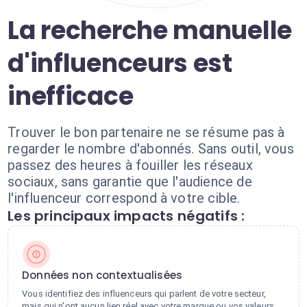
La recherche manuelle
d'influenceurs est
inefficace
Trouver le bon partenaire ne se résume pas à
regarder le nombre d'abonnés. Sans outil, vous
passez des heures à fouiller les réseaux
sociaux, sans garantie que l'audience de
l'influenceur correspond à votre cible.
Les principaux impacts négatifs :
Données non contextualisées
Vous identifiez des influenceurs qui parlent de votre secteur,
mais qui n'ont aucun lien réel avec votre marque ou vos valeurs.