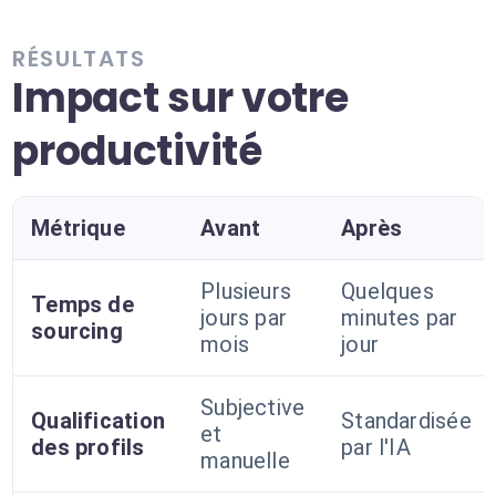
RÉSULTATS
Impact sur votre
productivité
Métrique
Avant
Après
Plusieurs
Quelques
Temps de
jours par
minutes par
sourcing
mois
jour
Subjective
Qualification
Standardisée
et
des profils
par l'IA
manuelle