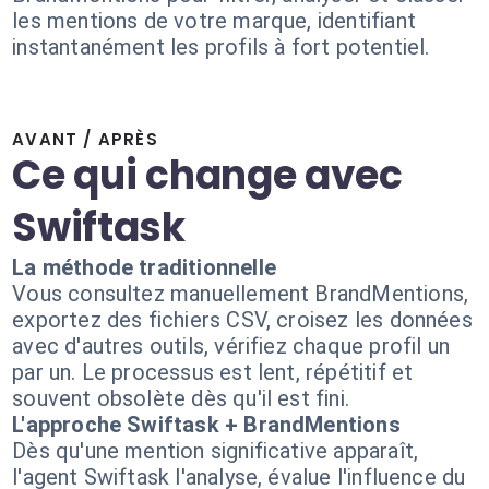
les mentions de votre marque, identifiant
instantanément les profils à fort potentiel.
AVANT / APRÈS
Ce qui change avec
Swiftask
La méthode traditionnelle
Vous consultez manuellement BrandMentions,
exportez des fichiers CSV, croisez les données
avec d'autres outils, vérifiez chaque profil un
par un. Le processus est lent, répétitif et
souvent obsolète dès qu'il est fini.
L'approche Swiftask + BrandMentions
Dès qu'une mention significative apparaît,
l'agent Swiftask l'analyse, évalue l'influence du