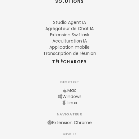
SOLUTIONS
Studio Agent IA
Agrégateur de Chat IA
Extension Swiftask
Acculturation IA
Application mobile
Transcription de réunion
TÉLÉCHARGER
DESKTOP
Mac
Windows
Linux
NAVIGATEUR
Extension Chrome
MOBILE