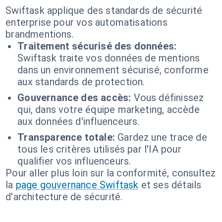
Swiftask applique des standards de sécurité
enterprise pour vos automatisations
brandmentions.
Traitement sécurisé des données:
Swiftask traite vos données de mentions
dans un environnement sécurisé, conforme
aux standards de protection.
Gouvernance des accès:
Vous définissez
qui, dans votre équipe marketing, accède
aux données d'influenceurs.
Transparence totale:
Gardez une trace de
tous les critères utilisés par l'IA pour
qualifier vos influenceurs.
Pour aller plus loin sur la conformité, consultez
la
page gouvernance Swiftask
et ses détails
d'architecture de sécurité.