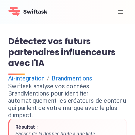
Détectez vos futurs
partenaires influenceurs
avec l'IA
Ai-integration
Brandmentions
/
Swiftask analyse vos données
BrandMentions pour identifier
automatiquement les créateurs de contenu
qui parlent de votre marque avec le plus
d'impact.
Résultat :
Passez de la donnée brute à une liste