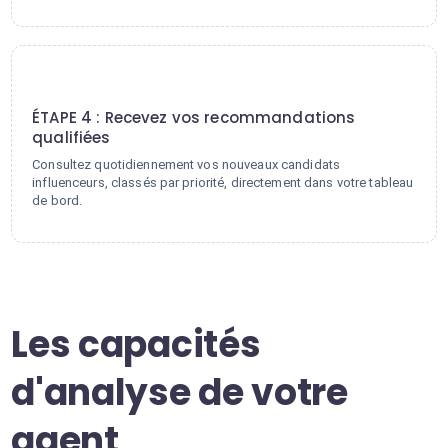
4
ÉTAPE 4 : Recevez vos recommandations
qualifiées
Consultez quotidiennement vos nouveaux candidats
influenceurs, classés par priorité, directement dans votre tableau
de bord.
Les capacités
d'analyse de votre
agent