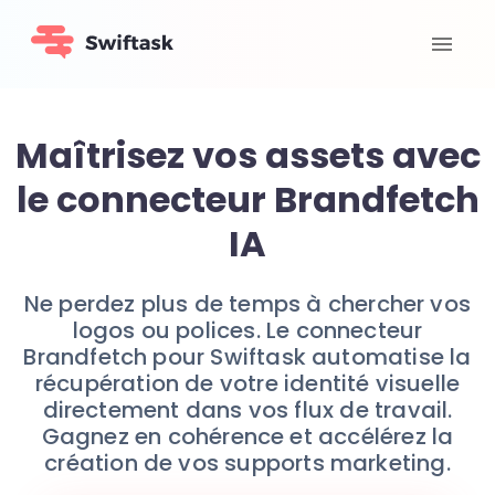
Maîtrisez vos assets avec
le connecteur Brandfetch
IA
Ne perdez plus de temps à chercher vos
logos ou polices. Le connecteur
Brandfetch pour Swiftask automatise la
récupération de votre identité visuelle
directement dans vos flux de travail.
Gagnez en cohérence et accélérez la
création de vos supports marketing.