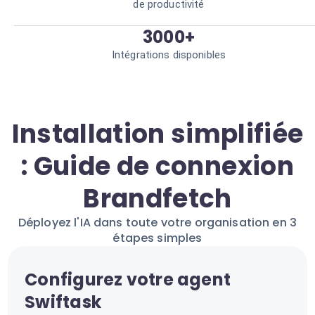
de productivité
3000+
Intégrations disponibles
Installation simplifiée
: Guide de connexion
Brandfetch
Déployez l'IA dans toute votre organisation en 3
étapes simples
Configurez votre agent
Swiftask