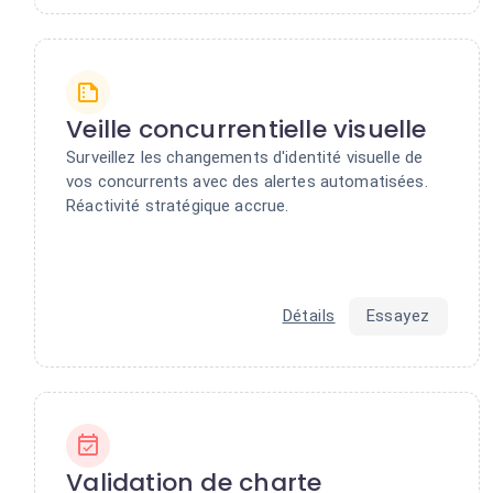
Veille concurrentielle visuelle
Surveillez les changements d'identité visuelle de
vos concurrents avec des alertes automatisées.
Réactivité stratégique accrue.
Détails
Essayez
Validation de charte