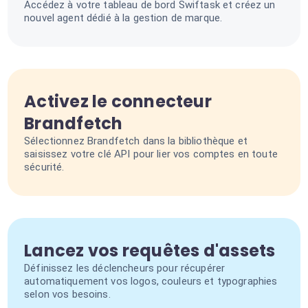
Accédez à votre tableau de bord Swiftask et créez un
nouvel agent dédié à la gestion de marque.
Activez le connecteur
Brandfetch
Sélectionnez Brandfetch dans la bibliothèque et
saisissez votre clé API pour lier vos comptes en toute
sécurité.
Lancez vos requêtes d'assets
Définissez les déclencheurs pour récupérer
automatiquement vos logos, couleurs et typographies
selon vos besoins.