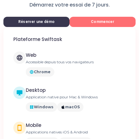
Démarrez votre essai de 7 jours.
Réserver une démo
Commencer
Plateforme Swiftask
Web
Accessible depuis tous vos navigateurs
Chrome
Desktop
Application native pour Mac & Windows
Windows
macOS
Mobile
Applications natives iOS & Android