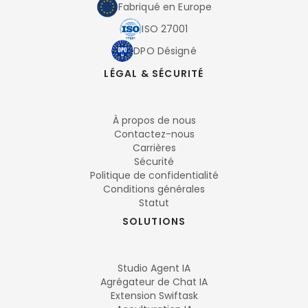
Fabriqué en Europe
ISO 27001
DPO Désigné
LÉGAL & SÉCURITÉ
À propos de nous
Contactez-nous
Carrières
Sécurité
Politique de confidentialité
Conditions générales
Statut
SOLUTIONS
Studio Agent IA
Agrégateur de Chat IA
Extension Swiftask