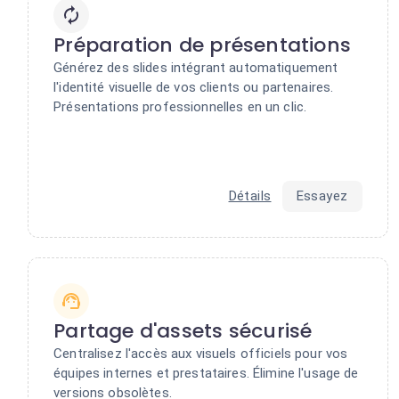
Préparation de présentations
Générez des slides intégrant automatiquement
l'identité visuelle de vos clients ou partenaires.
Présentations professionnelles en un clic.
Détails
Essayez
Partage d'assets sécurisé
Centralisez l'accès aux visuels officiels pour vos
équipes internes et prestataires. Élimine l'usage de
versions obsolètes.