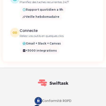
Planifiez des taches recurrentes 24/7
Rapport quotidien a 9h
Veille hebdomadaire
Connecte
Reliez vos outils en quelques clics
Gmail + Slack + Canvas
+3000 integrations
Conformité RGPD