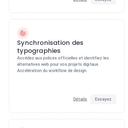
Synchronisation des
typographies
Accédez aux polices officielles et identifiez les
alternatives web pour vos projets digitaux.
Accélération du workflow de design.
Détails
Essayez