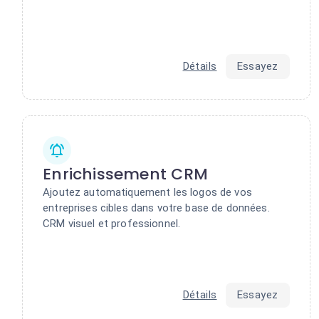
Détails
Essayez
Enrichissement CRM
Ajoutez automatiquement les logos de vos
entreprises cibles dans votre base de données.
CRM visuel et professionnel.
Détails
Essayez