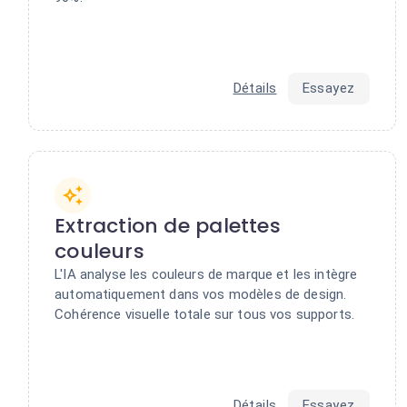
Détails
Essayez
Extraction de palettes
couleurs
L'IA analyse les couleurs de marque et les intègre
automatiquement dans vos modèles de design.
Cohérence visuelle totale sur tous vos supports.
Détails
Essayez