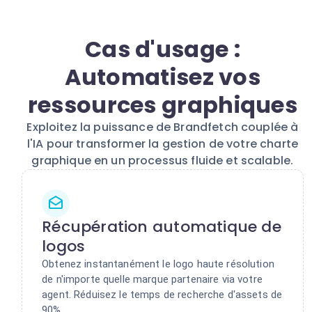
Cas d'usage :
Automatisez vos
ressources graphiques
Exploitez la puissance de Brandfetch couplée à
l'IA pour transformer la gestion de votre charte
graphique en un processus fluide et scalable.
Récupération automatique de
logos
Obtenez instantanément le logo haute résolution
de n'importe quelle marque partenaire via votre
agent. Réduisez le temps de recherche d'assets de
90%.