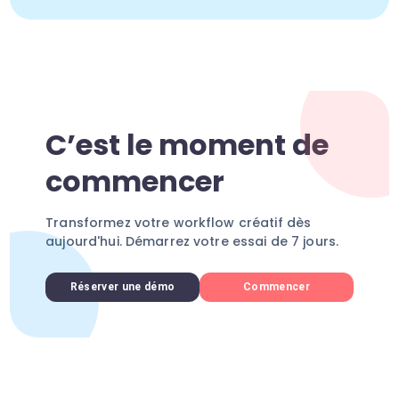
C’est le moment de
commencer
Transformez votre workflow créatif dès
aujourd'hui. Démarrez votre essai de 7 jours.
Réserver une démo
Commencer