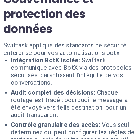
protection des
données
Swiftask applique des standards de sécurité
enterprise pour vos automatisations botx.
Intégration BotX isolée:
Swiftask
communique avec BotX via des protocoles
sécurisés, garantissant l'intégrité de vos
conversations.
Audit complet des décisions:
Chaque
routage est tracé : pourquoi le message a
été envoyé vers telle destination, pour un
audit transparent.
Contrôle granulaire des accès:
Vous seul
déterminez qui peut configurer les règles de