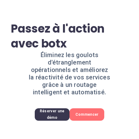
Passez à l'action
avec botx
Éliminez les goulots
d'étranglement
opérationnels et améliorez
la réactivité de vos services
grâce à un routage
intelligent et automatisé.
Réserver une
Commencer
démo