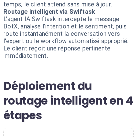
temps, le client attend sans mise à jour.
Routage intelligent via Swiftask
L'agent IA Swiftask intercepte le message
BotX, analyse l'intention et le sentiment, puis
route instantanément la conversation vers
l'expert ou le workflow automatisé approprié.
Le client reçoit une réponse pertinente
immédiatement.
Déploiement du
routage intelligent en 4
étapes