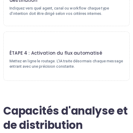
destination
Indiquez vers quel agent, canal ou workflow chaque type
d'intention doit être dirigé selon vos critères internes.
4
ÉTAPE 4 : Activation du flux automatisé
Mettez en ligne le routage. L'IA traite désormais chaque message
entrant avec une précision constante.
Capacités d'analyse et
de distribution