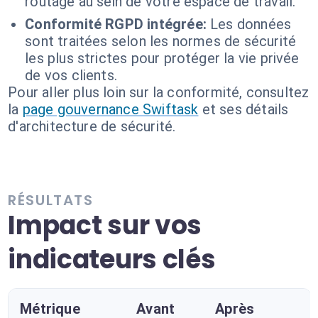
routage au sein de votre espace de travail.
Conformité RGPD intégrée:
Les données
sont traitées selon les normes de sécurité
les plus strictes pour protéger la vie privée
de vos clients.
Pour aller plus loin sur la conformité, consultez
la
page gouvernance Swiftask
et ses détails
d'architecture de sécurité.
RÉSULTATS
Impact sur vos
indicateurs clés
Métrique
Avant
Après