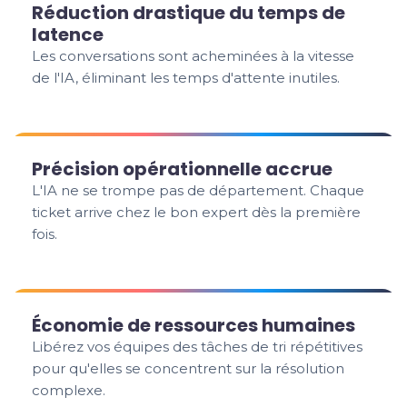
Réduction drastique du temps de
latence
Les conversations sont acheminées à la vitesse
de l'IA, éliminant les temps d'attente inutiles.
Précision opérationnelle accrue
L'IA ne se trompe pas de département. Chaque
ticket arrive chez le bon expert dès la première
fois.
Économie de ressources humaines
Libérez vos équipes des tâches de tri répétitives
pour qu'elles se concentrent sur la résolution
complexe.