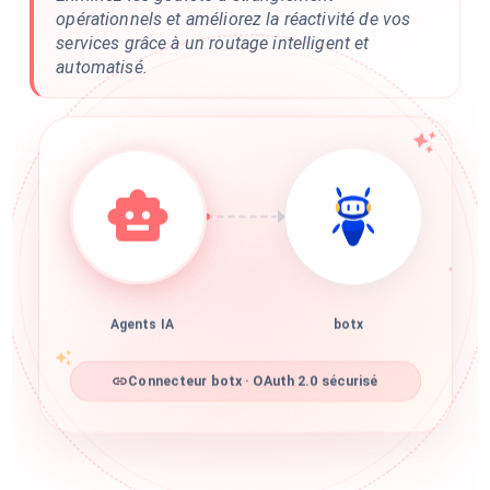
opérationnels et améliorez la réactivité de vos
services grâce à un routage intelligent et
automatisé.
Agents IA
botx
Connecteur botx · OAuth 2.0 sécurisé