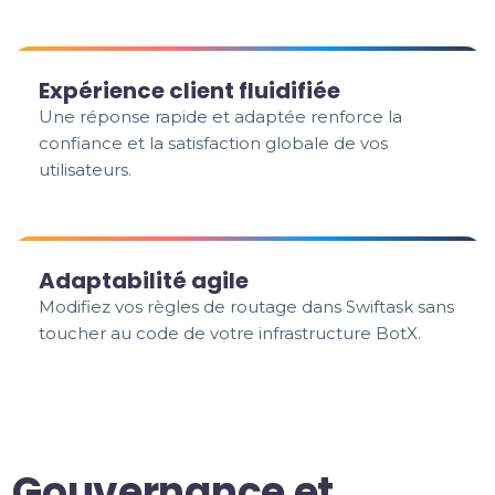
Expérience client fluidifiée
Une réponse rapide et adaptée renforce la
confiance et la satisfaction globale de vos
utilisateurs.
Adaptabilité agile
Modifiez vos règles de routage dans Swiftask sans
toucher au code de votre infrastructure BotX.
Gouvernance et