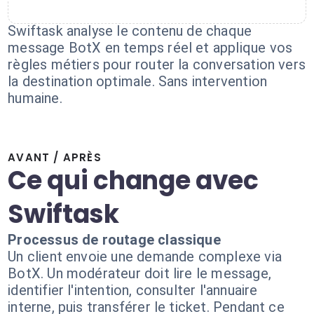
Swiftask analyse le contenu de chaque
message BotX en temps réel et applique vos
règles métiers pour router la conversation vers
la destination optimale. Sans intervention
humaine.
AVANT / APRÈS
Ce qui change avec
Swiftask
Processus de routage classique
Un client envoie une demande complexe via
BotX. Un modérateur doit lire le message,
identifier l'intention, consulter l'annuaire
interne, puis transférer le ticket. Pendant ce