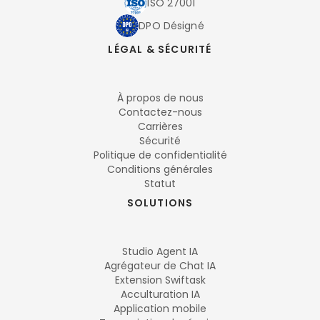
ISO 27001
DPO Désigné
LÉGAL & SÉCURITÉ
À propos de nous
Contactez-nous
Carrières
Sécurité
Politique de confidentialité
Conditions générales
Statut
SOLUTIONS
Studio Agent IA
Agrégateur de Chat IA
Extension Swiftask
Acculturation IA
Application mobile