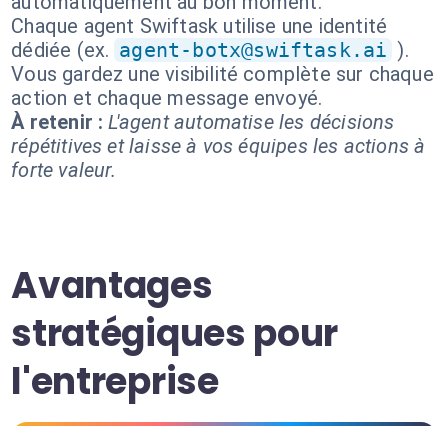
automatiquement au bon moment.
Chaque agent Swiftask utilise une identité
dédiée (ex.
agent-botx@swiftask.ai
).
Vous gardez une visibilité complète sur chaque
action et chaque message envoyé.
À retenir :
L'agent automatise les décisions
répétitives et laisse à vos équipes les actions à
forte valeur.
Avantages
stratégiques pour
l'entreprise