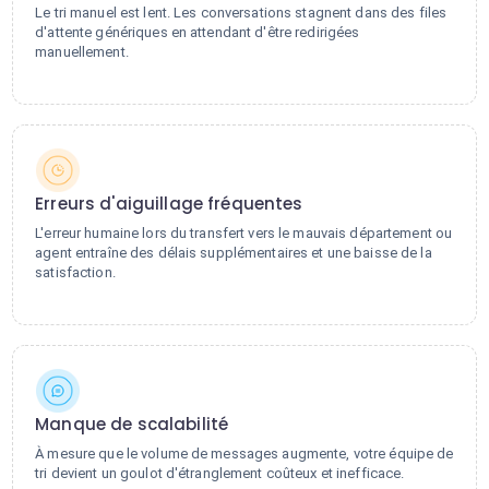
Le tri manuel est lent. Les conversations stagnent dans des files
d'attente génériques en attendant d'être redirigées
manuellement.
Erreurs d'aiguillage fréquentes
L'erreur humaine lors du transfert vers le mauvais département ou
agent entraîne des délais supplémentaires et une baisse de la
satisfaction.
Manque de scalabilité
À mesure que le volume de messages augmente, votre équipe de
tri devient un goulot d'étranglement coûteux et inefficace.