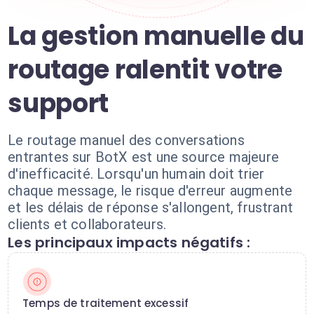
La gestion manuelle du
routage ralentit votre
support
Le routage manuel des conversations
entrantes sur BotX est une source majeure
d'inefficacité. Lorsqu'un humain doit trier
chaque message, le risque d'erreur augmente
et les délais de réponse s'allongent, frustrant
clients et collaborateurs.
Les principaux impacts négatifs :
Temps de traitement excessif