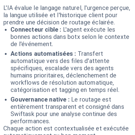
L'IA évalue le langage naturel, l'urgence perçue,
la langue utilisée et l'historique client pour
prendre une décision de routage éclairée.
Connecteur cible :
L'agent exécute les
bonnes actions dans botx selon le contexte
de l'événement.
Actions automatisées :
Transfert
automatique vers des files d'attente
spécifiques, escalade vers des agents
humains prioritaires, déclenchement de
workflows de résolution automatique,
catégorisation et tagging en temps réel.
Gouvernance native :
Le routage est
entièrement transparent et consigné dans
Swiftask pour une analyse continue des
performances.
Chaque action est contextualisée et exécutée