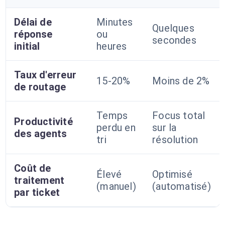
Délai de
Minutes
Quelques
réponse
ou
secondes
initial
heures
Taux d'erreur
15-20%
Moins de 2%
de routage
Temps
Focus total
Productivité
perdu en
sur la
des agents
tri
résolution
Coût de
Élevé
Optimisé
traitement
(manuel)
(automatisé)
par ticket