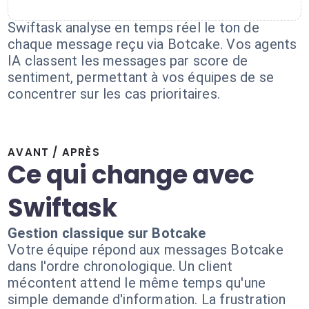
Swiftask analyse en temps réel le ton de
chaque message reçu via Botcake. Vos agents
IA classent les messages par score de
sentiment, permettant à vos équipes de se
concentrer sur les cas prioritaires.
AVANT / APRÈS
Ce qui change avec
Swiftask
Gestion classique sur Botcake
Votre équipe répond aux messages Botcake
dans l'ordre chronologique. Un client
mécontent attend le même temps qu'une
simple demande d'information. La frustration