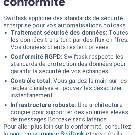
conformité
Swiftask applique des standards de sécurité
enterprise pour vos automatisations botcake.
Traitement sécurisé des données:
Toutes
les données transitent par des flux chiffrés.
Vos données clients restent privées.
Conformité RGPD:
Swiftask respecte les
standards de protection des données pour
garantir la sécurité de vos échanges.
Contrôle total:
Vous gardez la main sur les
règles d'analyse et pouvez les désactiver
instantanément.
Infrastructure robuste:
Une architecture
conçue pour supporter des volumes élevés
de messages Botcake sans latence.
Pour aller plus loin sur la conformité, consultez
la
page gouvernance Swiftask
et ses détails