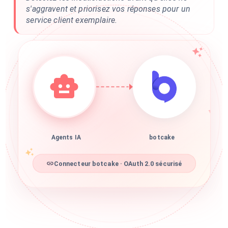
s'aggravent et priorisez vos réponses pour un
service client exemplaire.
Agents IA
botcake
Connecteur botcake · OAuth 2.0 sécurisé