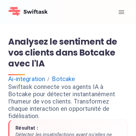
Analysez le sentiment de
vos clients dans Botcake
avec l'IA
Ai-integration
Botcake
/
Swiftask connecte vos agents IA à
Botcake pour détecter instantanément
l'humeur de vos clients. Transformez
chaque interaction en opportunité de
fidélisation.
Résultat :
Détectez les insatisfactions avant qu'elles ne