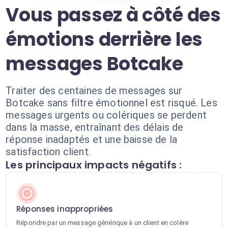
Vous passez à côté des
émotions derrière les
messages Botcake
Traiter des centaines de messages sur
Botcake sans filtre émotionnel est risqué. Les
messages urgents ou colériques se perdent
dans la masse, entraînant des délais de
réponse inadaptés et une baisse de la
satisfaction client.
Les principaux impacts négatifs :
Réponses inappropriées
Répondre par un message générique à un client en colère