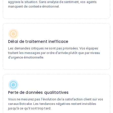
aggrave la situation. Sans analyse de sentiment, vos agents
manquent de contexte émotionnel.
Délai de traitement inefficace
Les demandes critiques ne sont pas priorisées. Vos équipes
traitent les messages par ordre d'arrivée plutôt que par niveau
d'urgence émotionnelle.
Perte de données qualitatives
Vous ne mesurez pas l'évolution de la satisfaction client sur vos
canaux Botcake. Les tendances négatives restent invisibles
jusqu'à ce qu'il soit trop tard.