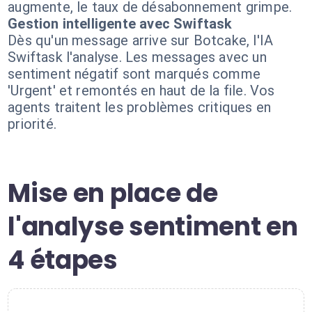
augmente, le taux de désabonnement grimpe.
Gestion intelligente avec Swiftask
Dès qu'un message arrive sur Botcake, l'IA
Swiftask l'analyse. Les messages avec un
sentiment négatif sont marqués comme
'Urgent' et remontés en haut de la file. Vos
agents traitent les problèmes critiques en
priorité.
Mise en place de
l'analyse sentiment en
4 étapes