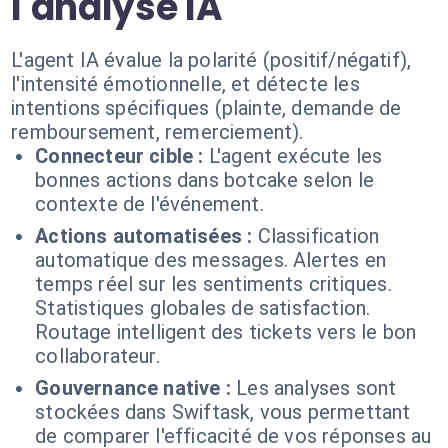
l'analyse IA
L'agent IA évalue la polarité (positif/négatif),
l'intensité émotionnelle, et détecte les
intentions spécifiques (plainte, demande de
remboursement, remerciement).
Connecteur cible :
L'agent exécute les
bonnes actions dans botcake selon le
contexte de l'événement.
Actions automatisées :
Classification
automatique des messages. Alertes en
temps réel sur les sentiments critiques.
Statistiques globales de satisfaction.
Routage intelligent des tickets vers le bon
collaborateur.
Gouvernance native :
Les analyses sont
stockées dans Swiftask, vous permettant
de comparer l'efficacité de vos réponses au