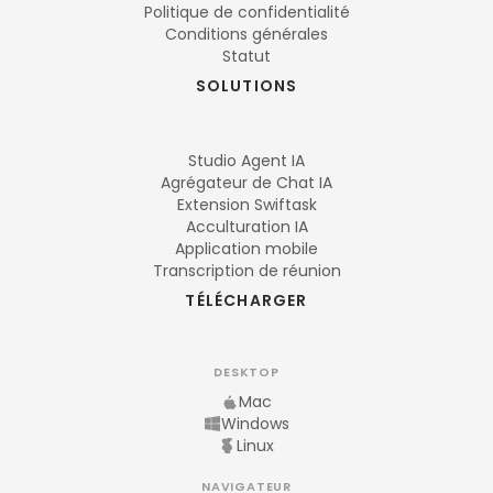
Politique de confidentialité
Conditions générales
Statut
SOLUTIONS
Studio Agent IA
Agrégateur de Chat IA
Extension Swiftask
Acculturation IA
Application mobile
Transcription de réunion
TÉLÉCHARGER
DESKTOP
Mac
Windows
Linux
NAVIGATEUR