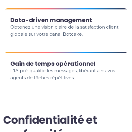
Data-driven management
Obtenez une vision claire de la satisfaction client
globale sur votre canal Botcake.
Gain de temps opérationnel
L'IA pré-qualifie les messages, libérant ainsi vos
agents de tâches répétitives.
Confidentialité et