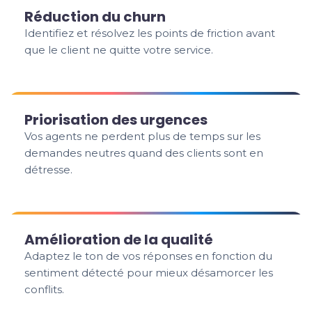
Réduction du churn
Identifiez et résolvez les points de friction avant
que le client ne quitte votre service.
Priorisation des urgences
Vos agents ne perdent plus de temps sur les
demandes neutres quand des clients sont en
détresse.
Amélioration de la qualité
Adaptez le ton de vos réponses en fonction du
sentiment détecté pour mieux désamorcer les
conflits.