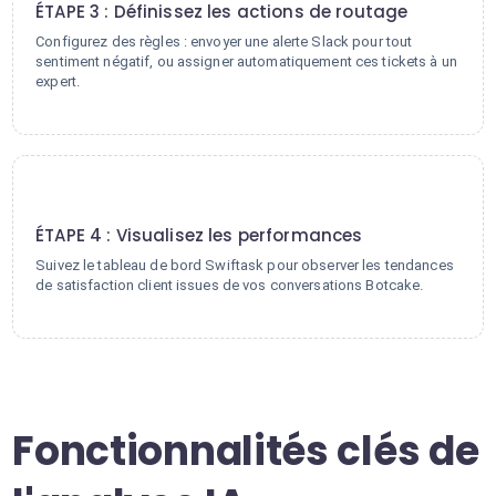
ÉTAPE 3 : Définissez les actions de routage
Configurez des règles : envoyer une alerte Slack pour tout
sentiment négatif, ou assigner automatiquement ces tickets à un
expert.
4
ÉTAPE 4 : Visualisez les performances
Suivez le tableau de bord Swiftask pour observer les tendances
de satisfaction client issues de vos conversations Botcake.
Fonctionnalités clés de