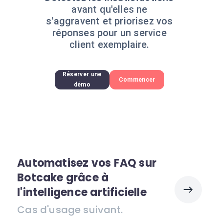
avant qu'elles ne
s'aggravent et priorisez vos
réponses pour un service
client exemplaire.
Réserver une
Commencer
démo
Automatisez vos FAQ sur
Botcake grâce à
l'intelligence artificielle
Cas d'usage suivant.