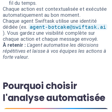
fil du temps.
Chaque action est contextualisée et exécutée
automatiquement au bon moment.
Chaque agent Swiftask utilise une identité
dédiée (ex.
agent-botcake@swiftask.ai
). Vous gardez une visibilité complète sur
chaque action et chaque message envoyé.
À retenir :
L'agent automatise les décisions
répétitives et laisse à vos équipes les actions à
forte valeur.
Pourquoi choisir
l'analyse automatisée