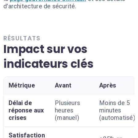
d'architecture de sécurité.
RÉSULTATS
Impact sur vos
indicateurs clés
Métrique
Avant
Après
Délai de
Plusieurs
Moins de 5
réponse aux
heures
minutes
crises
(manuel)
(automatisé)
Satisfaction