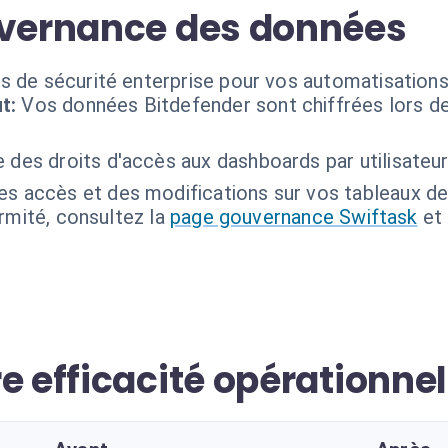
uvernance des données
s de sécurité enterprise pour vos automatisations
t:
Vos données Bitdefender sont chiffrées lors de 
e des droits d'accès aux dashboards par utilisateur
es accès et des modifications sur vos tableaux de
ormité, consultez la
page gouvernance Swiftask
et
e efficacité opérationnel