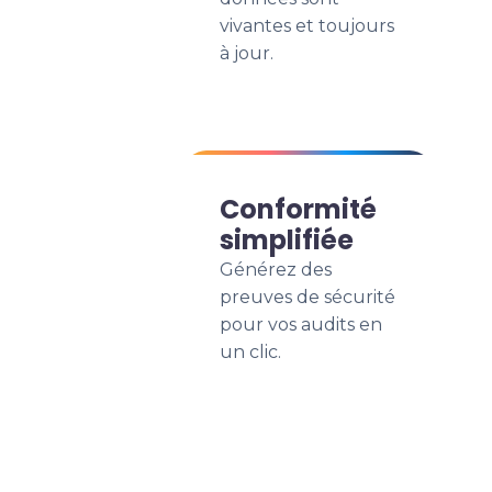
vivantes et toujours
à jour.
Conformité
simplifiée
Générez des
preuves de sécurité
pour vos audits en
un clic.