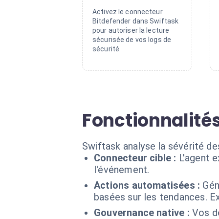
Activez le connecteur
Bitdefender dans Swiftask
pour autoriser la lecture
sécurisée de vos logs de
sécurité.
Fonctionnalité
Swiftask analyse la sévérité de
Connecteur cible :
L'agent 
l'événement.
Actions automatisées :
Gén
basées sur les tendances. Ex
Gouvernance native :
Vos d