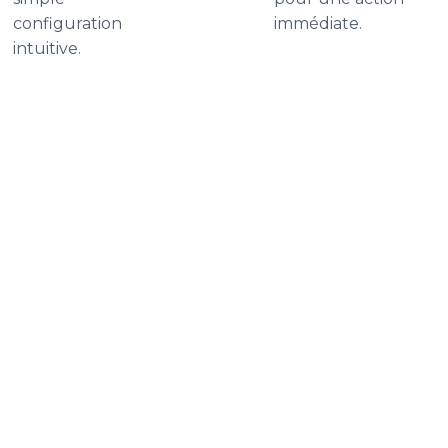
configuration
immédiate.
intuitive.