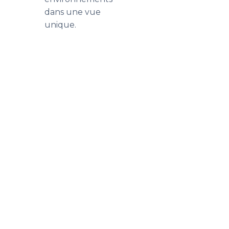
dans une vue
unique.