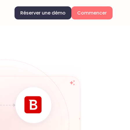
Réserver une démo
Commencer