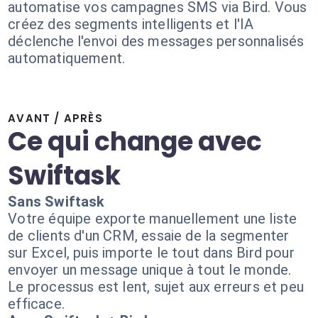
automatise vos campagnes SMS via Bird. Vous
créez des segments intelligents et l'IA
déclenche l'envoi des messages personnalisés
automatiquement.
AVANT / APRÈS
Ce qui change avec
Swiftask
Sans Swiftask
Votre équipe exporte manuellement une liste
de clients d'un CRM, essaie de la segmenter
sur Excel, puis importe le tout dans Bird pour
envoyer un message unique à tout le monde.
Le processus est lent, sujet aux erreurs et peu
efficace.