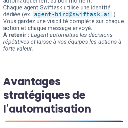
automatiquement au bon moment.
Chaque agent Swiftask utilise une identité
dédiée (ex.
agent-bird@swiftask.ai
).
Vous gardez une visibilité complète sur chaque
action et chaque message envoyé.
À retenir :
L'agent automatise les décisions
répétitives et laisse à vos équipes les actions à
forte valeur.
Avantages
stratégiques de
l'automatisation