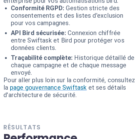
enterprise pour vos automatisations bird.
Conformité RGPD:
Gestion stricte des
consentements et des listes d'exclusion
pour vos campagnes.
API Bird sécurisée:
Connexion chiffrée
entre Swiftask et Bird pour protéger vos
données clients.
Traçabilité complète:
Historique détaillé de
chaque campagne et de chaque message
envoyé.
Pour aller plus loin sur la conformité, consultez
la
page gouvernance Swiftask
et ses détails
d'architecture de sécurité.
RÉSULTATS
Performance