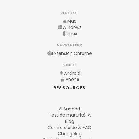
DESKTOP
Mac
Windows
Linux
NAVIGATEUR
Extension Chrome
MOBILE
Android
iPhone
RESSOURCES
AI Support
Test de maturité IA
Blog
Centre d'aide & FAQ
Changelog