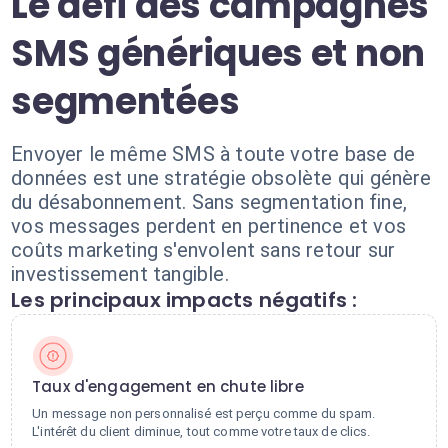
Le défi des campagnes
SMS génériques et non
segmentées
Envoyer le même SMS à toute votre base de
données est une stratégie obsolète qui génère
du désabonnement. Sans segmentation fine,
vos messages perdent en pertinence et vos
coûts marketing s'envolent sans retour sur
investissement tangible.
Les principaux impacts négatifs :
Taux d'engagement en chute libre
Un message non personnalisé est perçu comme du spam.
L'intérêt du client diminue, tout comme votre taux de clics.