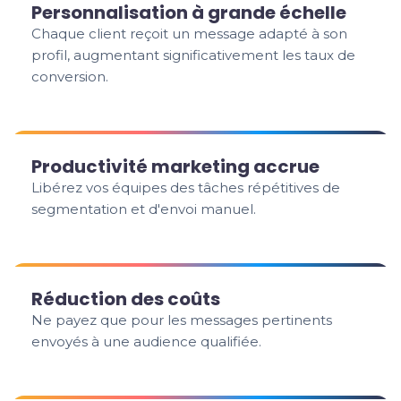
Personnalisation à grande échelle
Chaque client reçoit un message adapté à son
profil, augmentant significativement les taux de
conversion.
Productivité marketing accrue
Libérez vos équipes des tâches répétitives de
segmentation et d'envoi manuel.
Réduction des coûts
Ne payez que pour les messages pertinents
envoyés à une audience qualifiée.