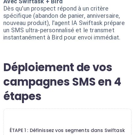
Avec Swiftask + Bird
Dès qu'un prospect répond à un critère
spécifique (abandon de panier, anniversaire,
nouveau produit), l'agent IA Swiftask prépare
un SMS ultra-personnalisé et le transmet
instantanément à Bird pour envoi immédiat.
Déploiement de vos
campagnes SMS en 4
étapes
1
ÉTAPE 1 : Définissez vos segments dans Swiftask