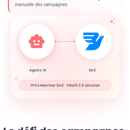
manuelle des campagnes.
Agents IA
bird
Connecteur bird · OAuth 2.0 sécurisé