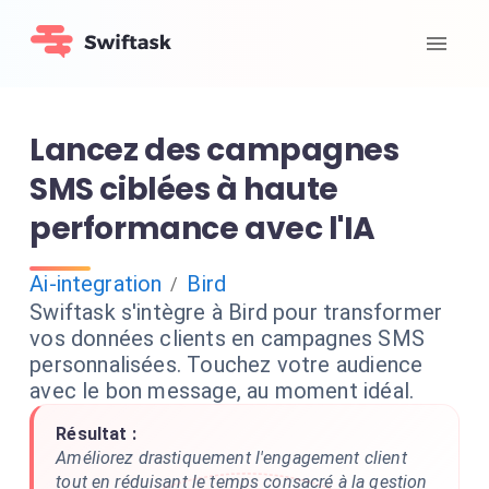
Lancez des campagnes
SMS ciblées à haute
performance avec l'IA
Ai-integration
Bird
/
Swiftask s'intègre à Bird pour transformer
vos données clients en campagnes SMS
personnalisées. Touchez votre audience
avec le bon message, au moment idéal.
Résultat :
Améliorez drastiquement l'engagement client
tout en réduisant le temps consacré à la gestion