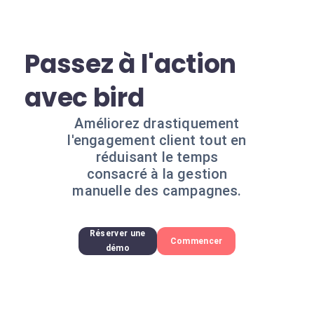
Passez à l'action
avec bird
Améliorez drastiquement
l'engagement client tout en
réduisant le temps
consacré à la gestion
manuelle des campagnes.
Réserver une
Commencer
démo