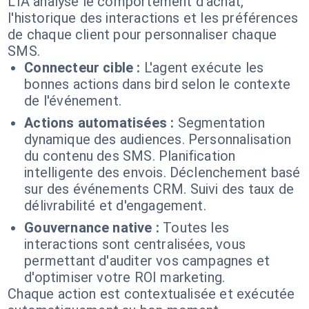
L'IA analyse le comportement d'achat,
l'historique des interactions et les préférences
de chaque client pour personnaliser chaque
SMS.
Connecteur cible :
L'agent exécute les
bonnes actions dans bird selon le contexte
de l'événement.
Actions automatisées :
Segmentation
dynamique des audiences. Personnalisation
du contenu des SMS. Planification
intelligente des envois. Déclenchement basé
sur des événements CRM. Suivi des taux de
délivrabilité et d'engagement.
Gouvernance native :
Toutes les
interactions sont centralisées, vous
permettant d'auditer vos campagnes et
d'optimiser votre ROI marketing.
Chaque action est contextualisée et exécutée