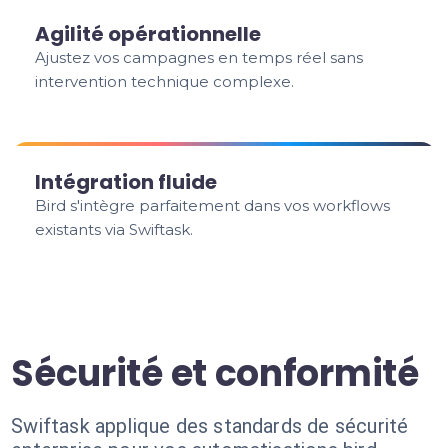
Agilité opérationnelle
Ajustez vos campagnes en temps réel sans
intervention technique complexe.
Intégration fluide
Bird s'intègre parfaitement dans vos workflows
existants via Swiftask.
Sécurité et conformité
Swiftask applique des standards de sécurité