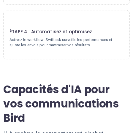
4
ÉTAPE 4 : Automatisez et optimisez
Activez le workflow. Swiftask surveille les performances et
ajuste les envois pour maximiser vos résultats.
Capacités d'IA pour
vos communications
Bird