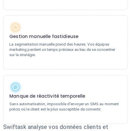
Gestion manuelle fastidieuse
La segmentation manuelle prend des heures. Vos équipes
marketing perdent un temps précieux au lieu de se concentrer
sur la stratégie.
Manque de réactivité temporelle
Sans automatisation, impossible d'envoyer un SMS au moment
précis où le client est le plus susceptible de convertir.
Swiftask analyse vos données clients et