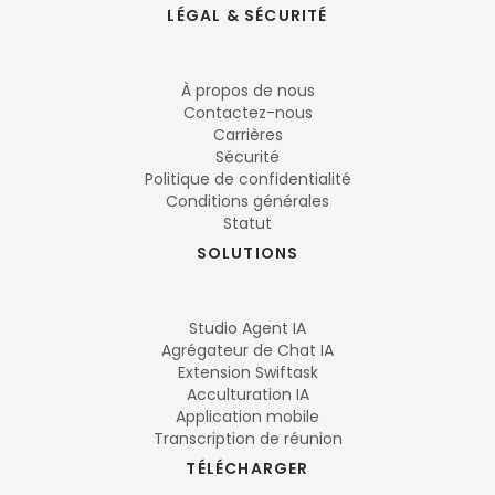
LÉGAL & SÉCURITÉ
À propos de nous
Contactez-nous
Carrières
Sécurité
Politique de confidentialité
Conditions générales
Statut
SOLUTIONS
Studio Agent IA
Agrégateur de Chat IA
Extension Swiftask
Acculturation IA
Application mobile
Transcription de réunion
TÉLÉCHARGER