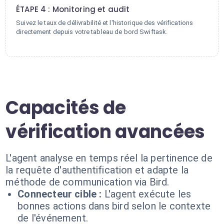
ÉTAPE 4 : Monitoring et audit
Suivez le taux de délivrabilité et l'historique des vérifications
directement depuis votre tableau de bord Swiftask.
Capacités de
vérification avancées
L'agent analyse en temps réel la pertinence de
la requête d'authentification et adapte la
méthode de communication via Bird.
Connecteur cible :
L'agent exécute les
bonnes actions dans bird selon le contexte
de l'événement.