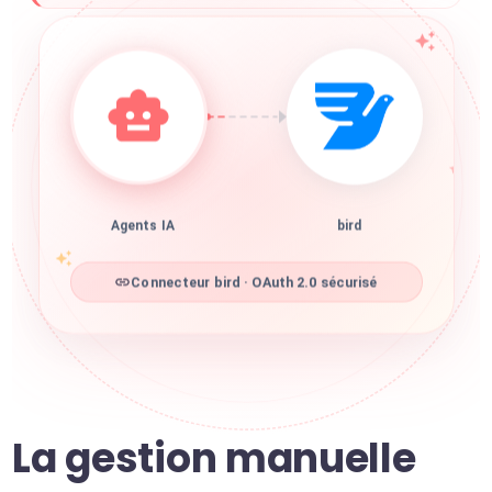
Agents IA
bird
Connecteur bird · OAuth 2.0 sécurisé
La gestion manuelle