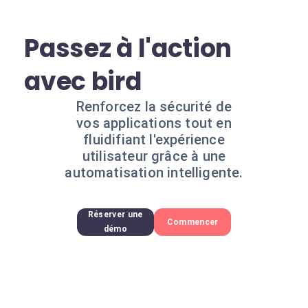
Passez à l'action
avec bird
Renforcez la sécurité de
vos applications tout en
fluidifiant l'expérience
utilisateur grâce à une
automatisation intelligente.
Réserver une
Commencer
démo