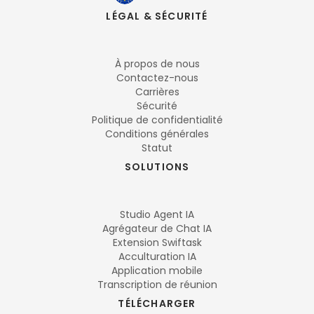
LÉGAL & SÉCURITÉ
À propos de nous
Contactez-nous
Carrières
Sécurité
Politique de confidentialité
Conditions générales
Statut
SOLUTIONS
Studio Agent IA
Agrégateur de Chat IA
Extension Swiftask
Acculturation IA
Application mobile
Transcription de réunion
TÉLÉCHARGER