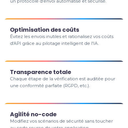
un protocole d'envoi automatisé et sécurisé.
Optimisation des coûts
Évitez les envois inutiles et rationalisez vos coûts
d'API grâce au pilotage intelligent de l'IA.
Transparence totale
Chaque étape de la vérification est auditée pour
une conformité parfaite (RGPD, etc.).
Agilité no-code
Modifiez vos scénarios de sécurité sans toucher
au code source de votre application.