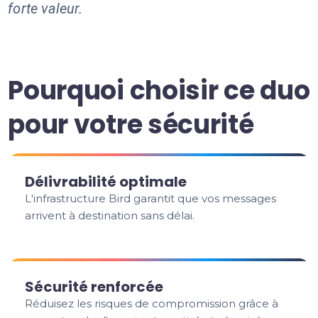
forte valeur.
Pourquoi choisir ce duo
pour votre sécurité
Délivrabilité optimale
L'infrastructure Bird garantit que vos messages
arrivent à destination sans délai.
Sécurité renforcée
Réduisez les risques de compromission grâce à