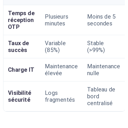
Temps de
Plusieurs
Moins de 5
réception
minutes
secondes
OTP
Taux de
Variable
Stable
succès
(85%)
(>99%)
Maintenance
Maintenance
Charge IT
élevée
nulle
Tableau de
Visibilité
Logs
bord
sécurité
fragmentés
centralisé