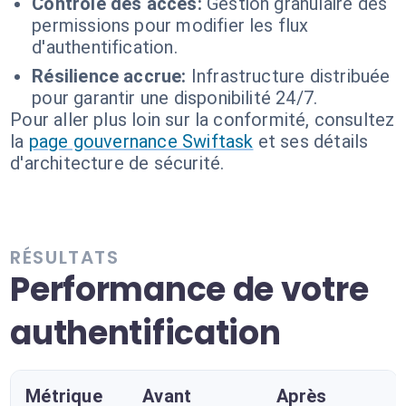
Contrôle des accès:
Gestion granulaire des
permissions pour modifier les flux
d'authentification.
Résilience accrue:
Infrastructure distribuée
pour garantir une disponibilité 24/7.
Pour aller plus loin sur la conformité, consultez
la
page gouvernance Swiftask
et ses détails
d'architecture de sécurité.
RÉSULTATS
Performance de votre
authentification
Métrique
Avant
Après