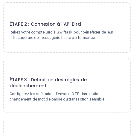
2
ÉTAPE 2 : Connexion à l'API Bird
Reliez votre compte Bird à Swiftask pour bénéficier de leur
infrastructure de messagerie haute performance.
3
ÉTAPE 3 : Définition des règles de
déclenchement
Configurez les scénarios d'envoi d'OTP : inscription,
changement de mot de passe ou transaction sensible.
4