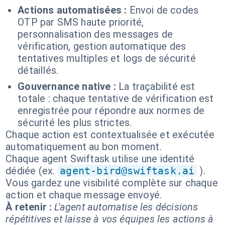
Actions automatisées :
Envoi de codes
OTP par SMS haute priorité,
personnalisation des messages de
vérification, gestion automatique des
tentatives multiples et logs de sécurité
détaillés.
Gouvernance native :
La traçabilité est
totale : chaque tentative de vérification est
enregistrée pour répondre aux normes de
sécurité les plus strictes.
Chaque action est contextualisée et exécutée
automatiquement au bon moment.
Chaque agent Swiftask utilise une identité
dédiée (ex.
agent-bird@swiftask.ai
).
Vous gardez une visibilité complète sur chaque
action et chaque message envoyé.
À retenir :
L'agent automatise les décisions
répétitives et laisse à vos équipes les actions à