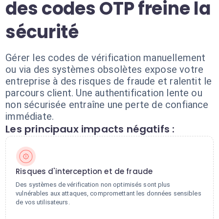
des codes OTP freine la
sécurité
Gérer les codes de vérification manuellement
ou via des systèmes obsolètes expose votre
entreprise à des risques de fraude et ralentit le
parcours client. Une authentification lente ou
non sécurisée entraîne une perte de confiance
immédiate.
Les principaux impacts négatifs :
Risques d'interception et de fraude
Des systèmes de vérification non optimisés sont plus
vulnérables aux attaques, compromettant les données sensibles
de vos utilisateurs.