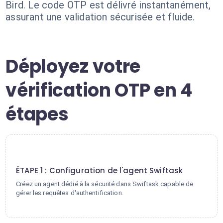
Bird. Le code OTP est délivré instantanément,
assurant une validation sécurisée et fluide.
Déployez votre
vérification OTP en 4
étapes
1
ÉTAPE 1 : Configuration de l'agent Swiftask
Créez un agent dédié à la sécurité dans Swiftask capable de
gérer les requêtes d'authentification.