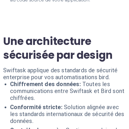
Une architecture
sécurisée par design
Swiftask applique des standards de sécurité
enterprise pour vos automatisations bird.
Chiffrement des données:
Toutes les
communications entre Swiftask et Bird sont
chiffrées.
Conformité stricte:
Solution alignée avec
les standards internationaux de sécurité des
données.