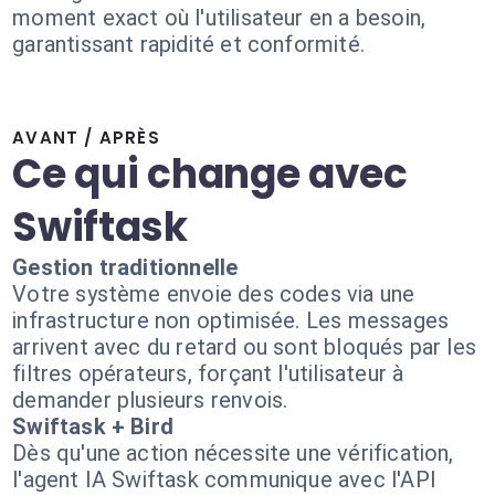
moment exact où l'utilisateur en a besoin,
garantissant rapidité et conformité.
AVANT / APRÈS
Ce qui change avec
Swiftask
Gestion traditionnelle
Votre système envoie des codes via une
infrastructure non optimisée. Les messages
arrivent avec du retard ou sont bloqués par les
filtres opérateurs, forçant l'utilisateur à
demander plusieurs renvois.
Swiftask + Bird
Dès qu'une action nécessite une vérification,
l'agent IA Swiftask communique avec l'API