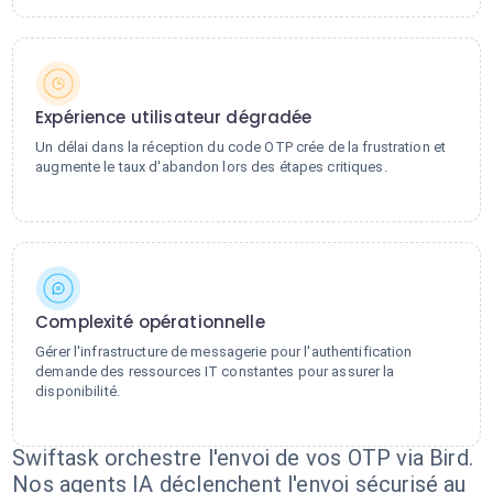
Expérience utilisateur dégradée
Un délai dans la réception du code OTP crée de la frustration et
augmente le taux d'abandon lors des étapes critiques.
Complexité opérationnelle
Gérer l'infrastructure de messagerie pour l'authentification
demande des ressources IT constantes pour assurer la
disponibilité.
Swiftask orchestre l'envoi de vos OTP via Bird.
Nos agents IA déclenchent l'envoi sécurisé au