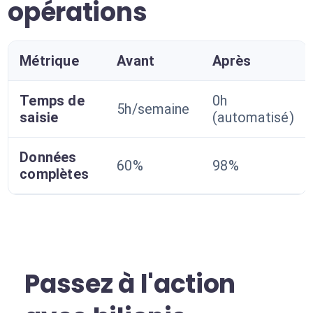
opérations
Métrique
Avant
Après
Temps de
0h
5h/semaine
saisie
(automatisé)
Données
60%
98%
complètes
Passez à l'action