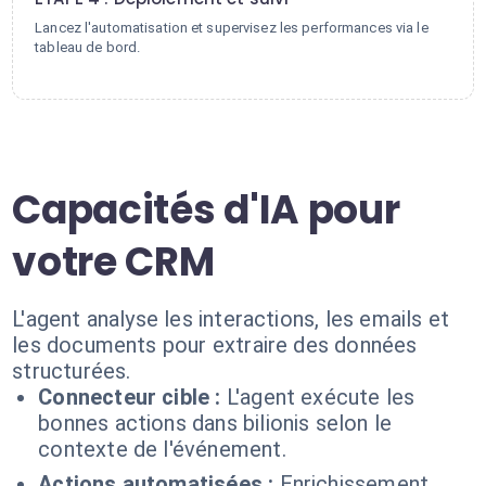
Lancez l'automatisation et supervisez les performances via le
tableau de bord.
Capacités d'IA pour
votre CRM
L'agent analyse les interactions, les emails et
les documents pour extraire des données
structurées.
Connecteur cible :
L'agent exécute les
bonnes actions dans bilionis selon le
contexte de l'événement.
Actions automatisées :
Enrichissement