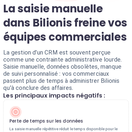
La saisie manuelle
dans Bilionis freine vos
équipes commerciales
La gestion d'un CRM est souvent perçue
comme une contrainte administrative lourde.
Saisie manuelle, données obsolètes, manque
de suivi personnalisé : vos commerciaux
passent plus de temps à administrer Bilionis
qu'à conclure des affaires.
Les principaux impacts négatifs :
Perte de temps sur les données
La saisie manuelle répétitive réduit le temps disponible pour le