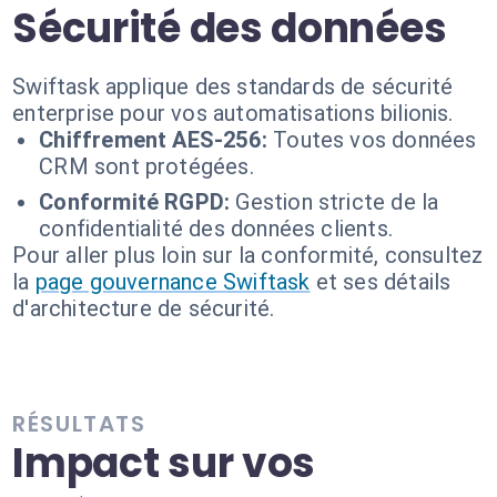
Sécurité des données
Swiftask applique des standards de sécurité
enterprise pour vos automatisations bilionis.
Chiffrement AES-256:
Toutes vos données
CRM sont protégées.
Conformité RGPD:
Gestion stricte de la
confidentialité des données clients.
Pour aller plus loin sur la conformité, consultez
la
page gouvernance Swiftask
et ses détails
d'architecture de sécurité.
RÉSULTATS
Impact sur vos