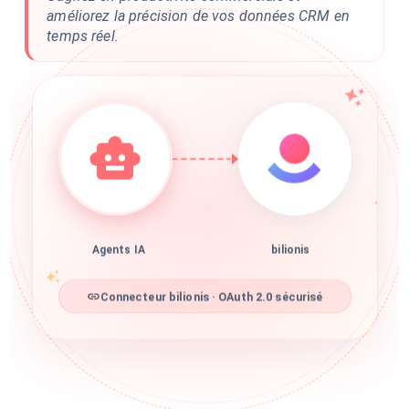
améliorez la précision de vos données CRM en
temps réel.
Agents IA
bilionis
Connecteur bilionis · OAuth 2.0 sécurisé