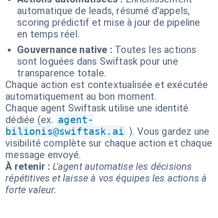
automatique de leads, résumé d'appels,
scoring prédictif et mise à jour de pipeline
en temps réel.
Gouvernance native :
Toutes les actions
sont loguées dans Swiftask pour une
transparence totale.
Chaque action est contextualisée et exécutée
automatiquement au bon moment.
Chaque agent Swiftask utilise une identité
dédiée (ex.
agent-
bilionis@swiftask.ai
). Vous gardez une
visibilité complète sur chaque action et chaque
message envoyé.
À retenir :
L'agent automatise les décisions
répétitives et laisse à vos équipes les actions à
forte valeur.