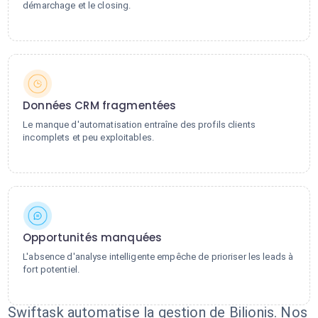
démarchage et le closing.
Données CRM fragmentées
Le manque d'automatisation entraîne des profils clients
incomplets et peu exploitables.
Opportunités manquées
L'absence d'analyse intelligente empêche de prioriser les leads à
fort potentiel.
Swiftask automatise la gestion de Bilionis. Nos