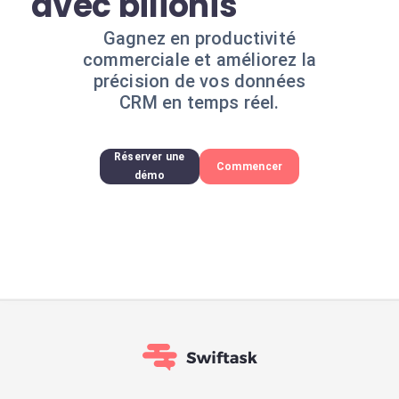
avec bilionis
Gagnez en productivité
commerciale et améliorez la
précision de vos données
CRM en temps réel.
Réserver une
Commencer
démo