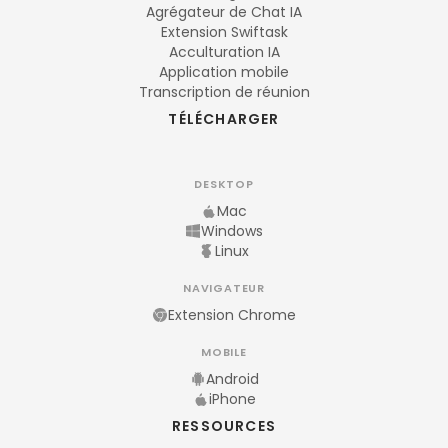
Agrégateur de Chat IA
Extension Swiftask
Acculturation IA
Application mobile
Transcription de réunion
TÉLÉCHARGER
DESKTOP
Mac
Windows
Linux
NAVIGATEUR
Extension Chrome
MOBILE
Android
iPhone
RESSOURCES