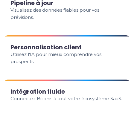
Pipeline à jour
Visualisez des données fiables pour vos
prévisions.
Personnalisation client
Utilisez l'IA pour mieux comprendre vos
prospects.
Intégration fluide
Connectez Bilionis à tout votre écosystème SaaS.