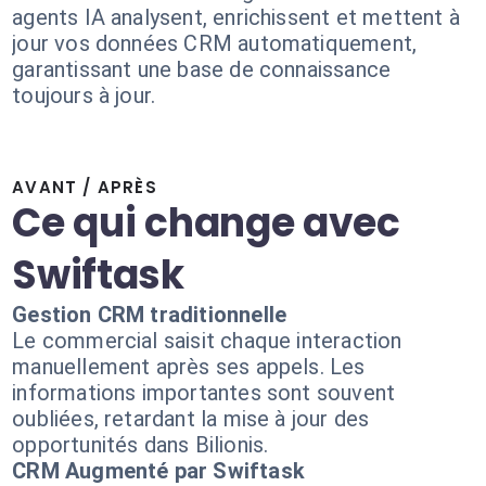
agents IA analysent, enrichissent et mettent à
jour vos données CRM automatiquement,
garantissant une base de connaissance
toujours à jour.
AVANT / APRÈS
Ce qui change avec
Swiftask
Gestion CRM traditionnelle
Le commercial saisit chaque interaction
manuellement après ses appels. Les
informations importantes sont souvent
oubliées, retardant la mise à jour des
opportunités dans Bilionis.
CRM Augmenté par Swiftask