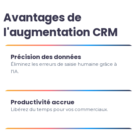
Avantages de
l'augmentation CRM
Précision des données
Éliminez les erreurs de saisie humaine grâce à
l'IA.
Productivité accrue
Libérez du temps pour vos commerciaux.