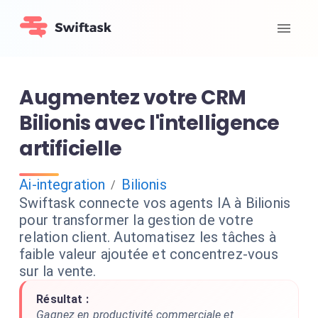
Augmentez votre CRM
Bilionis avec l'intelligence
artificielle
Ai-integration
Bilionis
/
Swiftask connecte vos agents IA à Bilionis
pour transformer la gestion de votre
relation client. Automatisez les tâches à
faible valeur ajoutée et concentrez-vous
sur la vente.
Résultat :
Gagnez en productivité commerciale et