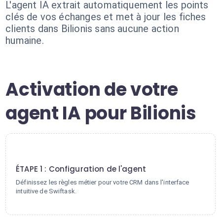
L'agent IA extrait automatiquement les points
clés de vos échanges et met à jour les fiches
clients dans Bilionis sans aucune action
humaine.
Activation de votre
agent IA pour Bilionis
1
ÉTAPE 1 : Configuration de l'agent
Définissez les règles métier pour votre CRM dans l'interface
intuitive de Swiftask.