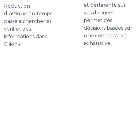
et pertinente sur
Réduction
vos données
drastique du temps
permet des
passé à chercher et
décisions basées sur
vérifier des
une connaissance
informations dans
exhaustive.
Bilionis.