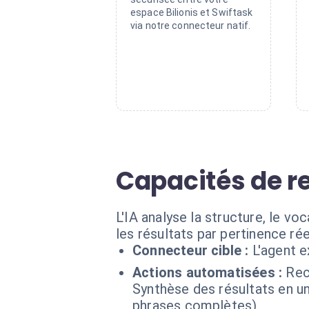
espace Bilionis et Swiftask
via notre connecteur natif.
Capacités de re
L'IA analyse la structure, le vo
les résultats par pertinence rée
Connecteur cible :
L'agent e
Actions automatisées :
Rec
Synthèse des résultats en u
phrases complètes).