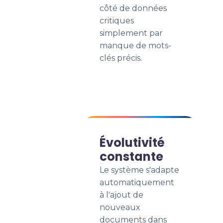
côté de données
critiques
simplement par
manque de mots-
clés précis.
Évolutivité
constante
Le système s'adapte
automatiquement
à l'ajout de
nouveaux
documents dans