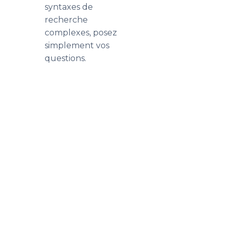
syntaxes de
recherche
complexes, posez
simplement vos
questions.